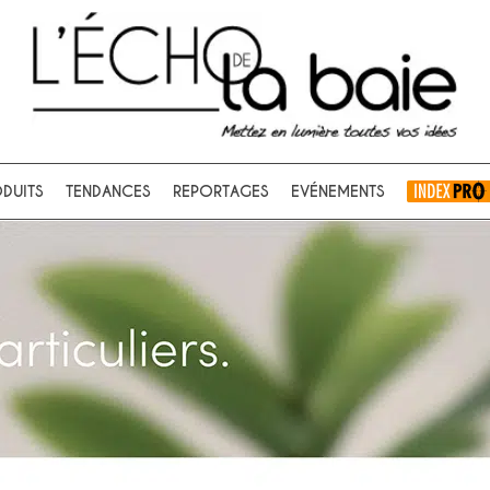
Ok
DUITS
TENDANCES
REPORTAGES
EVÉNEMENTS