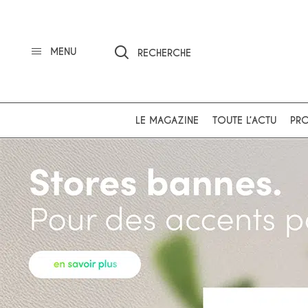
MENU
RECHERCHE
LE MAGAZINE
TOUTE L’ACTU
PRO
Ok