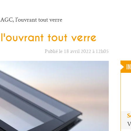
 AGC, l’ouvrant tout verre
l'ouvrant tout verre
Publié le 18 avril 2022 à 12h05
S
V