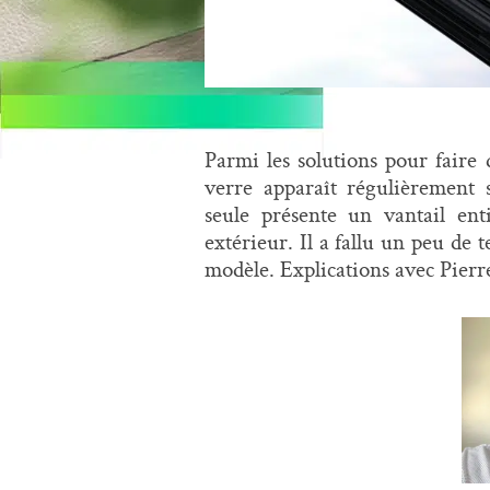
Parmi les solutions pour faire d
verre apparaît régulièrement 
seule présente un vantail ent
extérieur. Il a fallu un peu de
modèle. Explications avec Pier