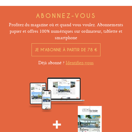
ABONNEZ-VOUS
Profitez du magazine où et quand vous voulez. Abonnements
papier et offres 100% numériques sur ordinateur, tablette et
smartphone
JE M’ABONNE À PARTIR DE 78 €
Déjà abonné ?
Identifiez-vous