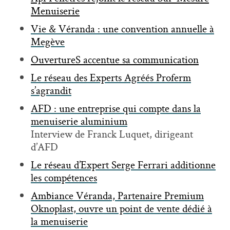
Menuiserie
Vie & Véranda : une convention annuelle à
Megève
OuvertureS accentue sa communication
Le réseau des Experts Agréés Proferm
s’agrandit
AFD : une entreprise qui compte dans la
menuiserie aluminium
Interview de Franck Luquet, dirigeant
d’AFD
Le réseau d’Expert Serge Ferrari additionne
les compétences
Ambiance Véranda, Partenaire Premium
Oknoplast, ouvre un point de vente dédié à
la menuiserie