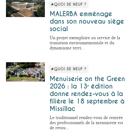
#QUOI DE NEUF ?
MALERBA emménage
dans son nouveau siège
social
Un projet exemplaire au service de la
transition environnementale et du
dynamisme terri...
#QUOI DE NEUF ?
Menuiserie on the Green
2026 : la 13ᵉ édition
donne rendez-vous à la
filière le 18 septembre à
Missillac
Le traditionnel rendez-vous de rentrée
des professionnels de la menuiserie est
de retou...