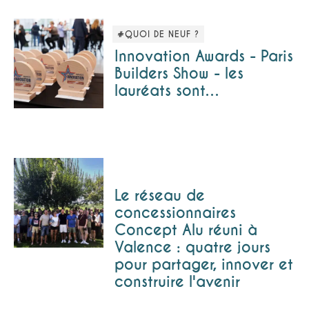
#QUOI DE NEUF ?
Innovation Awards - Paris
Builders Show - les
lauréats sont…
Le réseau de
concessionnaires
Concept Alu réuni à
Valence : quatre jours
pour partager, innover et
construire l'avenir