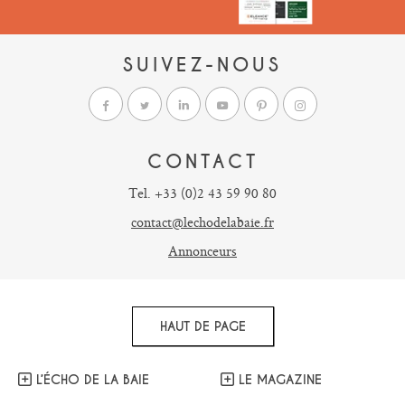
SUIVEZ-NOUS
CONTACT
Tel. +33 (0)2 43 59 90 80
contact@lechodelabaie.fr
Annonceurs
HAUT DE PAGE
L’ÉCHO DE LA BAIE
LE MAGAZINE