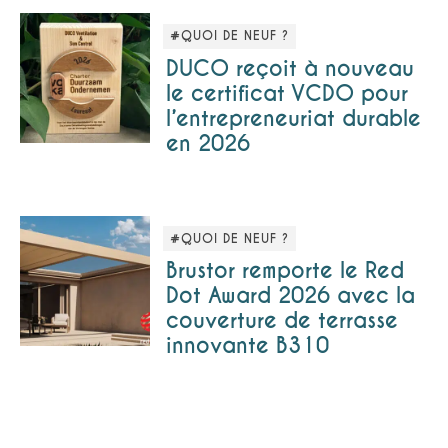
#QUOI DE NEUF ?
DUCO reçoit à nouveau
le certificat VCDO pour
l’entrepreneuriat durable
en 2026
#QUOI DE NEUF ?
Brustor remporte le Red
Dot Award 2026 avec la
couverture de terrasse
innovante B310