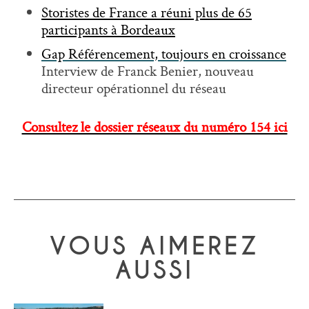
Storistes de France a réuni plus de 65
participants à Bordeaux
Gap Référencement, toujours en croissance
Interview de Franck Benier, nouveau
directeur opérationnel du réseau
Consultez le dossier réseaux du numéro 154 ici
VOUS AIMEREZ
AUSSI