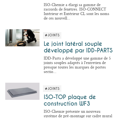
ISO-Chemie a élargi sa gamme de
raccords de fenêtres. ISO-CONNECT
Intérieur et Extérieur CL sont les noms
de ces nouvell...
#JOINTS
Le joint latéral souple
développé par IDD-PARTS
IDD-Parts a développé une gamme de 5
joints souples adaptés à l'entretien de
presque toutes les marques de portes
sectio...
#JOINTS
ISO-TOP plaque de
construction WF3
ISO-Chemie présente un nouveau
système de pré-montage sur cadre mural