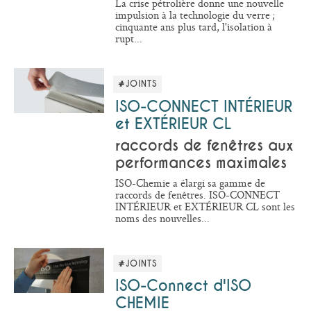
La crise pétrolière donne une nouvelle
impulsion à la technologie du verre ;
cinquante ans plus tard, l'isolation à
rupt...
#JOINTS
ISO-CONNECT INTÉRIEUR
et EXTÉRIEUR CL
raccords de fenêtres aux
performances maximales
ISO-Chemie a élargi sa gamme de
raccords de fenêtres. ISO-CONNECT
INTÉRIEUR et EXTÉRIEUR CL sont les
noms des nouvelles...
#JOINTS
ISO-Connect d'ISO
CHEMIE