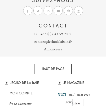
SUIVEZ-NOUS
CONTACT
Tel. +33 (0)2 43 59 90 80
contact@lechodelabaie.fr
Annonceurs
HAUT DE PAGE
L’ÉCHO DE LA BAIE
LE MAGAZINE
MON COMPTE
N°171
Juin / Juillet 2026
Se Connecter