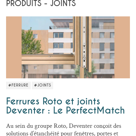
PRODUITS - JOINTS
#FERRURE
#JOINTS
Ferrures Roto et joints
Deventer : Le PerfectMatch
Au sein du groupe Roto, Deventer conçoit des
solutions d’étanchéité pour fenêtres, portes et