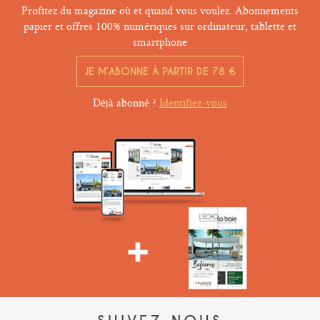
Profitez du magazine où et quand vous voulez. Abonnements
papier et offres 100% numériques sur ordinateur, tablette et
smartphone
JE M’ABONNE À PARTIR DE 78 €
Déjà abonné ?
Identifiez-vous