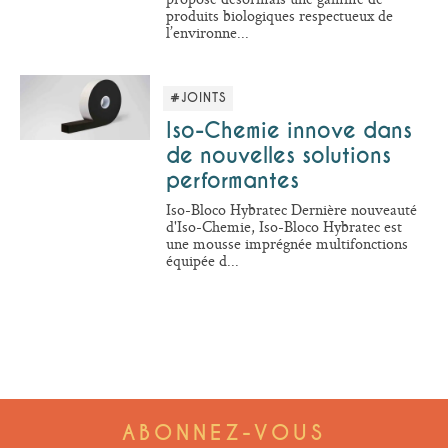
produits biologiques respectueux de
l’environne...
#JOINTS
Iso-Chemie innove dans
de nouvelles solutions
performantes
Iso-Bloco Hybratec Dernière nouveauté
d'Iso-Chemie, Iso-Bloco Hybratec est
une mousse imprégnée multifonctions
équipée d...
ABONNEZ-VOUS