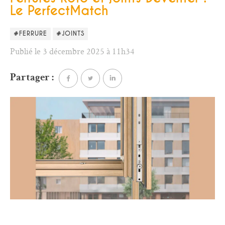
Le PerfectMatch
#FERRURE
#JOINTS
Publié le 3 décembre 2025 à 11h34
Partager :