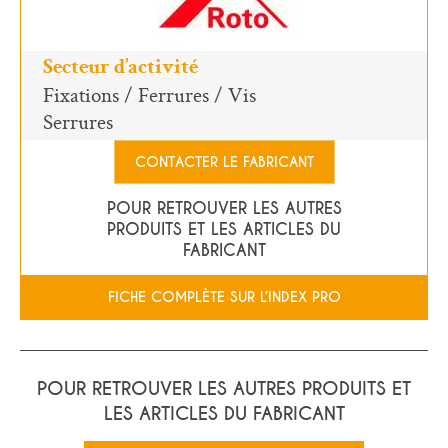
Secteur d’activité
Fixations / Ferrures / Vis
Serrures
CONTACTER LE FABRICANT
POUR RETROUVER LES AUTRES
PRODUITS ET LES ARTICLES DU
FABRICANT
FICHE COMPLÈTE SUR L’INDEX PRO
POUR RETROUVER LES AUTRES PRODUITS ET
LES ARTICLES DU FABRICANT