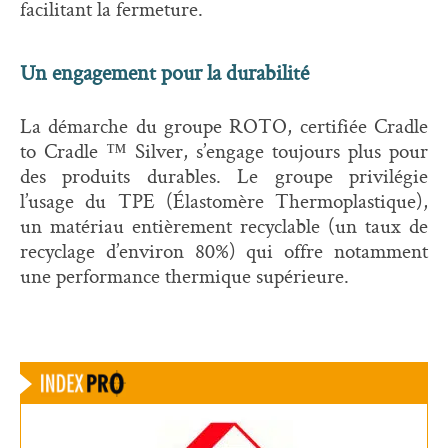
facilitant
la fermeture.
Un engagement pour la durabilité
La démarche du groupe ROTO, certifiée Cradle
to Cradle ™ Silver, s’engage toujours plus pour
des produits durables. Le groupe privilégie
l’usage du TPE (Élastomère Thermoplastique),
un matériau entièrement recyclable (un taux de
recyclage d’environ 80%) qui offre notamment
une performance thermique supérieure.