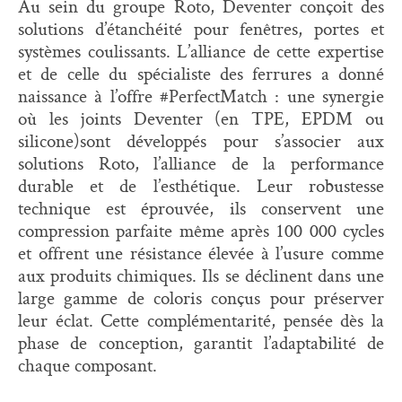
Au sein du groupe Roto, Deventer conçoit des
solutions d’étanchéité pour fenêtres, portes et
systèmes coulissants. L’alliance de cette expertise
et de celle du spécialiste des ferrures a donné
naissance à l’offre #PerfectMatch : une synergie
où les joints Deventer (en TPE, EPDM ou
silicone)sont développés pour s’associer aux
solutions Roto, l’alliance de la performance
durable et de l’esthétique. Leur robustesse
technique est éprouvée, ils conservent une
compression parfaite même après 100 000 cycles
et offrent une résistance
élevée à l’usure comme
aux produits chimiques.
Ils se déclinent dans une
large gamme de coloris conçus pour préserver
leur éclat. Cette complémentarité, pensée dès la
phase de conception, garantit l’adaptabilité de
chaque composant.