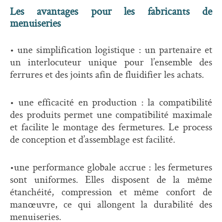
Les avantages pour les fabricants de
menuiseries
• une simplification logistique : un partenaire et
un interlocuteur unique pour l’ensemble des
ferrures
et des joints afin de fluidifier les achats.
• une efficacité en production : la compatibilité
des produits permet une compatibilité maximale
et
facilite le montage des fermetures. Le process
de conception et d’assemblage est facilité.
•une performance globale accrue : les fermetures
sont uniformes. Elles disposent de la même
étanchéité, compression et même confort de
manœuvre, ce qui allongent la durabilité des
menuiseries.