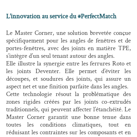
L’innovation au service du #PerfectMatch
Le Master Corner, une solution brevetée conçue
spécifiquement pour les angles de fenêtres et de
portes-fenêtres, avec des joints en matière TPE,
s’intègre d’un seul tenant autour des angles.
Elle illustre la synergie entre les ferrures Roto et
les joints Deventer. Elle permet d’éviter les
découpes, et soudures des joints, qui assure un
aspect net et une finition parfaite dans les angles.
Cette technologie résout la problématique des
zones rigides créées par les joints co-extrudés
traditionnels, qui peuvent affecter l’étanchéité. Le
Master Corner garantit une bonne tenue dans
toutes les conditions climatiques, tout en
réduisant les contraintes sur les composants et en