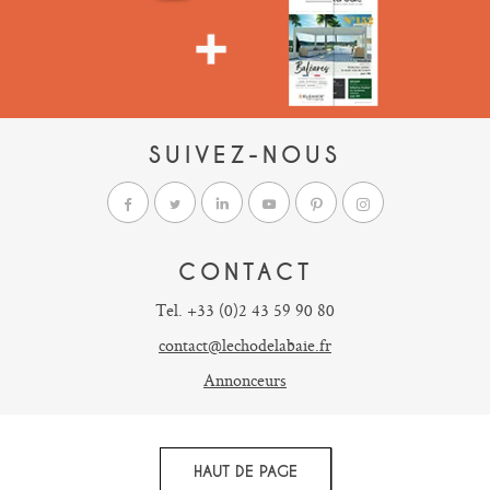
SUIVEZ-NOUS
CONTACT
Tel. +33 (0)2 43 59 90 80
contact@lechodelabaie.fr
Annonceurs
HAUT DE PAGE