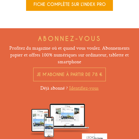
FICHE COMPLÈTE SUR L’INDEX PRO
ABONNEZ-VOUS
Profitez du magazine où et quand vous voulez. Abonnements
papier et offres 100% numériques sur ordinateur, tablette et
smartphone
JE M’ABONNE À PARTIR DE 78 €
Déjà abonné ?
Identifiez-vous