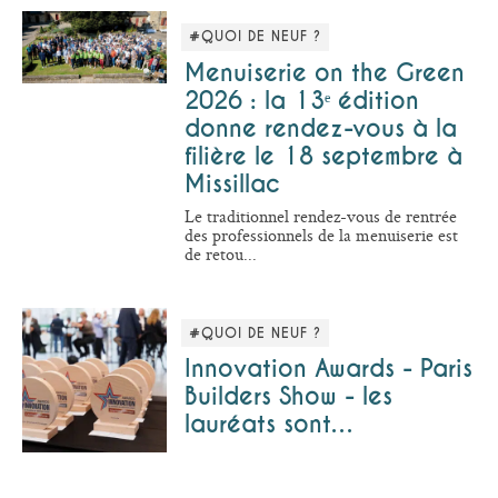
#QUOI DE NEUF ?
Menuiserie on the Green
2026 : la 13ᵉ édition
donne rendez-vous à la
filière le 18 septembre à
Missillac
Le traditionnel rendez-vous de rentrée
des professionnels de la menuiserie est
de retou...
#QUOI DE NEUF ?
Innovation Awards - Paris
Builders Show - les
lauréats sont…