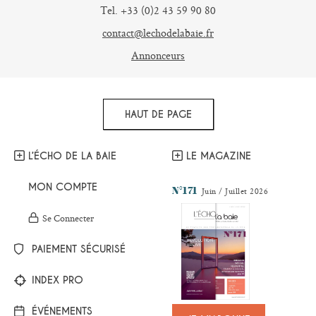
Tel. +33 (0)2 43 59 90 80
contact@lechodelabaie.fr
Annonceurs
HAUT DE PAGE
L’ÉCHO DE LA BAIE
LE MAGAZINE
MON COMPTE
N°171
Juin / Juillet 2026
Se Connecter
PAIEMENT SÉCURISÉ
INDEX PRO
ÉVÉNEMENTS