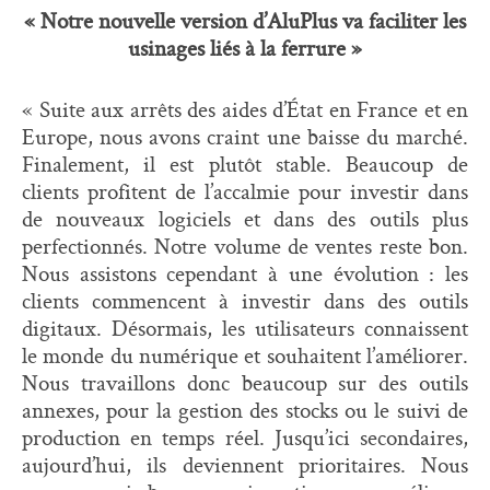
« Notre nouvelle version d’AluPlus va faciliter les
usinages liés à la ferrure »
« Suite aux arrêts des aides d’État en France et en
Europe, nous avons craint une baisse du marché.
Finalement, il est plutôt stable. Beaucoup de
clients profitent de l’accalmie pour investir dans
de nouveaux logiciels et dans des outils plus
perfectionnés. Notre volume de ventes reste bon.
Nous assistons cependant à une évolution : les
clients commencent à investir dans des outils
digitaux. Désormais, les utilisateurs connaissent
le monde du numérique et souhaitent l’améliorer.
Nous travaillons donc beaucoup sur des outils
annexes, pour la gestion des stocks ou le suivi de
production en temps réel. Jusqu’ici secondaires,
aujourd’hui, ils deviennent prioritaires. Nous