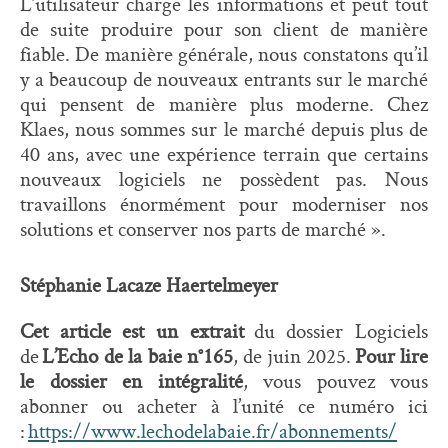
L’utilisateur charge les informations et peut tout
de suite produire pour son client de manière
fiable. De manière générale, nous constatons qu’il
y a beaucoup de nouveaux entrants sur le marché
qui pensent de manière plus moderne. Chez
Klaes, nous sommes sur le marché depuis plus de
40 ans, avec une expérience terrain que certains
nouveaux logiciels ne possèdent pas. Nous
travaillons énormément pour moderniser nos
solutions et conserver nos parts de marché ».
Stéphanie Lacaze Haertelmeyer
Cet article est un extrait
du dossier Logiciels
de
L’Echo de la baie n°165
, de juin 2025.
Pour lire
le dossier en intégralité
, vous pouvez vous
abonner ou acheter à l’unité ce numéro ici
:
https://www.lechodelabaie.fr/abonnements/