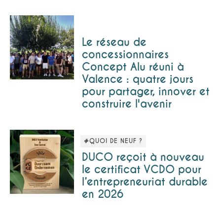
Le réseau de
concessionnaires
Concept Alu réuni à
Valence : quatre jours
pour partager, innover et
construire l'avenir
#QUOI DE NEUF ?
DUCO reçoit à nouveau
le certificat VCDO pour
l’entrepreneuriat durable
en 2026