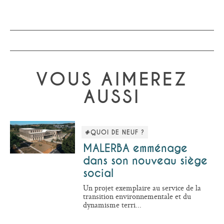
VOUS AIMEREZ
AUSSI
#QUOI DE NEUF ?
MALERBA emménage
dans son nouveau siège
social
Un projet exemplaire au service de la
transition environnementale et du
dynamisme terri...