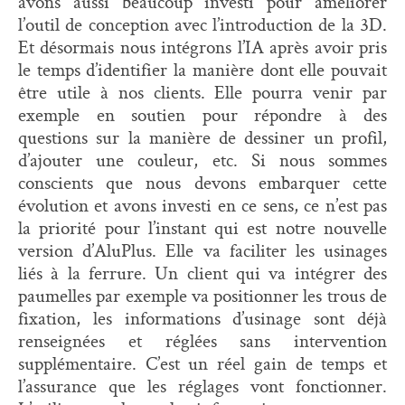
avons aussi beaucoup investi pour améliorer
l’outil de conception avec l’introduction de la 3D.
Et désormais nous intégrons l’IA après avoir pris
le temps d’identifier la manière dont elle pouvait
être utile à nos clients. Elle pourra venir par
exemple en soutien pour répondre à des
questions sur la manière de dessiner un profil,
d’ajouter une couleur, etc. Si nous sommes
conscients que nous devons embarquer cette
évolution et avons investi en ce sens, ce n’est pas
la priorité pour l’instant qui est notre nouvelle
version d’AluPlus. Elle va faciliter les usinages
liés à la ferrure. Un client qui va intégrer des
paumelles par exemple va positionner les trous de
fixation, les informations d’usinage sont déjà
renseignées et réglées sans intervention
supplémentaire. C’est un réel gain de temps et
l’assurance que les réglages vont fonctionner.