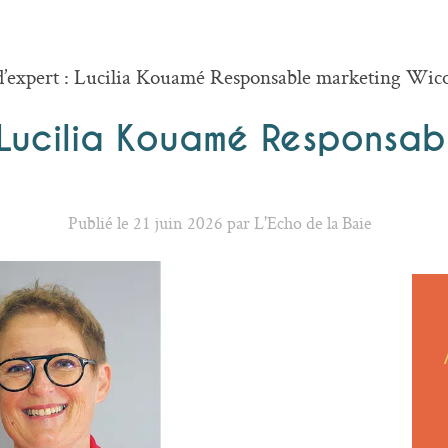
d’expert : Lucilia Kouamé Responsable marketing Wic
: Lucilia Kouamé Responsab
Publié le 21 juin 2026 par L'Echo de la Baie