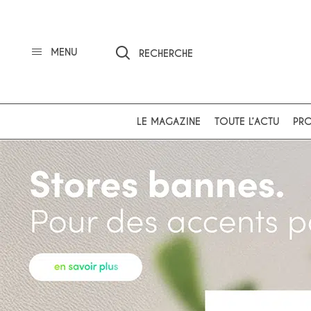
MENU
RECHERCHE
LE MAGAZINE
TOUTE L’ACTU
PRO
Ok