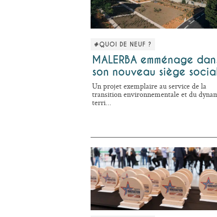
#QUOI DE NEUF ?
MALERBA emménage dan
son nouveau siège socia
Un projet exemplaire au service de la
transition environnementale et du dyn
terri...