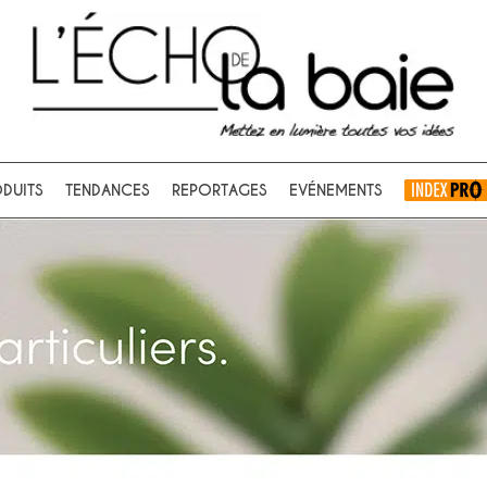
Ok
DUITS
TENDANCES
REPORTAGES
EVÉNEMENTS