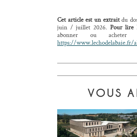
Cet article est un extrait
du dos
juin / juillet 2026.
Pour lire 
abonner ou acheter
https://www.lechodelabaie.fr/
VOUS A