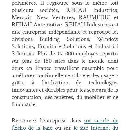
polymères. Il regroupe sous le même toit
plusieurs sociétés, REHAU Industries,
Meraxis, New Ventures, RAUMEDIC et
REHAU Automotive. REHAU Industries est
une entreprise indépendante et regroupe les
divisions Building Solutions, Window
Solutions, Furniture Solutions et Industrial
Solutions. Plus de 12 000 employés répartis
sur plus de 150 sites dans le monde dont
deux en France travaillent ensemble pour
améliorer continuellement la vie des usagers
grâce à l’utilisation de technologies
innovantes et durables pour les secteurs de la
construction, des fenêtres, du mobilier et de
l’industrie.
Retrouvez l’entreprise dans
un article de
l’Écho de la baie
ou sur
le site internet du