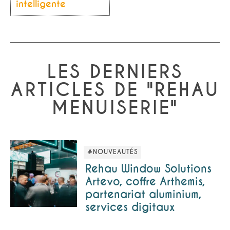
intelligente
LES DERNIERS
ARTICLES DE "REHAU
MENUISERIE"
#NOUVEAUTÉS
Rehau Window Solutions
Artevo, coffre Arthemis,
partenariat aluminium,
services digitaux