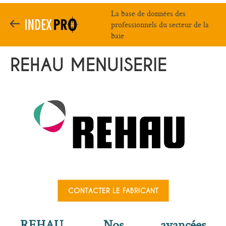
La base de données des
professionnels du secteur de la
baie
REHAU MENUISERIE
CONTACTER LE FABRICANT
REHAU. Nos avancées