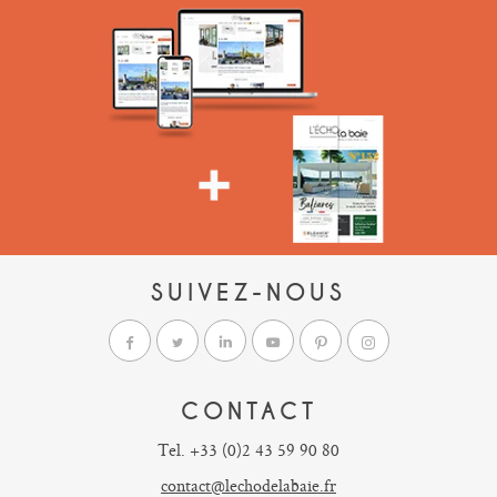
SUIVEZ-NOUS
CONTACT
Tel. +33 (0)2 43 59 90 80
contact@lechodelabaie.fr