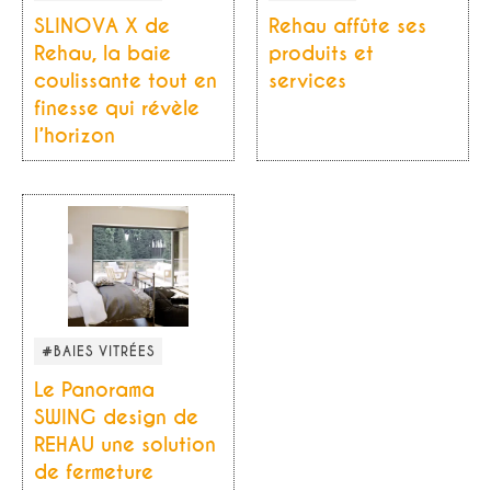
SLINOVA X de
Rehau affûte ses
Rehau, la baie
produits et
coulissante tout en
services
finesse qui révèle
l’horizon
#BAIES VITRÉES
Le Panorama
SWING design de
REHAU une solution
de fermeture