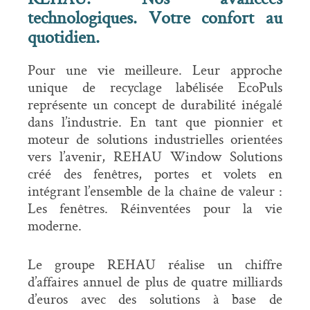
technologiques. Votre confort au
quotidien.
Pour une vie meilleure. Leur approche
unique de recyclage labélisée EcoPuls
représente un concept de durabilité inégalé
dans l’industrie. En tant que pionnier et
moteur de solutions industrielles orientées
vers l’avenir, REHAU Window Solutions
créé des fenêtres, portes et volets en
intégrant l’ensemble de la chaîne de valeur :
Les fenêtres. Réinventées pour la vie
moderne.
Le groupe REHAU réalise un chiffre
d’affaires annuel de plus de quatre milliards
d’euros avec des solutions à base de