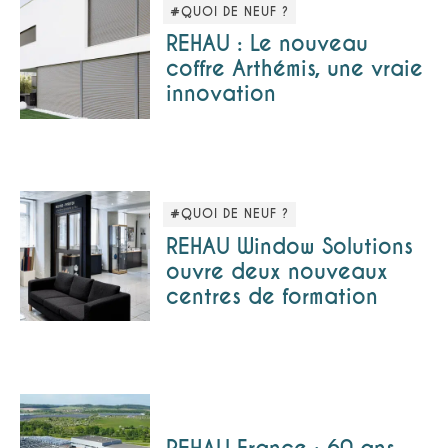
#QUOI DE NEUF ?
REHAU : Le nouveau
coffre Arthémis, une vraie
innovation
#QUOI DE NEUF ?
REHAU Window Solutions
ouvre deux nouveaux
centres de formation