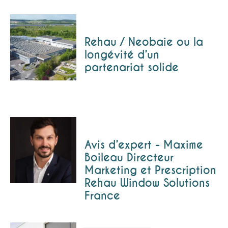
Rehau / Neobaie ou la
longévité d’un
partenariat solide
Avis d’expert - Maxime
Boileau Directeur
Marketing et Prescription
Rehau Window Solutions
France