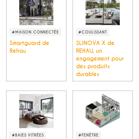
#MAISON CONNECTÉE
#COULISSANT
Smartguard de
SLINOVA X de
Rehau
REHAU, un
engagement pour
des produits
durables
#BAIES VITRÉES
#FENÊTRE