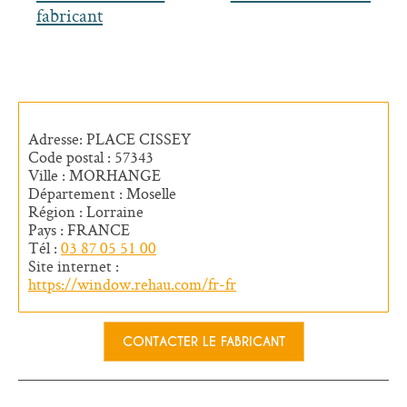
fabricant
Adresse: PLACE CISSEY
Code postal : 57343
Ville : MORHANGE
Département : Moselle
Région : Lorraine
Pays : FRANCE
Tél :
03 87 05 51 00
Site internet :
https://window.rehau.com/fr-fr
CONTACTER LE FABRICANT