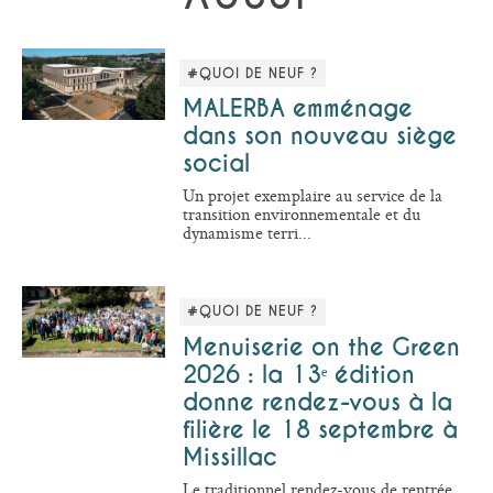
#QUOI DE NEUF ?
MALERBA emménage
dans son nouveau siège
social
Un projet exemplaire au service de la
transition environnementale et du
dynamisme terri...
#QUOI DE NEUF ?
Menuiserie on the Green
2026 : la 13ᵉ édition
donne rendez-vous à la
filière le 18 septembre à
Missillac
Le traditionnel rendez-vous de rentrée