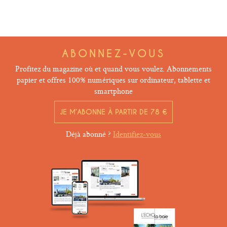
ABONNEZ-VOUS
Profitez du magazine où et quand vous voulez. Abonnements
papier et offres 100% numériques sur ordinateur, tablette et
smartphone
JE M’ABONNE À PARTIR DE 78 €
Déjà abonné ?
Identifiez-vous