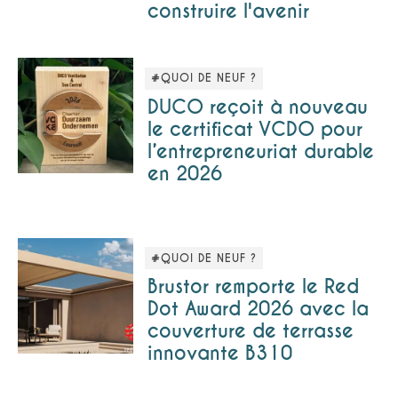
construire l'avenir
#QUOI DE NEUF ?
DUCO reçoit à nouveau
le certificat VCDO pour
l’entrepreneuriat durable
en 2026
#QUOI DE NEUF ?
Brustor remporte le Red
Dot Award 2026 avec la
couverture de terrasse
innovante B310