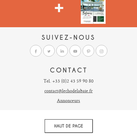
SUIVEZ-NOUS
CONTACT
Tel. +33 (0)2 43 59 90 80
contact@lechodelabaie.fr
Annonceurs
HAUT DE PAGE