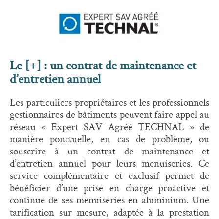
Le [+] : un contrat de maintenance et
d’entretien annuel
Les particuliers propriétaires et les professionnels
gestionnaires de bâtiments peuvent faire appel au
réseau « Expert SAV Agréé TECHNAL » de
manière ponctuelle, en cas de problème, ou
souscrire à un contrat de maintenance et
d’entretien annuel pour leurs menuiseries. Ce
service complémentaire et exclusif permet de
bénéficier d’une prise en charge proactive et
continue de ses menuiseries en aluminium. Une
tarification sur mesure, adaptée à la prestation