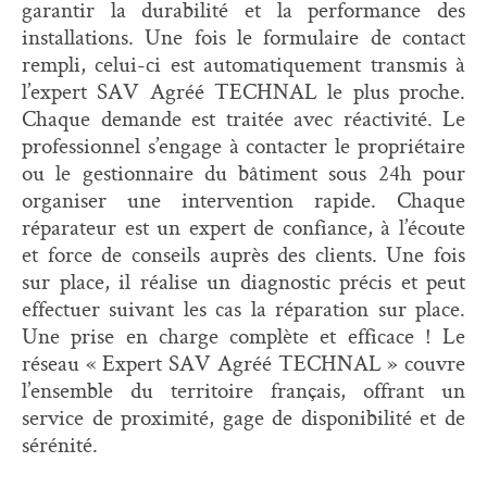
garantir la durabilité et la performance des
installations. Une fois le formulaire de contact
rempli, celui-ci est automatiquement transmis à
l’expert SAV Agréé TECHNAL le plus proche.
Chaque demande est traitée avec réactivité. Le
professionnel s’engage à contacter le propriétaire
ou le gestionnaire du bâtiment sous 24h pour
organiser une intervention rapide. Chaque
réparateur est un expert de confiance, à l’écoute
et force de conseils auprès des clients. Une fois
sur place, il réalise un diagnostic précis et peut
effectuer suivant les cas la réparation sur place.
Une prise en charge complète et efficace ! Le
réseau « Expert SAV Agréé TECHNAL » couvre
l’ensemble du territoire français, offrant un
service de proximité, gage de disponibilité et de
sérénité.