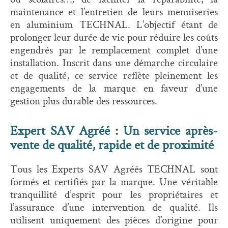
maintenance et l’entretien de leurs menuiseries
en aluminium TECHNAL. L’objectif étant de
prolonger leur durée de vie pour réduire les coûts
engendrés par le remplacement complet d’une
installation. Inscrit dans une démarche circulaire
et de qualité, ce service reflète pleinement les
engagements de la marque en faveur d’une
gestion plus durable des ressources.
Expert SAV Agréé : Un service après-
vente de qualité, rapide et de proximité
Tous les Experts SAV Agréés TECHNAL sont
formés et certifiés par la marque. Une véritable
tranquillité d’esprit pour les propriétaires et
l’assurance d’une intervention de qualité. Ils
utilisent uniquement des pièces d’origine pour