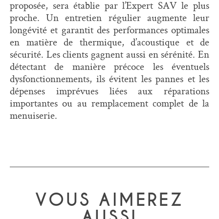
proposée, sera établie par l’Expert SAV le plus
proche. Un entretien régulier augmente leur
longévité et garantit des performances optimales
en matière de thermique, d’acoustique et de
sécurité. Les clients gagnent aussi en sérénité. En
détectant de manière précoce les éventuels
dysfonctionnements, ils évitent les pannes et les
dépenses imprévues liées aux réparations
importantes ou au remplacement complet de la
menuiserie.
VOUS AIMEREZ
AUSSI