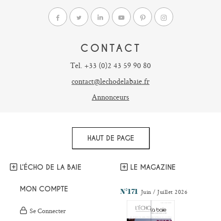
CONTACT
Tel. +33 (0)2 43 59 90 80
contact@lechodelabaie.fr
Annonceurs
HAUT DE PAGE
L’ÉCHO DE LA BAIE
LE MAGAZINE
MON COMPTE
N°171
Juin / Juillet 2026
Se Connecter