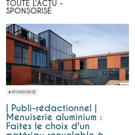
TOUTE L’ACTU -
SPONSORISÉ
#SPONSORISÉ
| Publi-rédactionnel |
Menuiserie aluminium :
Faites le choix d'un