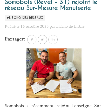
Somobois (Revel - 31) rejoint le
réseau Sur-Mesure Menuiserie
#L'ECHO DES RÉSEAUX
Publié le 16 octobre 2023 par L'Echo de la Baie
Partager:
Somobois a récemment rejoint l’enseigne Sur-