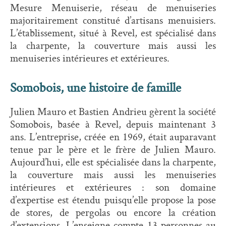
Mesure Menuiserie, réseau de menuiseries
majoritairement constitué d’artisans menuisiers.
L’établissement, situé à Revel, est spécialisé dans
la charpente, la couverture mais aussi les
menuiseries intérieures et extérieures.
Somobois, une histoire de famille
Julien Mauro et Bastien Andrieu gèrent la société
Somobois, basée à Revel, depuis maintenant 3
ans. L’entreprise, créée en 1969, était auparavant
tenue par le père et le frère de Julien Mauro.
Aujourd’hui, elle est spécialisée dans la charpente,
la couverture mais aussi les menuiseries
intérieures et extérieures : son domaine
d’expertise est étendu puisqu’elle propose la pose
de stores, de pergolas ou encore la création
d’extensions. L’enseigne compte 13 personnes au