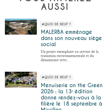
AUSSI
#QUOI DE NEUF ?
MALERBA emménage
dans son nouveau siège
social
Un projet exemplaire au service de la
transition environnementale et du
dynamisme terri...
#QUOI DE NEUF ?
Menuiserie on the Green
2026 : la 13ᵉ édition
donne rendez-vous à la
filière le 18 septembre à
Missillac