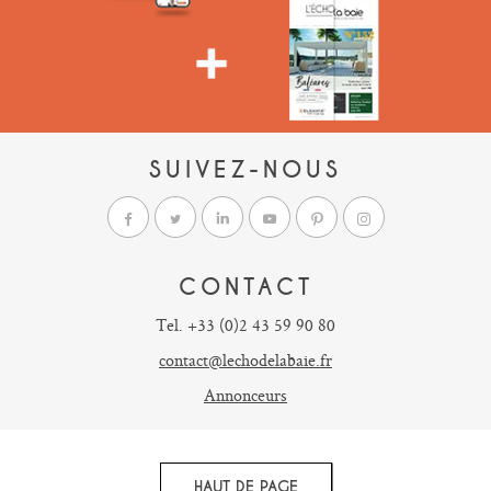
SUIVEZ-NOUS
CONTACT
Tel. +33 (0)2 43 59 90 80
contact@lechodelabaie.fr
Annonceurs
HAUT DE PAGE