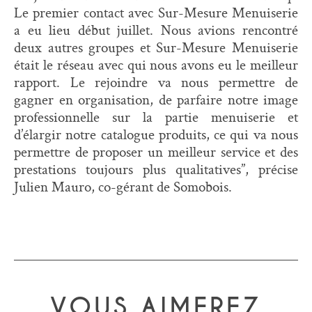
Le premier contact avec Sur-Mesure Menuiserie
a eu lieu début juillet. Nous avions rencontré
deux autres groupes et Sur-Mesure Menuiserie
était le réseau avec qui nous avons eu le meilleur
rapport. Le rejoindre va nous permettre de
gagner en organisation, de parfaire notre image
professionnelle sur la partie menuiserie et
d’élargir notre catalogue produits, ce qui va nous
permettre de proposer un meilleur service et des
prestations toujours plus qualitatives”, précise
Julien Mauro, co-gérant de Somobois.
VOUS AIMEREZ