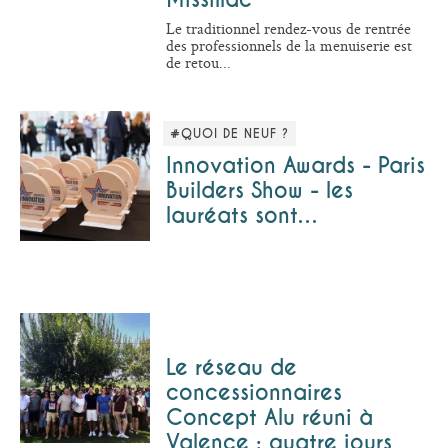
Le traditionnel rendez-vous de rentrée
des professionnels de la menuiserie est
de retou...
#QUOI DE NEUF ?
Innovation Awards - Paris
Builders Show - les
lauréats sont…
Le réseau de
concessionnaires
Concept Alu réuni à
Valence : quatre jours