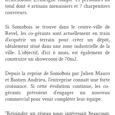
total dont 4 artisans menuisiers et 7 charpentiers
couvreurs.
Si Somobois se trouve dans le centre-ville de
Revel, les co-gérants sont actuellement en train
d’acquérir un terrain pour créer un dépôt,
idéalement situé dans une zone industrielle de la
ville. L’objectif, d’ici 6 mois, est également de
construire un showroom de 70m2.
Depuis la reprise de Somobois par Julien Mauro
et Bastien Andrieu, l’entreprise connaît une forte
croissance. Si cette évolution continue, les co-
gérants prévoient d’engager un nouveau
commercial pour venir compléter leur équipe.
“Rejoindre un réseau nous intéressait beaucoup.