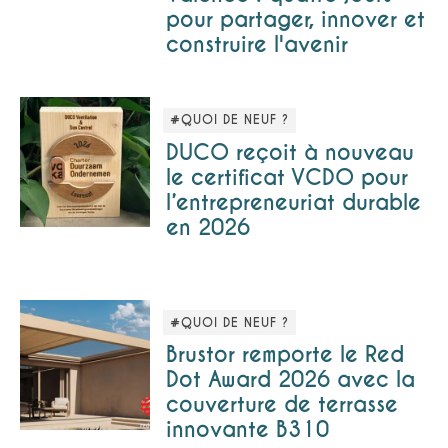
pour partager, innover et
construire l'avenir
#QUOI DE NEUF ?
DUCO reçoit à nouveau
le certificat VCDO pour
l’entrepreneuriat durable
en 2026
#QUOI DE NEUF ?
Brustor remporte le Red
Dot Award 2026 avec la
couverture de terrasse
innovante B310