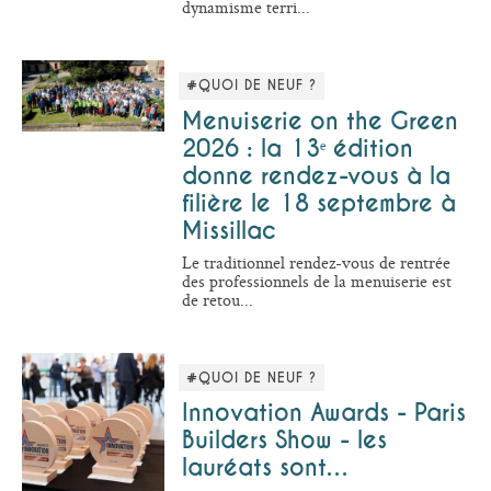
dynamisme terri...
#QUOI DE NEUF ?
Menuiserie on the Green
2026 : la 13ᵉ édition
donne rendez-vous à la
filière le 18 septembre à
Missillac
Le traditionnel rendez-vous de rentrée
des professionnels de la menuiserie est
de retou...
#QUOI DE NEUF ?
Innovation Awards - Paris
Builders Show - les
lauréats sont…