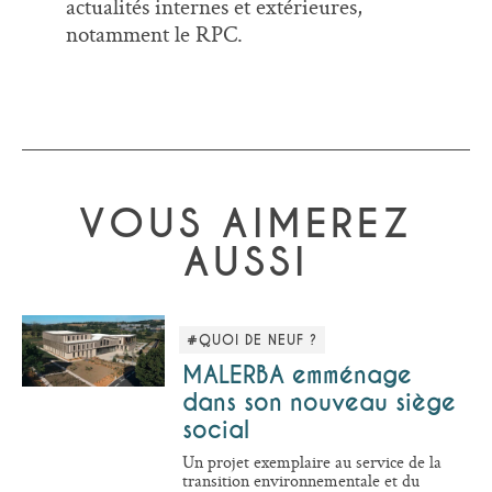
actualités internes et extérieures,
notamment le RPC.
VOUS AIMEREZ
AUSSI
#QUOI DE NEUF ?
MALERBA emménage
dans son nouveau siège
social
Un projet exemplaire au service de la
transition environnementale et du