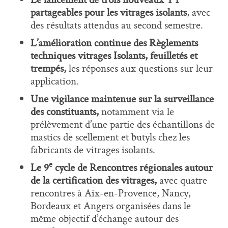
partageables pour les vitrages isolants
, avec
des résultats attendus au second semestre.
L’amélioration continue des
Règlements
techniques vitrages Isolants, feuilletés et
trempés,
les réponses aux questions sur leur
application.
Une vigilance maintenue sur la surveillance
des
constituants,
notamment via le
prélèvement d’une partie des échantillons de
mastics de scellement et butyls chez les
fabricants de vitrages isolants.
e
Le 9
cycle de Rencontres régionales autour
de la certification des vitrages,
avec quatre
rencontres à Aix-en-Provence, Nancy,
Bordeaux et Angers organisées dans le
même objectif d’échange autour des