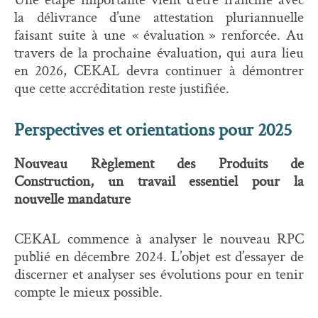
la délivrance d’une attestation pluriannuelle
faisant suite à une « évaluation » renforcée. Au
travers de la prochaine évaluation, qui aura lieu
en 2026, CEKAL devra continuer à démontrer
que cette accréditation reste justifiée.
Perspectives et orientations pour 2025
Nouveau Règlement des Produits de
Construction, un travail essentiel pour la
nouvelle mandature
CEKAL commence à analyser le nouveau RPC
publié en décembre 2024. L’objet est d’essayer de
discerner et analyser ses évolutions pour en tenir
compte le mieux possible.