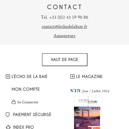
CONTACT
Tel. +33 (0)2 43 59 90 80
contact@lechodelabaie.fr
Annonceurs
HAUT DE PAGE
L’ÉCHO DE LA BAIE
LE MAGAZINE
MON COMPTE
N°171
Juin / Juillet 2026
Se Connecter
PAIEMENT SÉCURISÉ
INDEX PRO