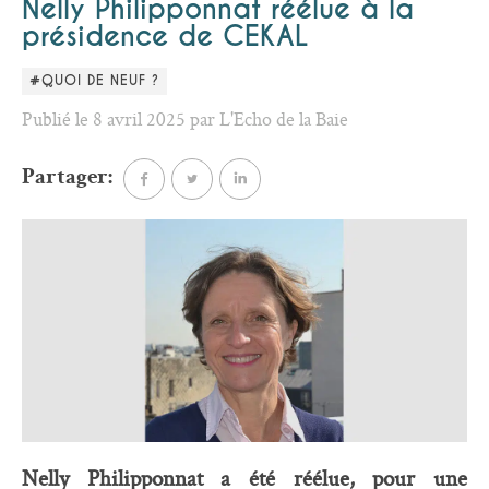
Nelly Philipponnat réélue à la
présidence de CEKAL
#QUOI DE NEUF ?
Publié le 8 avril 2025 par L'Echo de la Baie
Partager:
Nelly Philipponnat a été réélue, pour une