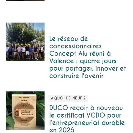
Le réseau de
concessionnaires
Concept Alu réuni à
Valence : quatre jours
pour partager, innover et
construire l'avenir
#QUOI DE NEUF ?
DUCO reçoit à nouveau
le certificat VCDO pour
l’entrepreneuriat durable
en 2026