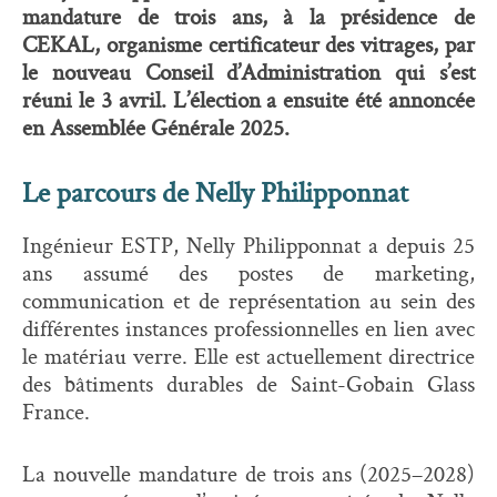
mandature de trois ans, à la présidence de
CEKAL, organisme certificateur des vitrages, par
le nouveau Conseil d’Administration qui s’est
réuni le 3 avril. L’élection a ensuite été annoncée
en Assemblée Générale 2025.
Le parcours de Nelly Philipponnat
Ingénieur ESTP, Nelly Philipponnat a depuis 25
ans assumé des postes de marketing,
communication et de représentation au sein des
différentes instances professionnelles en lien avec
le matériau verre. Elle est actuellement directrice
des bâtiments durables de Saint-Gobain Glass
France.
La nouvelle mandature de trois ans (2025–2028)