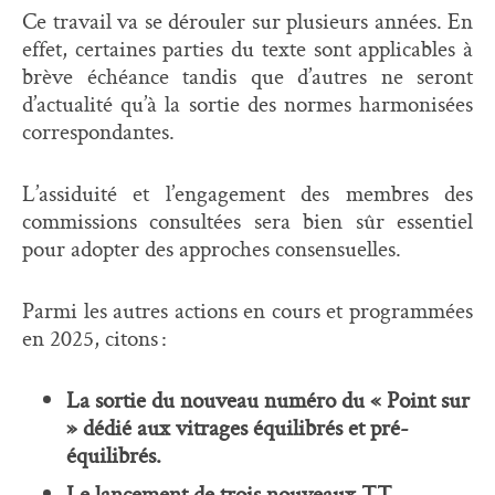
Ce travail va se dérouler sur plusieurs années. En
effet, certaines parties du texte sont applicables à
brève échéance tandis que d’autres ne seront
d’actualité qu’à la sortie des normes harmonisées
correspondantes.
L’assiduité et l’engagement des membres des
commissions consultées sera bien sûr essentiel
pour adopter des approches consensuelles.
Parmi les autres actions en cours et programmées
en 2025, citons :
La sortie du nouveau numéro du « Point sur
» dédié aux vitrages équilibrés et pré-
équilibrés.
Le lancement de trois nouveaux TT