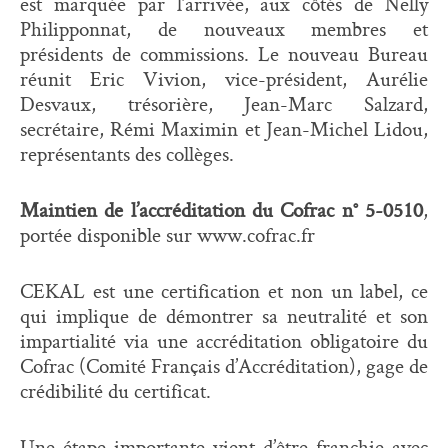
est marquée par l’arrivée, aux côtés de Nelly
Philipponnat, de nouveaux membres et
présidents de commissions. Le nouveau Bureau
réunit Eric Vivion, vice-président, Aurélie
Desvaux, trésorière, Jean-Marc Salzard,
secrétaire, Rémi Maximin et Jean-Michel Lidou,
représentants des collèges.
Maintien de l’accréditation du Cofrac n° 5-0510
,
portée disponible sur www.cofrac.fr
CEKAL est une certification et non un label, ce
qui implique de démontrer sa neutralité et son
impartialité via une accréditation obligatoire du
Cofrac (Comité Français d’Accréditation), gage de
crédibilité du certificat.
Une étape importante vient d’être franchie avec