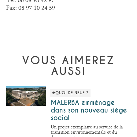
Fax: 08 97 10 24 59
VOUS AIMEREZ
AUSSI
#QUOI DE NEUF ?
MALERBA emménage
dans son nouveau siège
social
Un projet exemplaire au service de la
transition environnementale et du