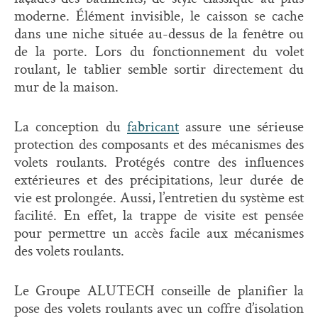
moderne. Élément invisible, le caisson se cache
dans une niche située au-dessus de la fenêtre ou
de la porte. Lors du fonctionnement du volet
roulant, le tablier semble sortir directement du
mur de la maison.
La conception du
fabricant
assure une sérieuse
protection des composants et des mécanismes des
volets roulants. Protégés contre des influences
extérieures et des précipitations, leur durée de
vie est prolongée. Aussi, l’entretien du système est
facilité. En effet, la trappe de visite est pensée
pour permettre un accès facile aux mécanismes
des volets roulants.
Le Groupe ALUTECH conseille de planifier la
pose des volets roulants avec un coffre d’isolation