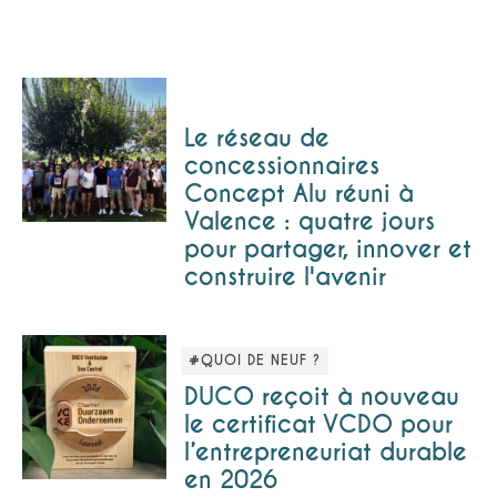
Le réseau de
concessionnaires
Concept Alu réuni à
Valence : quatre jours
pour partager, innover et
construire l'avenir
#QUOI DE NEUF ?
DUCO reçoit à nouveau
le certificat VCDO pour
l’entrepreneuriat durable
en 2026