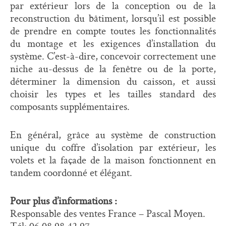
par extérieur lors de la conception ou de la
reconstruction du bâtiment, lorsqu’il est possible
de prendre en compte toutes les fonctionnalités
du montage et les exigences d’installation du
système. C’est-à-dire, concevoir correctement une
niche au-dessus de la fenêtre ou de la porte,
déterminer la dimension du caisson, et aussi
choisir les types et les tailles standard des
composants supplémentaires.
En général, grâce au système de construction
unique du coffre d’isolation par extérieur, les
volets et la façade de la maison fonctionnent en
tandem coordonné et élégant.
Pour plus d’informations :
Responsable des ventes France – Pascal Moyen.
Tél: 06 08 98 42 97