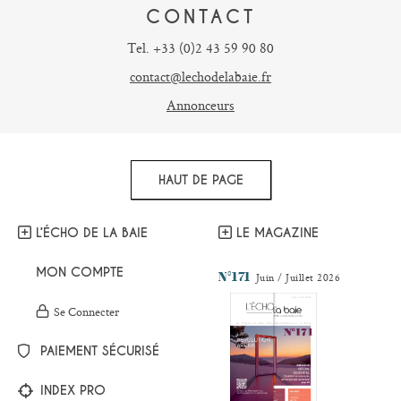
CONTACT
Tel. +33 (0)2 43 59 90 80
contact@lechodelabaie.fr
Annonceurs
HAUT DE PAGE
L’ÉCHO DE LA BAIE
LE MAGAZINE
MON COMPTE
N°171
Juin / Juillet 2026
Se Connecter
PAIEMENT SÉCURISÉ
INDEX PRO