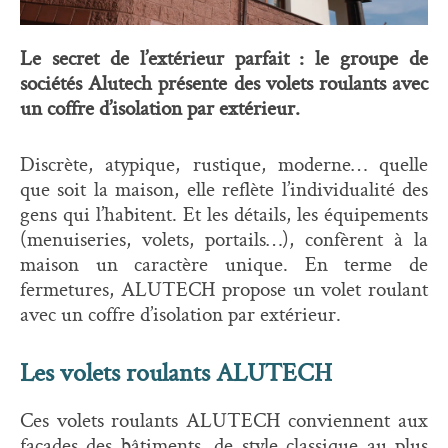
Le secret de l’extérieur parfait : le groupe de
sociétés Alutech présente des volets roulants avec
un coffre d’isolation par extérieur.
Discrète, atypique, rustique, moderne… quelle
que soit la maison, elle reflète l’individualité des
gens qui l’habitent. Et les détails, les équipements
(menuiseries, volets, portails…), confèrent à la
maison un caractère unique. En terme de
fermetures, ALUTECH propose un volet roulant
avec un coffre d’isolation par extérieur.
Les volets roulants ALUTECH
Ces volets roulants ALUTECH conviennent aux
façades des bâtiments, de style classique au plus