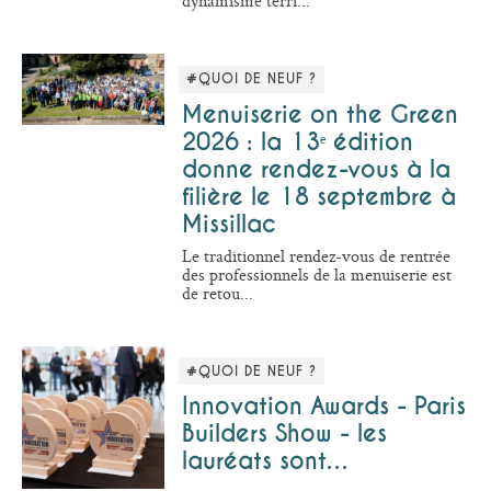
dynamisme terri...
#QUOI DE NEUF ?
Menuiserie on the Green
2026 : la 13ᵉ édition
donne rendez-vous à la
filière le 18 septembre à
Missillac
Le traditionnel rendez-vous de rentrée
des professionnels de la menuiserie est
de retou...
#QUOI DE NEUF ?
Innovation Awards - Paris
Builders Show - les
lauréats sont…