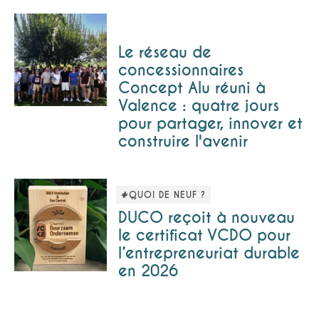
Le réseau de
concessionnaires
Concept Alu réuni à
Valence : quatre jours
pour partager, innover et
construire l'avenir
#QUOI DE NEUF ?
DUCO reçoit à nouveau
le certificat VCDO pour
l’entrepreneuriat durable
en 2026