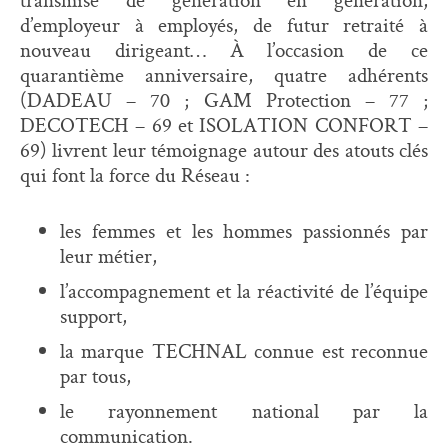
d’employeur à employés, de futur retraité à
nouveau dirigeant… À l’occasion de ce
quarantième anniversaire, quatre adhérents
(DADEAU – 70 ; GAM Protection – 77 ;
DECOTECH – 69 et ISOLATION CONFORT –
69) livrent leur témoignage autour des atouts clés
qui font la force du Réseau :
les femmes et les hommes passionnés par
leur métier,
l’accompagnement et la réactivité de l’équipe
support,
la marque TECHNAL connue est reconnue
par tous,
le rayonnement national par la
communication.