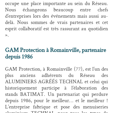
occupe une place importante au sein du Réseau.
Nous échangeons beaucoup entre chefs
d’entreprises lors des événements mais aussi au-
delà. Nous sommes de vrais partenaires et cet
esprit collaboratif est très rassurant au quotidien
».
GAM Protection à Romainville, partenaire
depuis 1986
GAM Protection, à Romainville (77), est l’un des
plus anciens adhérents du Réseau des
ALUMINIERS AGRÉÉS TECHNAL et celui qui
historiquement participe à l’élaboration des
stands BATIMAT. Un partenariat qui perdure
depuis 1986, pour le meilleur… et le meilleur !
L’entreprise fabrique et pose des menuiseries