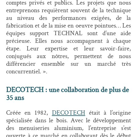
comptes privés et publics. Les projets que nous
entreprenons requièrent souvent de la technique
au niveau des performances exigées, de la
fabrication et de la mise en oeuvre pointues… Les
équipes support TECHNAL sont d’une aide
précieuse. Elles nous accompagnent à chaque
étape. Leur expertise et leur savoir-faire,
conjugués aux nôtres, permettent de nous
différencier ensemble sur un marché très
concurrentiel. ».
DECOTECH : une collaboration de plus de
35 ans
Créée en 1982,
DECOTECH
était à l’origine
spécialisée dans le bois. Avec le développement
des menuiseries aluminium, l’entreprise s’est
ouverte à ce marché en collaborant dès le début