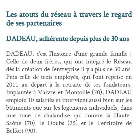
Les atouts du réseau à travers le regard
de ses partenaires
DADEAU, adhérente depuis plus de 30 ans
DADEAU, c’est l’histoire d’une grande famille !
Celle de deux frères, qui ont intégré le Réseau
dès la création de l’entreprise il y a plus de 30 ans.
Puis celle de trois employés, qui l’ont reprise en
2011 au départ à la retraite de ses fondateurs.
Implantée à Vaivre-et-Montoille (70), DADEAU
emploie 10 salariés et intervient aussi bien sur les
bâtiments que sur les logements individuels, dans
une zone de chalandise qui couvre la Haute-
Saône (70), le Doubs (25) et le Territoire de
Belfort (90).