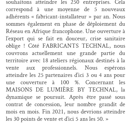
souhaitons atteindre les 250 entreprises. Cela
correspond à une moyenne de 5 nouveaux
adhérents « fabricant-installateur » par an. Nous
sommes également en phase de déploiement du
Réseau en Afrique francophone. Une ouverture à
l’export qui se fait en douceur, crise sanitaire
oblige ! Côté FABRICANTS TECHNAL, nous
couvrons actuellement une grande partie du
territoire avec 18 ateliers régionaux destinés à la
vente aux professionnels. Nous espérons
atteindre les 25 partenaires d’ici 3 ou 4 ans pour
une couverture à 100 %. Concernant les
MAISONS DE LUMIÈRE BY TECHNAL, la
dynamique se poursuit. Après être passé sous
contrat de concession, leur nombre grandit de
mois en mois. Fin 2021, nous devrions atteindre
les 30 points de vente et d’ici 5 ans les 50. »