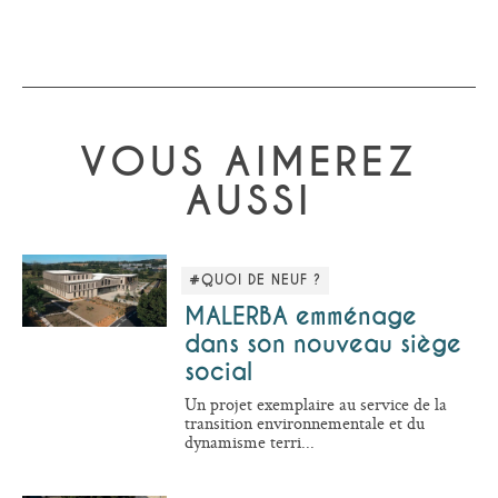
VOUS AIMEREZ
AUSSI
#QUOI DE NEUF ?
MALERBA emménage
dans son nouveau siège
social
Un projet exemplaire au service de la
transition environnementale et du
dynamisme terri...