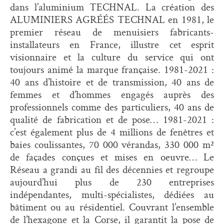
dans l’aluminium TECHNAL. La création des
ALUMINIERS AGRÉÉS TECHNAL en 1981, le
premier réseau de menuisiers fabricants-
installateurs en France, illustre cet esprit
visionnaire et la culture du service qui ont
toujours animé la marque française. 1981-2021 :
40 ans d’histoire et de transmission, 40 ans de
femmes et d’hommes engagés auprès des
professionnels comme des particuliers, 40 ans de
qualité de fabrication et de pose… 1981-2021 :
c’est également plus de 4 millions de fenêtres et
baies coulissantes, 70 000 vérandas, 330 000 m²
de façades conçues et mises en oeuvre… Le
Réseau a grandi au fil des décennies et regroupe
aujourd’hui plus de 230 entreprises
indépendantes, multi-spécialistes, dédiées au
bâtiment ou au résidentiel. Couvrant l’ensemble
de l’hexagone et la Corse, il garantit la pose de