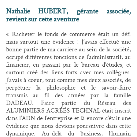
Nathalie HUBERT, gérante associée,
revient sur cette aventure
« Racheter le fonds de commerce était un défi
mais surtout une évidence ! J’avais effectué une
bonne partie de ma carrière au sein de la société,
occupé différentes fonctions de l’administratif, au
financier, en passant par le bureau d’études, et
surtout créé des liens forts avec mes collègues.
J’avais à coeur, tout comme mes deux associés, de
perpétuer la philosophie et le savoir-faire
transmis au fil des années par la famille
DADEAU. Faire partie du Réseau des
ALUMINIERS AGRÉÉS TECHNAL était inscrit
dans l’ADN de l’entreprise et là encore c’était une
évidence que nous devions poursuivre dans cette
dynamique. Au-delà du business, l’humain