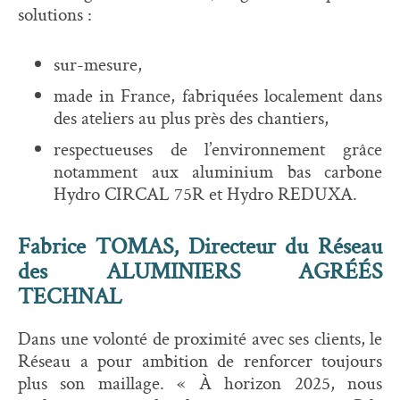
solutions :
sur-mesure,
made in France, fabriquées localement dans
des ateliers au plus près des chantiers,
respectueuses de l’environnement grâce
notamment aux aluminium bas carbone
Hydro CIRCAL 75R et Hydro REDUXA.
Fabrice TOMAS, Directeur du Réseau
des ALUMINIERS AGRÉÉS
TECHNAL
Dans une volonté de proximité avec ses clients, le
Réseau a pour ambition de renforcer toujours
plus son maillage. « À horizon 2025, nous