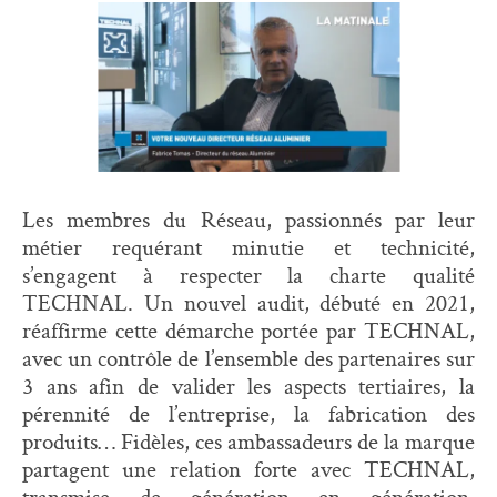
Les membres du Réseau, passionnés par leur
métier requérant minutie et technicité,
s’engagent à respecter la charte qualité
TECHNAL. Un nouvel audit, débuté en 2021,
réaffirme cette démarche portée par TECHNAL,
avec un contrôle de l’ensemble des partenaires sur
3 ans afin de valider les aspects tertiaires, la
pérennité de l’entreprise, la fabrication des
produits… Fidèles, ces ambassadeurs de la marque
partagent une relation forte avec TECHNAL,
transmise de génération en génération,