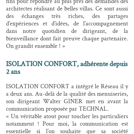
fins pour répondre au plus près des demandes des
architectes réalisant de belles villas. Ce sont aussi
des échanges très riches, des partages
d’expériences et d’idées, de l’accompagnement
dans notre quotidien de dirigeant, de la
bienveillance dont fait preuve chaque partenaire.
On grandit ensemble ! »
ISOLATION CONFORT, adhérente depuis
2 ans
ISOLATION CONFORT a intégré le Réseau il y
a deux ans. Au-delà de la qualité des menuiseries,
son dirigeant Walter GINER met en avant la
communication proposée par TECHNAL.
« Un véritable atout pour toucher les particuliers
notamment ! Pour moi, la communication est
essentielle si l’on souhaite que sa société