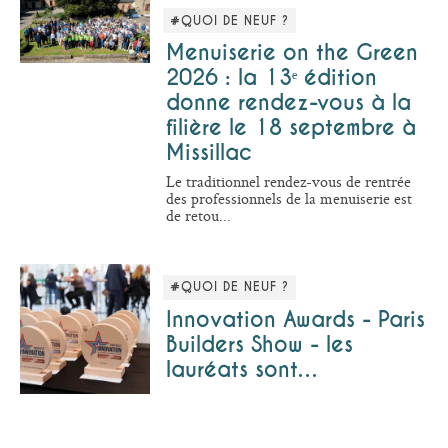
#QUOI DE NEUF ?
Menuiserie on the Green
2026 : la 13ᵉ édition
donne rendez-vous à la
filière le 18 septembre à
Missillac
Le traditionnel rendez-vous de rentrée
des professionnels de la menuiserie est
de retou...
#QUOI DE NEUF ?
Innovation Awards - Paris
Builders Show - les
lauréats sont…