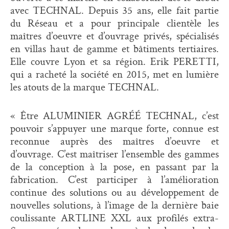
avec TECHNAL. Depuis 35 ans, elle fait partie
du Réseau et a pour principale clientèle les
maîtres d’oeuvre et d’ouvrage privés, spécialisés
en villas haut de gamme et bâtiments tertiaires.
Elle couvre Lyon et sa région. Erik PERETTI,
qui a racheté la société en 2015, met en lumière
les atouts de la marque TECHNAL.
« Être ALUMINIER AGRÉÉ TECHNAL, c’est
pouvoir s’appuyer une marque forte, connue est
reconnue auprès des maîtres d’oeuvre et
d’ouvrage. C’est maîtriser l’ensemble des gammes
de la conception à la pose, en passant par la
fabrication. C’est participer à l’amélioration
continue des solutions ou au développement de
nouvelles solutions, à l’image de la dernière baie
coulissante ARTLINE XXL aux profilés extra-