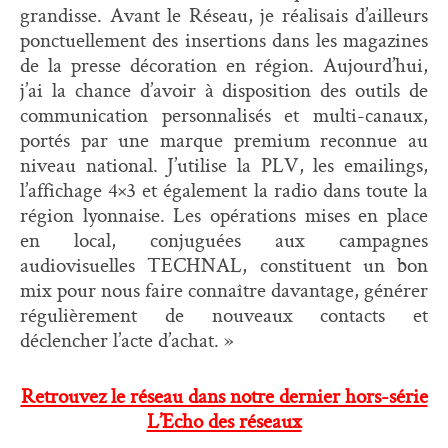
grandisse. Avant le Réseau, je réalisais d’ailleurs
ponctuellement des insertions dans les magazines
de la presse décoration en région. Aujourd’hui,
j’ai la chance d’avoir à disposition des outils de
communication personnalisés et multi-canaux,
portés par une marque premium reconnue au
niveau national. J’utilise la PLV, les emailings,
l’affichage 4×3 et également la radio dans toute la
région lyonnaise. Les opérations mises en place
en local, conjuguées aux campagnes
audiovisuelles TECHNAL, constituent un bon
mix pour nous faire connaître davantage, générer
régulièrement de nouveaux contacts et
déclencher l’acte d’achat. »
Retrouvez le réseau dans notre dernier hors-série
L’Echo des réseaux