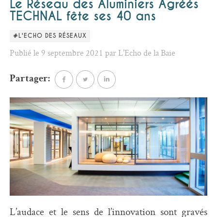
Le Réseau des Aluminiers Agréés
TECHNAL fête ses 40 ans
#L'ECHO DES RÉSEAUX
Publié le 9 septembre 2021 par L'Echo de la Baie
Partager:
L’audace et le sens de l’innovation sont gravés