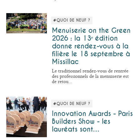
#QUOI DE NEUF ?
Menuiserie on the Green
2026 : la 13ᵉ édition
donne rendez-vous à la
filière le 18 septembre à
Missillac
Le traditionnel rendez-vous de rentrée
des professionnels de la menuiserie est
de retou...
#QUOI DE NEUF ?
Innovation Awards - Paris
Builders Show - les
lauréats sont…