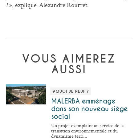
», explique Alexandre Rourret.
!
VOUS AIMEREZ
AUSSI
#QUOI DE NEUF ?
MALERBA emménage
dans son nouveau siège
social
Un projet exemplaire au service de la
transition environnementale et du
dynamisme terri...