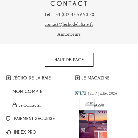
CONTACT
Tel. +33 (0)2 43 59 90 80
contact@lechodelabaie.fr
Annonceurs
HAUT DE PAGE
L’ÉCHO DE LA BAIE
LE MAGAZINE
MON COMPTE
N°171
Juin / Juillet 2026
Se Connecter
PAIEMENT SÉCURISÉ
INDEX PRO