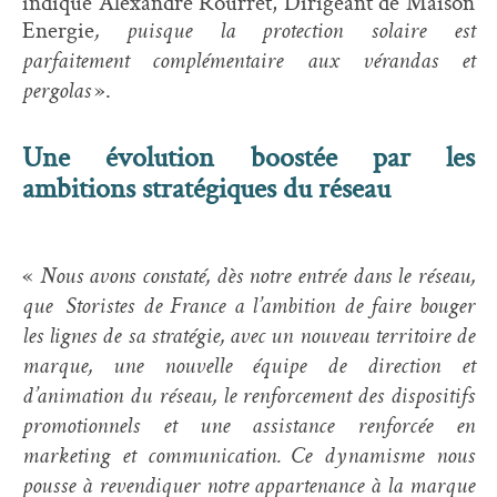
indique Alexandre Rourret, Dirigeant de Maison
Energie
, puisque la protection solaire est
parfaitement complémentaire aux vérandas et
».
pergolas
Une évolution boostée par les
ambitions stratégiques du réseau
«
Nous avons constaté, dès notre entrée dans le réseau,
que Storistes de France a l’ambition de faire bouger
les lignes de sa stratégie, avec un nouveau territoire de
marque, une nouvelle équipe de direction et
d’animation du réseau, le renforcement des dispositifs
promotionnels et une assistance renforcée en
marketing et communication. Ce dynamisme nous
pousse à revendiquer notre appartenance à la marque