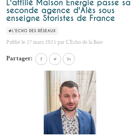
L'affilié Maison Energie passe sa
seconde agence d'Alès sous
enseigne Storistes de France
#L'ECHO DES RÉSEAUX
Publié le 27 mars 2025 par L'Echo de la Baie
Partager: