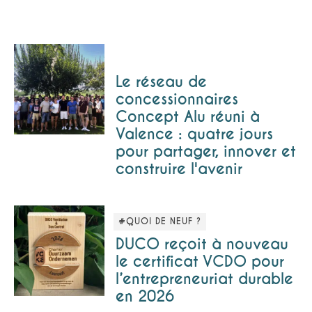
Le réseau de
concessionnaires
Concept Alu réuni à
Valence : quatre jours
pour partager, innover et
construire l'avenir
#QUOI DE NEUF ?
DUCO reçoit à nouveau
le certificat VCDO pour
l’entrepreneuriat durable
en 2026