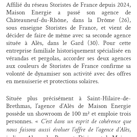
Affilié du réseau Storistes de France depuis 2024,
Maison Energie a passé son agence de
Châteauneuf-du-Rhône, dans la Drôme (26),
sous enseigne Storistes de France, et vient de
décider de faire de même avec sa seconde agence
située à Alès, dans le Gard (30). Pour cette
entreprise familiale historiquement spécialisée en
vérandas et pergolas, accorder ses deux agences
aux couleurs de Storistes de France confirme sa
volonté de dynamiser son activité avec des offres
en menuiserie et protections solaires.
Située plus précisément à Saint-Hilaire-de-
Brethmas, l’agence d’Alès de Maison Energie
possède un showroom de 100 m² et emploie trois
personnes. «
C’est dans un esprit de cohérence que
,
nous faisons aussi évoluer l’offre de l’agence d’Alès