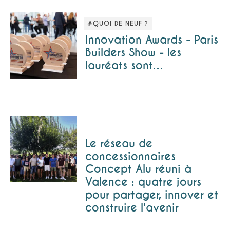
#QUOI DE NEUF ?
Innovation Awards - Paris
Builders Show - les
lauréats sont…
Le réseau de
concessionnaires
Concept Alu réuni à
Valence : quatre jours
pour partager, innover et
construire l'avenir