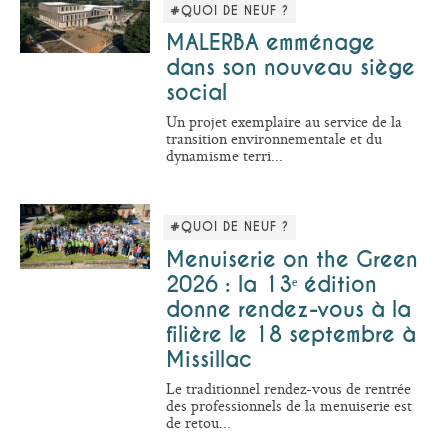
#QUOI DE NEUF ?
MALERBA emménage
dans son nouveau siège
social
Un projet exemplaire au service de la
transition environnementale et du
dynamisme terri...
#QUOI DE NEUF ?
Menuiserie on the Green
2026 : la 13ᵉ édition
donne rendez-vous à la
filière le 18 septembre à
Missillac
Le traditionnel rendez-vous de rentrée
des professionnels de la menuiserie est
de retou...