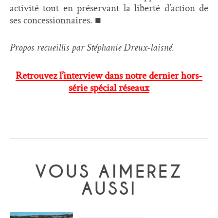
activité tout en préservant la liberté d’action de
ses concessionnaires. ■
Propos recueillis par Stéphanie Dreux-laisné.
Retrouvez l’interview dans notre dernier hors-
série spécial réseaux
VOUS AIMEREZ
AUSSI