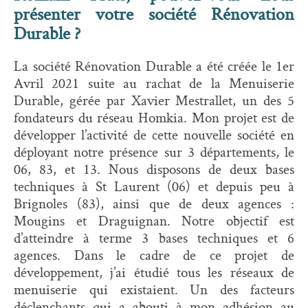
présenter votre société Rénovation
Durable ?
La société Rénovation Durable a été créée le 1er
Avril 2021 suite au rachat de la Menuiserie
Durable, gérée par Xavier Mestrallet, un des 5
fondateurs du réseau Homkia. Mon projet est de
développer l’activité de cette nouvelle société en
déployant notre présence sur 3 départements, le
06, 83, et 13. Nous disposons de deux bases
techniques à St Laurent (06) et depuis peu à
Brignoles (83), ainsi que de deux agences :
Mougins et Draguignan. Notre objectif est
d’atteindre à terme 3 bases techniques et 6
agences. Dans le cadre de ce projet de
développement, j’ai étudié tous les réseaux de
menuiserie qui existaient. Un des facteurs
déclenchants qui a abouti à mon adhésion au