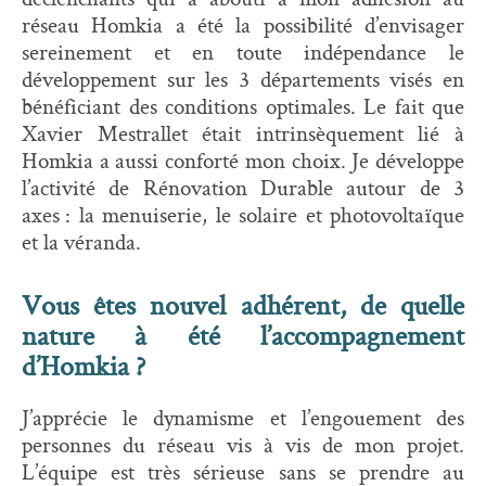
réseau Homkia a été la possibilité d’envisager
sereinement et en toute indépendance le
développement sur les 3 départements visés en
bénéficiant des conditions optimales. Le fait que
Xavier Mestrallet était intrinsèquement lié à
Homkia a aussi conforté mon choix. Je développe
l’activité de Rénovation Durable autour de 3
axes : la menuiserie, le solaire et photovoltaïque
et la véranda.
Vous êtes nouvel adhérent, de quelle
nature à été l’accompagnement
d’Homkia ?
J’apprécie le dynamisme et l’engouement des
personnes du réseau vis à vis de mon projet.
L’équipe est très sérieuse sans se prendre au