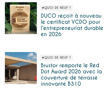
#QUOI DE NEUF ?
DUCO reçoit à nouveau
le certificat VCDO pour
l’entrepreneuriat durable
en 2026
#QUOI DE NEUF ?
Brustor remporte le Red
Dot Award 2026 avec la
couverture de terrasse
innovante B310