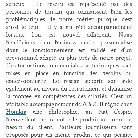
sérieux ! Le réseau est représenté par des
personnes de terrain qui connaissent bien les
problématiques de notre métier puisque c’est
aussi le leur ! Il y a un réel accompagnement
lorsque l’on est nouvel adhérent. Nous
bénéficions d’un business model personnalisé
dont le fonctionnement est validé et d’un
prévisionnel adapté au plus près de notre projet.
Des formations commerciales ou techniques sont
mises en place en fonction des besoins du
concessionnaire. Le réseau apporte son aide
également au niveau du recrutement et dynamise
la montée en compétences des salariés. C’est un
véritable accompagnement de A à Z. Il règne chez
Homkia
une philosophie, un état d’esprit
bienveillant qui recentre le produit au cœur du
besoin du client. Plusieurs fournisseurs sont
proposés pour un même produit ce qui permet