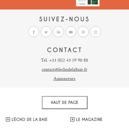
SUIVEZ-NOUS
CONTACT
Tel. +33 (0)2 43 59 90 80
contact@lechodelabaie.fr
Annonceurs
HAUT DE PAGE
L’ÉCHO DE LA BAIE
LE MAGAZINE