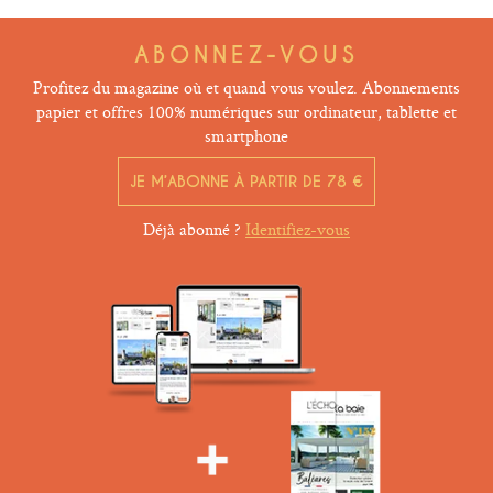
ABONNEZ-VOUS
Profitez du magazine où et quand vous voulez. Abonnements
papier et offres 100% numériques sur ordinateur, tablette et
smartphone
JE M’ABONNE À PARTIR DE 78 €
Déjà abonné ?
Identifiez-vous