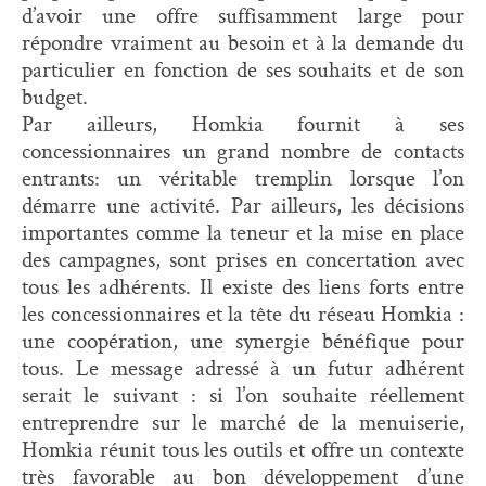
d’avoir une offre suffisamment large pour
répondre vraiment au besoin et à la demande du
particulier en fonction de ses souhaits et de son
budget.
Par ailleurs, Homkia fournit à ses
concessionnaires un grand nombre de contacts
entrants: un véritable tremplin lorsque l’on
démarre une activité. Par ailleurs, les décisions
importantes comme la teneur et la mise en place
des campagnes, sont prises en concertation avec
tous les adhérents. Il existe des liens forts entre
les concessionnaires et la tête du réseau Homkia :
une coopération, une synergie bénéfique pour
tous. Le message adressé à un futur adhérent
serait le suivant : si l’on souhaite réellement
entreprendre sur le marché de la menuiserie,
Homkia réunit tous les outils et offre un contexte
très favorable au bon développement d’une