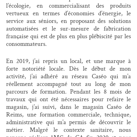
l’écologie, en commercialisant des produits
vertueux en termes d’économies d’énergie, le
service aux séniors, en proposant des solutions
automatisées et le sur-mesure de fabrication
française qui est de plus en plus plébiscité par les
consommateurs.
En 2019, j’ai repris un local, et une marque à
forte notoriété locale. Dès le début de mon
activité, j’ai adhéré au réseau Caséo qui m’a
réellement accompagné tout au long de mon
parcours de formation. Pendant les 8 mois de
travaux qui ont été nécessaires pour refaire le
magasin, j’ai suivi, dans le magasin Caséo de
Reims, une formation commerciale, technique,
administrative qui m’a permis de découvrir le
métier. Malgré le contexte sanitaire, nous