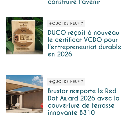
construire l'avenir
#QUOI DE NEUF ?
DUCO reçoit à nouveau
le certificat VCDO pour
l’entrepreneuriat durable
en 2026
#QUOI DE NEUF ?
Brustor remporte le Red
Dot Award 2026 avec la
couverture de terrasse
innovante B310