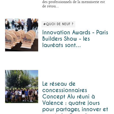
des professionnels de la menuiserie est
de retou...
#QUOI DE NEUF ?
Innovation Awards - Paris
Builders Show - les
lauréats sont…
Le réseau de
concessionnaires
Concept Alu réuni à
Valence : quatre jours
pour partager, innover et