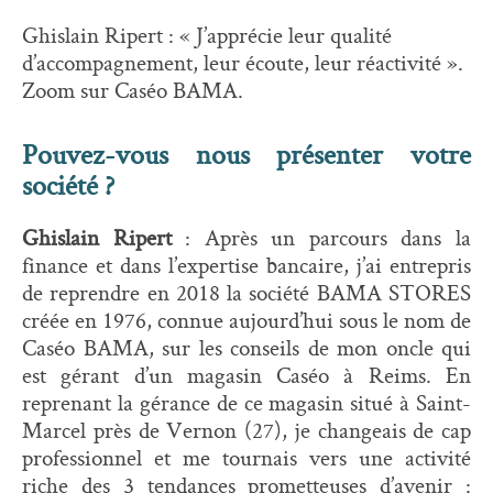
Ghislain Ripert : « J’apprécie leur qualité
d’accompagnement, leur écoute, leur réactivité ».
Zoom sur Caséo BAMA.
Pouvez-vous nous présenter votre
société ?
Ghislain Ripert
: Après un parcours dans la
finance et dans l’expertise bancaire, j’ai entrepris
de reprendre en 2018 la société BAMA STORES
créée en 1976, connue aujourd’hui sous le nom de
Caséo BAMA, sur les conseils de mon oncle qui
est gérant d’un magasin Caséo à Reims. En
reprenant la gérance de ce magasin situé à Saint-
Marcel près de Vernon (27), je changeais de cap
professionnel et me tournais vers une activité
riche des 3 tendances prometteuses d’avenir :