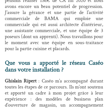
pensons réaliser 1M€ de CA fin 2020 et nous
avons encore un beau potentiel de progression.
J’assure la gérance et une partie de l’activité
commerciale de BAMA qui emploie une
commerciale qui est aussi architecte d’intérieur,
une assistante commerciale, et une équipe de 3
poseurs (dont un apprenti). Nous travaillons pour
le moment avec une équipe en sous-traitance
pour la partie cuisine et placards.
Que vous a apporté le réseau Caséo
dans votre installation ?
Ghislain Ripert
: Caséo m’a accompagné durant
toutes les étapes de ce parcours. Ils m’ont soutenu
et apporté un cadre à mon projet grâce à leur
expérience : des modèles de business plan
d’ouverture de magasin, un accompagnement