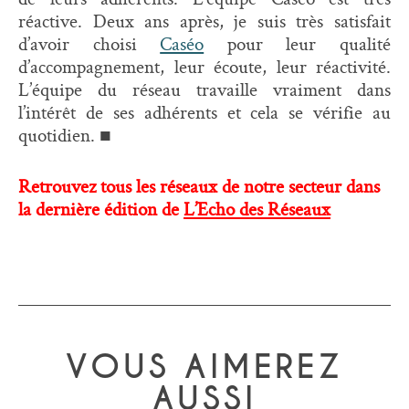
réactive. Deux ans après, je suis très satisfait
d’avoir choisi
Caséo
pour leur qualité
d’accompagnement, leur écoute, leur réactivité.
L’équipe du réseau travaille vraiment dans
l’intérêt de ses adhérents et cela se vérifie au
quotidien. ■
Retrouvez tous les réseaux de notre secteur dans
la dernière édition de
L’Echo des Réseaux
VOUS AIMEREZ
AUSSI