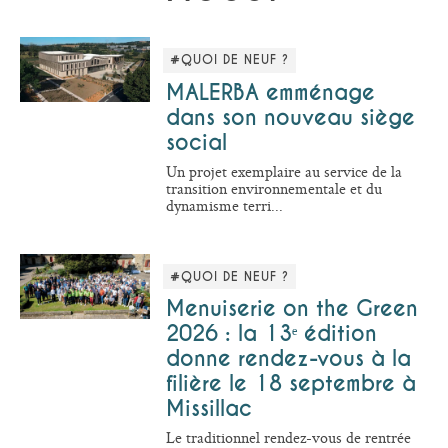
#QUOI DE NEUF ?
MALERBA emménage
dans son nouveau siège
social
Un projet exemplaire au service de la
transition environnementale et du
dynamisme terri...
#QUOI DE NEUF ?
Menuiserie on the Green
2026 : la 13ᵉ édition
donne rendez-vous à la
filière le 18 septembre à
Missillac
Le traditionnel rendez-vous de rentrée