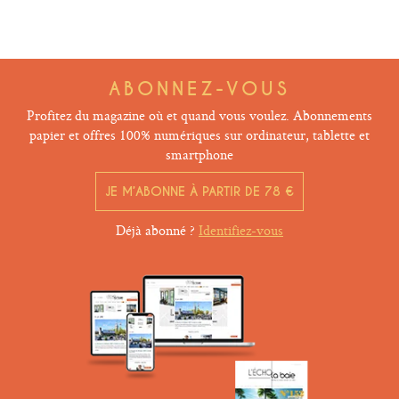
ABONNEZ-VOUS
Profitez du magazine où et quand vous voulez. Abonnements
papier et offres 100% numériques sur ordinateur, tablette et
smartphone
JE M’ABONNE À PARTIR DE 78 €
Déjà abonné ?
Identifiez-vous