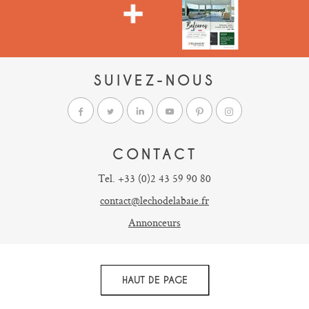
SUIVEZ-NOUS
CONTACT
Tel. +33 (0)2 43 59 90 80
contact@lechodelabaie.fr
Annonceurs
HAUT DE PAGE