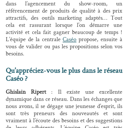
dans l’agencement du show-room, un
référencement de produits de qualité à des prix
attractifs, des outils marketing adaptés… Tout
cela est rassurant lorsque l’on démarre une
activité et cela fait gagner beaucoup de temps !
L’équipe de la centrale
Caséo
propose, ensuite à
vous de valider ou pas les propositions selon vos
besoins.
Qu’appréciez-vous le plus dans le réseau
Caséo ?
Ghislain Ripert
: Il existe une excellente
dynamique dans ce réseau. Dans les échanges que
nous avons, il se dégage une jeunesse d’esprit, ils
sont très preneurs des nouveautés et sont
vraiment à l’écoute des besoins et des suggestions
de leurs adhérents. L’équipe Caséo est très