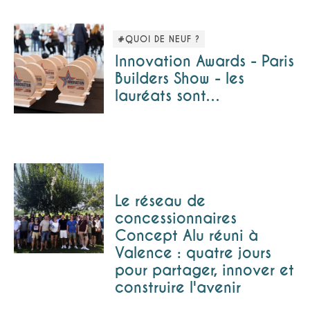
#QUOI DE NEUF ?
Innovation Awards - Paris
Builders Show - les
lauréats sont…
Le réseau de
concessionnaires
Concept Alu réuni à
Valence : quatre jours
pour partager, innover et
construire l'avenir