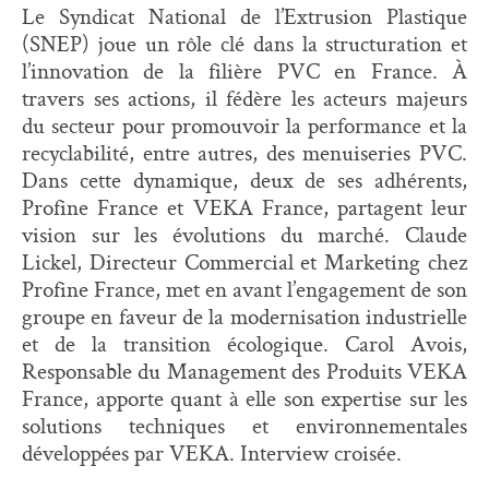
Le Syndicat National de l’Extrusion Plastique
(SNEP) joue un rôle clé dans la structuration et
l’innovation de la filière PVC en France. À
travers ses actions, il fédère les acteurs majeurs
du secteur pour promouvoir la performance et la
recyclabilité, entre autres, des menuiseries PVC.
Dans cette dynamique, deux de ses adhérents,
Profine France et VEKA France, partagent leur
vision sur les évolutions du marché. Claude
Lickel, Directeur Commercial et Marketing chez
Profine France, met en avant l’engagement de son
groupe en faveur de la modernisation industrielle
et de la transition écologique. Carol Avois,
Responsable du Management des Produits VEKA
France, apporte quant à elle son expertise sur les
solutions techniques et environnementales
développées par VEKA. Interview croisée.