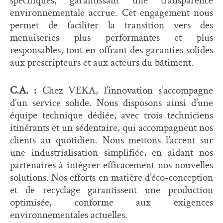
environnementale accrue. Cet engagement nous
permet de faciliter la transition vers des
menuiseries plus performantes et plus
responsables, tout en offrant des garanties solides
aux prescripteurs et aux acteurs du bâtiment.
C.A. :
Chez VEKA, l’innovation s’accompagne
d’un service solide. Nous disposons ainsi d’une
équipe technique dédiée, avec trois techniciens
itinérants et un sédentaire, qui accompagnent nos
clients au quotidien. Nous mettons l’accent sur
une industrialisation simplifiée, en aidant nos
partenaires à intégrer efficacement nos nouvelles
solutions. Nos efforts en matière d’éco-conception
et de recyclage garantissent une production
optimisée, conforme aux exigences
environnementales actuelles.