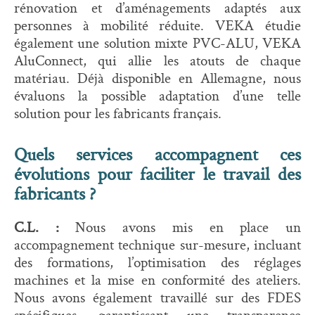
rénovation et d’aménagements adaptés aux
personnes à mobilité réduite. VEKA étudie
également une solution mixte PVC-ALU, VEKA
AluConnect, qui allie les atouts de chaque
matériau. Déjà disponible en Allemagne, nous
évaluons la possible adaptation d’une telle
solution pour les fabricants français.
Quels services accompagnent ces
évolutions pour faciliter le travail des
fabricants ?
C.L. :
Nous avons mis en place un
accompagnement technique sur-mesure, incluant
des formations, l’optimisation des réglages
machines et la mise en conformité des ateliers.
Nous avons également travaillé sur des FDES
spécifiques, garantissant une transparence