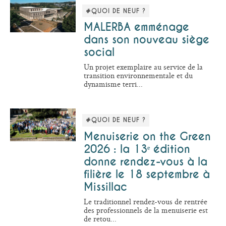
#QUOI DE NEUF ?
MALERBA emménage
dans son nouveau siège
social
Un projet exemplaire au service de la
transition environnementale et du
dynamisme terri...
#QUOI DE NEUF ?
Menuiserie on the Green
2026 : la 13ᵉ édition
donne rendez-vous à la
filière le 18 septembre à
Missillac
Le traditionnel rendez-vous de rentrée
des professionnels de la menuiserie est
de retou...