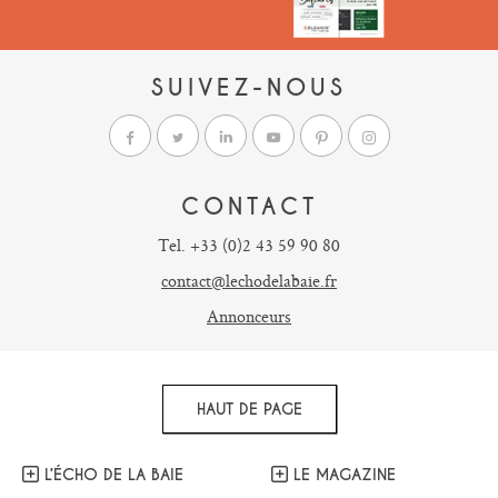
SUIVEZ-NOUS
CONTACT
Tel. +33 (0)2 43 59 90 80
contact@lechodelabaie.fr
Annonceurs
HAUT DE PAGE
L’ÉCHO DE LA BAIE
LE MAGAZINE