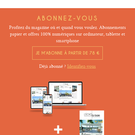
ABONNEZ-VOUS
Profitez du magazine où et quand vous voulez. Abonnements
papier et offres 100% numériques sur ordinateur, tablette et
smartphone
JE M’ABONNE À PARTIR DE 78 €
Déjà abonné ?
Identifiez-vous