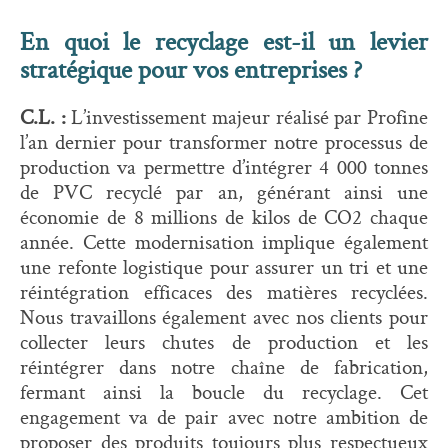
En quoi le recyclage est-il un levier
stratégique pour vos entreprises ?
C.L. :
L’investissement majeur réalisé par Profine
l’an dernier pour transformer notre processus de
production va permettre d’intégrer 4 000 tonnes
de PVC recyclé par an, générant ainsi une
économie de 8 millions de kilos de CO2 chaque
année. Cette modernisation implique également
une refonte logistique pour assurer un tri et une
réintégration efficaces des matières recyclées.
Nous travaillons également avec nos clients pour
collecter leurs chutes de production et les
réintégrer dans notre chaîne de fabrication,
fermant ainsi la boucle du recyclage. Cet
engagement va de pair avec notre ambition de
proposer des produits toujours plus respectueux