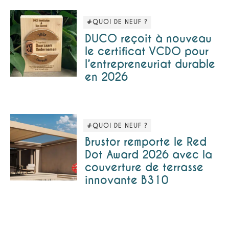
#QUOI DE NEUF ?
DUCO reçoit à nouveau
le certificat VCDO pour
l’entrepreneuriat durable
en 2026
#QUOI DE NEUF ?
Brustor remporte le Red
Dot Award 2026 avec la
couverture de terrasse
innovante B310