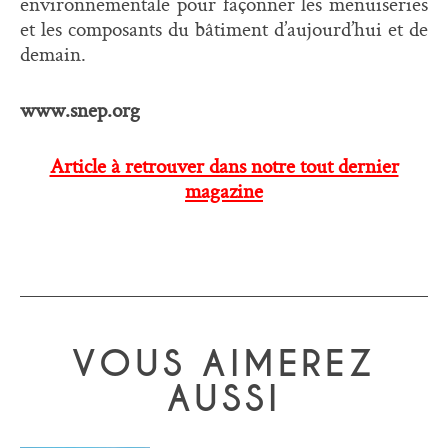
environnementale pour façonner les menuiseries
et les composants du bâtiment d’aujourd’hui et de
demain.
www.snep.org
Article à retrouver dans notre tout dernier
magazine
VOUS AIMEREZ
AUSSI