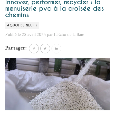
Innover, performer, recycler : la
menuiserie pvc à la croisée des
chemins
#QUOI DE NEUF ?
Publié le 28 avril 2025 par L'Echo de la Baie
Partager: