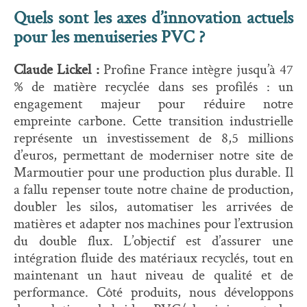
Quels sont les axes d’innovation actuels
pour les menuiseries PVC ?
Claude Lickel :
Profine France intègre jusqu’à 47
% de matière recyclée dans ses profilés : un
engagement majeur pour réduire notre
empreinte carbone. Cette transition industrielle
représente un investissement de 8,5 millions
d’euros, permettant de moderniser notre site de
Marmoutier pour une production plus durable. Il
a fallu repenser toute notre chaîne de production,
doubler les silos, automatiser les arrivées de
matières et adapter nos machines pour l’extrusion
du double flux. L’objectif est d’assurer une
intégration fluide des matériaux recyclés, tout en
maintenant un haut niveau de qualité et de
performance. Côté produits, nous développons