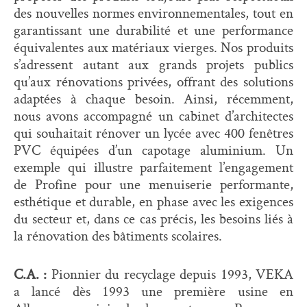
des nouvelles normes environnementales, tout en
garantissant une durabilité et une performance
équivalentes aux matériaux vierges. Nos produits
s’adressent autant aux grands projets publics
qu’aux rénovations privées, offrant des solutions
adaptées à chaque besoin. Ainsi, récemment,
nous avons accompagné un cabinet d’architectes
qui souhaitait rénover un lycée avec 400 fenêtres
PVC équipées d’un capotage aluminium. Un
exemple qui illustre parfaitement l’engagement
de Profine pour une menuiserie performante,
esthétique et durable, en phase avec les exigences
du secteur et, dans ce cas précis, les besoins liés à
la rénovation des bâtiments scolaires.
C.A. :
Pionnier du recyclage depuis 1993, VEKA
a lancé dès 1993 une première usine en