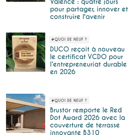
Valence : quatre jours
pour partager, innover et
construire l'avenir
#QUOI DE NEUF ?
DUCO reçoit à nouveau
le certificat VCDO pour
l’entrepreneuriat durable
en 2026
#QUOI DE NEUF ?
Brustor remporte le Red
Dot Award 2026 avec la
couverture de terrasse
innovante B310