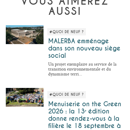
VOUS AIMEREZ
AUSSI
#QUOI DE NEUF ?
MALERBA emménage
dans son nouveau siège
social
Un projet exemplaire au service de la
transition environnementale et du
dynamisme terri...
#QUOI DE NEUF ?
Menuiserie on the Green
2026 : la 13ᵉ édition
donne rendez-vous à la
filière le 18 septembre à