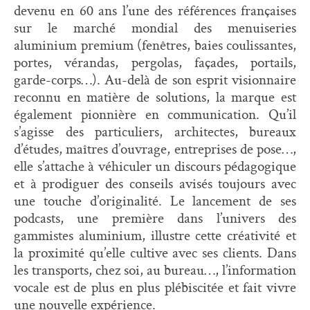
devenu en 60 ans l’une des références françaises
sur le marché mondial des menuiseries
aluminium premium (fenêtres, baies coulissantes,
portes, vérandas, pergolas, façades, portails,
garde-corps…). Au-delà de son esprit visionnaire
reconnu en matière de solutions, la marque est
également pionnière en communication. Qu’il
s’agisse des particuliers, architectes, bureaux
d’études, maîtres d’ouvrage, entreprises de pose…,
elle s’attache à véhiculer un discours pédagogique
et à prodiguer des conseils avisés toujours avec
une touche d’originalité. Le lancement de ses
podcasts, une première dans l’univers des
gammistes aluminium, illustre cette créativité et
la proximité qu’elle cultive avec ses clients. Dans
les transports, chez soi, au bureau…, l’information
vocale est de plus en plus plébiscitée et fait vivre
une nouvelle expérience.