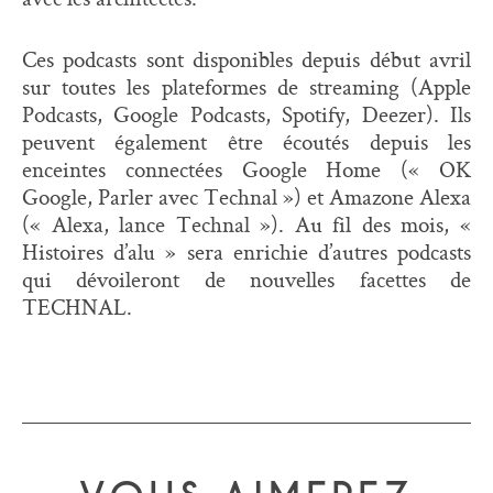
Ces podcasts sont disponibles depuis début avril
sur toutes les plateformes de streaming (Apple
Podcasts, Google Podcasts, Spotify, Deezer). Ils
peuvent également être écoutés depuis les
enceintes connectées Google Home (« OK
Google, Parler avec Technal ») et Amazone Alexa
(« Alexa, lance Technal »). Au fil des mois, «
Histoires d’alu » sera enrichie d’autres podcasts
qui dévoileront de nouvelles facettes de
TECHNAL.