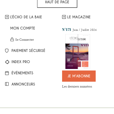
HAUT DE PAGE
L’ÉCHO DE LA BAIE
LE MAGAZINE
MON COMPTE
N°171
Juin / Juillet 2026
Se Connecter
PAIEMENT SÉCURISÉ
INDEX PRO
ÉVÉNEMENTS
JE M’ABONNE
ANNONCEURS
Les derniers numéros