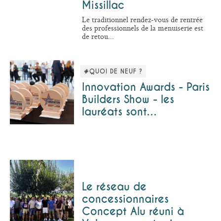
Missillac
Le traditionnel rendez-vous de rentrée
des professionnels de la menuiserie est
de retou...
#QUOI DE NEUF ?
Innovation Awards - Paris
Builders Show - les
lauréats sont…
Le réseau de
concessionnaires
Concept Alu réuni à