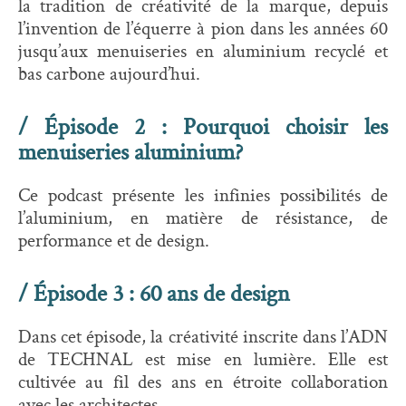
la tradition de créativité de la marque, depuis
l’invention de l’équerre à pion dans les années 60
jusqu’aux menuiseries en aluminium recyclé et
bas carbone aujourd’hui.
/ Épisode 2 : Pourquoi choisir les
menuiseries aluminium?
Ce podcast présente les infinies possibilités de
l’aluminium, en matière de résistance, de
performance et de design.
/ Épisode 3 : 60 ans de design
Dans cet épisode, la créativité inscrite dans l’ADN
de TECHNAL est mise en lumière. Elle est
cultivée au fil des ans en étroite collaboration
avec les architectes.