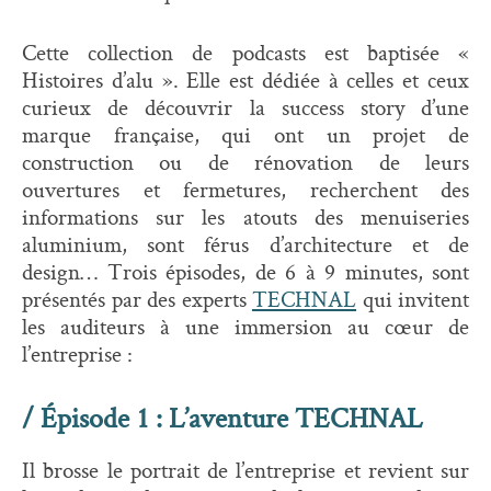
Cette collection de podcasts est baptisée «
Histoires d’alu ». Elle est dédiée à celles et ceux
curieux de découvrir la success story d’une
marque française, qui ont un projet de
construction ou de rénovation de leurs
ouvertures et fermetures, recherchent des
informations sur les atouts des menuiseries
aluminium, sont férus d’architecture et de
design… Trois épisodes, de 6 à 9 minutes, sont
présentés par des experts
TECHNAL
qui invitent
les auditeurs à une immersion au cœur de
l’entreprise :
/ Épisode 1 : L’aventure TECHNAL
Il brosse le portrait de l’entreprise et revient sur