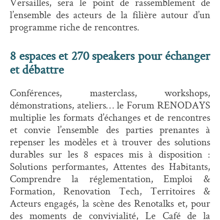
Versailles, sera le point de rassemblement de
l’ensemble des acteurs de la filière autour d’un
programme riche de rencontres.
8 espaces et 270 speakers pour échanger
et débattre
Conférences, masterclass, workshops,
démonstrations, ateliers… le Forum RENODAYS
multiplie les formats d’échanges et de rencontres
et convie l’ensemble des parties prenantes à
repenser les modèles et à trouver des solutions
durables sur les 8 espaces mis à disposition :
Solutions performantes, Attentes des Habitants,
Comprendre la réglementation, Emploi &
Formation, Renovation Tech, Territoires &
Acteurs engagés, la scène des Renotalks et, pour
des moments de convivialité, Le Café de la