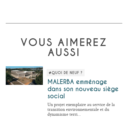
VOUS AIMEREZ
AUSSI
#QUOI DE NEUF ?
MALERBA emménage
dans son nouveau siège
social
Un projet exemplaire au service de la
transition environnementale et du
dynamisme terri...