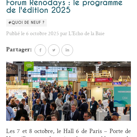
Forum Renodays : le programme
de l'édition 2025
#QUOI DE NEUF ?
Publié le 6 octobre 2025 par L'Echo de la Baie
Partager:
Les 7 et 8 octobre, le Hall 6 de Paris – Porte de