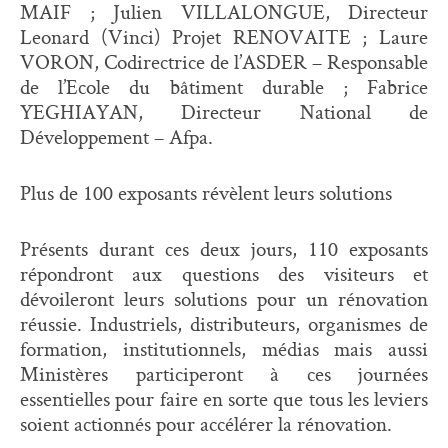
MAIF ; Julien VILLALONGUE, Directeur
Leonard (Vinci) Projet RENOVAITE ; Laure
VORON, Codirectrice de l’ASDER – Responsable
de l’Ecole du bâtiment durable ; Fabrice
YEGHIAYAN, Directeur National de
Développement – Afpa.
Plus de 100 exposants révèlent leurs solutions
Présents durant ces deux jours, 110 exposants
répondront aux questions des visiteurs et
dévoileront leurs solutions pour un rénovation
réussie. Industriels, distributeurs, organismes de
formation, institutionnels, médias mais aussi
Ministères participeront à ces journées
essentielles pour faire en sorte que tous les leviers
soient actionnés pour accélérer la rénovation.