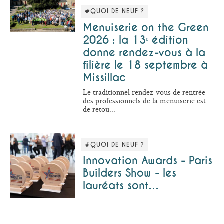
#QUOI DE NEUF ?
Menuiserie on the Green
2026 : la 13ᵉ édition
donne rendez-vous à la
filière le 18 septembre à
Missillac
Le traditionnel rendez-vous de rentrée
des professionnels de la menuiserie est
de retou...
#QUOI DE NEUF ?
Innovation Awards - Paris
Builders Show - les
lauréats sont…