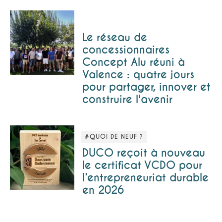
Le réseau de
concessionnaires
Concept Alu réuni à
Valence : quatre jours
pour partager, innover et
construire l'avenir
#QUOI DE NEUF ?
DUCO reçoit à nouveau
le certificat VCDO pour
l’entrepreneuriat durable
en 2026