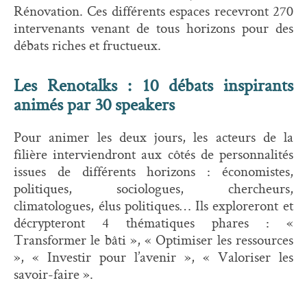
Rénovation. Ces différents espaces recevront 270
intervenants venant de tous horizons pour des
débats riches et fructueux.
Les Renotalks : 10 débats inspirants
animés par 30 speakers
Pour animer les deux jours, les acteurs de la
filière interviendront aux côtés de personnalités
issues de différents horizons : économistes,
politiques, sociologues, chercheurs,
climatologues, élus politiques… Ils exploreront et
décrypteront 4 thématiques phares : «
Transformer le bâti », « Optimiser les ressources
», « Investir pour l’avenir », « Valoriser les
savoir-faire ».