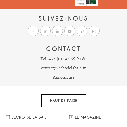
SUIVEZ-NOUS
CONTACT
Tel. +33 (0)2 43 59 90 80
contact@lechodelabaie.fr
Annonceurs
HAUT DE PAGE
L’ÉCHO DE LA BAIE
LE MAGAZINE