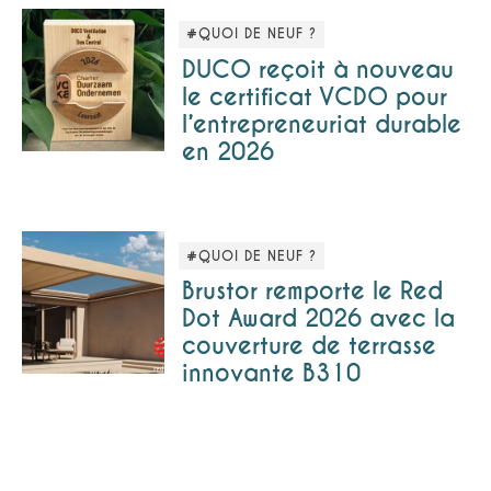
#QUOI DE NEUF ?
DUCO reçoit à nouveau
le certificat VCDO pour
l’entrepreneuriat durable
en 2026
#QUOI DE NEUF ?
Brustor remporte le Red
Dot Award 2026 avec la
couverture de terrasse
innovante B310