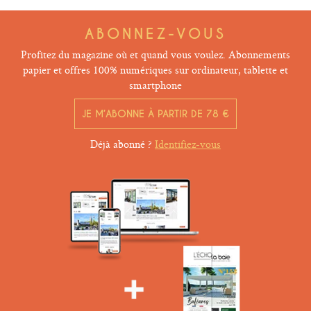
ABONNEZ-VOUS
Profitez du magazine où et quand vous voulez. Abonnements
papier et offres 100% numériques sur ordinateur, tablette et
smartphone
JE M’ABONNE À PARTIR DE 78 €
Déjà abonné ?
Identifiez-vous