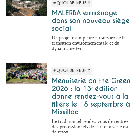
#QUOI DE NEUF ?
MALERBA emménage
dans son nouveau siège
social
Un projet exemplaire au service de la
transition environnementale et du
dynamisme terri...
#QUOI DE NEUF ?
Menuiserie on the Green
2026 : la 13ᵉ édition
donne rendez-vous à la
filière le 18 septembre à
Missillac
Le traditionnel rendez-vous de rentrée
des professionnels de la menuiserie est
de retou...