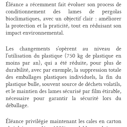
Éléance a récemment fait évoluer son process de
conditionnement des lames de pergolas
bioclimatiques, avec un objectif clair : améliorer
la protection et la praticité, tout en réduisant son
impact environnemental.
Les changements s’opèrent au niveau de
l’utilisation du plastique (750 kg de plastique en
moins par an), qui a été réduite, pour plus de
durabilité, avec par exemple, la suppression totale
des emballages plastiques individuels, la fin du
plastique bulle, souvent source de déchets volatils,
et le maintien des lames sécurisé par film étirable,
nécessaire pour garantir la sécurité lors du
déballage.
Éléance privilégie maintenant les cales en carton