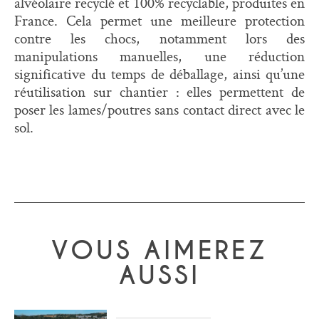
alvéolaire recyclé et 100% recyclable, produites en
France. Cela permet une meilleure protection
contre les chocs, notamment lors des
manipulations manuelles, une réduction
significative du temps de déballage, ainsi qu’une
réutilisation sur chantier : elles permettent de
poser les lames/poutres sans contact direct avec le
sol.
VOUS AIMEREZ
AUSSI