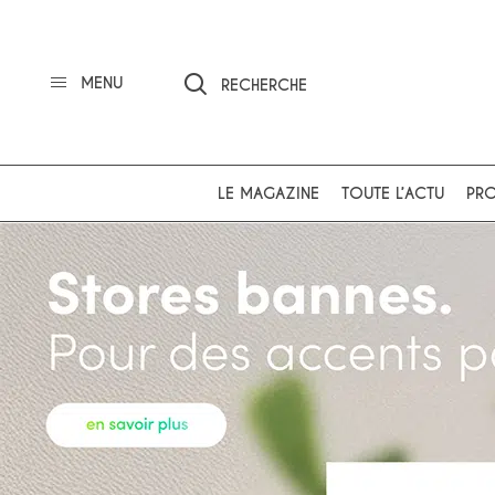
MENU
RECHERCHE
LE MAGAZINE
TOUTE L’ACTU
PRO
Ok