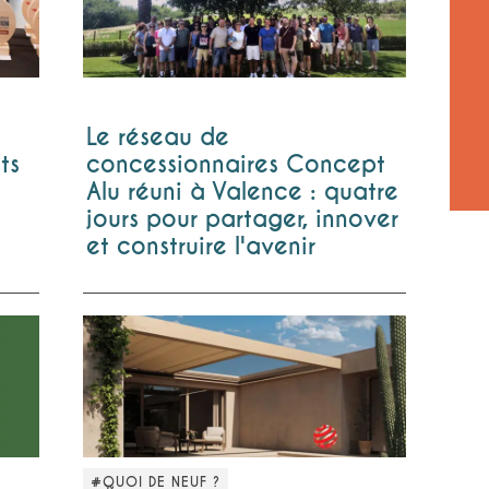
Le réseau de
s
concessionnaires Concept
ts
Alu réuni à Valence : quatre
jours pour partager, innover
et construire l'avenir
#QUOI DE NEUF ?