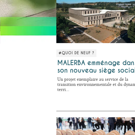
#QUOI DE NEUF ?
MALERBA emménage dan
son nouveau siège socia
Un projet exemplaire au service de la
transition environnementale et du dyn
terri...