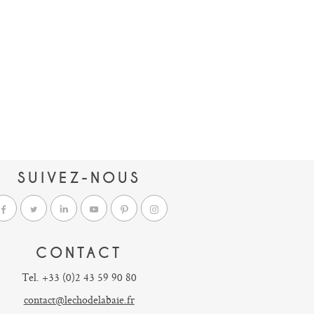
SUIVEZ-NOUS
CONTACT
Tel. +33 (0)2 43 59 90 80
contact@lechodelabaie.fr