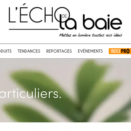
Ok
DUITS
TENDANCES
REPORTAGES
EVÉNEMENTS