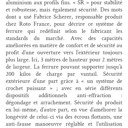
aluminium aux profils fins. « SR » pour stabilité
et robustesse, mais également sécurité. Des mots
dont a usé Fabrice Scherer, responsable produit
chez Roto France, pour décrire ce système de
ferrure qui redéfinit selon le fabricant les
standards du marché. Avec des capacités
améliorées en matière de confort et de sécurité au
profit d’une ouverture vers l’extérieur toujours
plus large. Ici, 3 mètres de hauteur pour 2 mètres
de largeur. La ferrure pouvant supporter jusqu’à
200 kilos de charge par vantail. Sécurité
extérieure d’une part grâce à « un système de
crochet puissant » ; avec en série différents
dispositifs additionnels anti-effraction :
dégondage et arrachement. Sécurité du produit
en lui-même, d’autre part, en vue d’améliorer la
longévité de celui-ci via des écrous flottants, une
anti-fausse manoeuvre réglable et l’utilisation