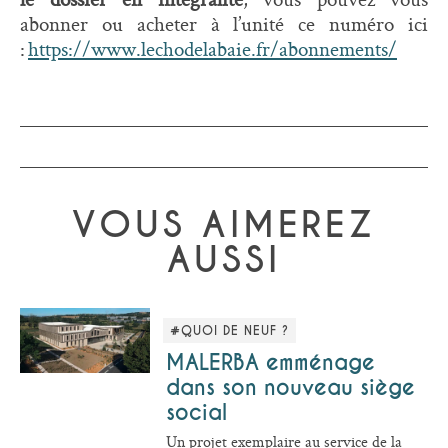
abonner ou acheter à l’unité ce numéro ici
:
https://www.lechodelabaie.fr/abonnements/
VOUS AIMEREZ
AUSSI
#QUOI DE NEUF ?
MALERBA emménage
dans son nouveau siège
social
Un projet exemplaire au service de la