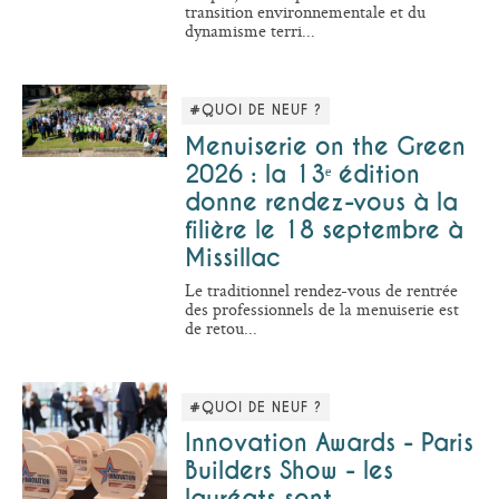
transition environnementale et du
dynamisme terri...
#QUOI DE NEUF ?
Menuiserie on the Green
2026 : la 13ᵉ édition
donne rendez-vous à la
filière le 18 septembre à
Missillac
Le traditionnel rendez-vous de rentrée
des professionnels de la menuiserie est
de retou...
#QUOI DE NEUF ?
Innovation Awards - Paris
Builders Show - les
lauréats sont…