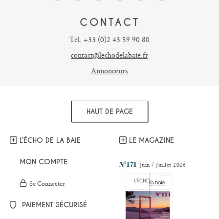
CONTACT
Tel. +33 (0)2 43 59 90 80
contact@lechodelabaie.fr
Annonceurs
HAUT DE PAGE
L’ÉCHO DE LA BAIE
LE MAGAZINE
MON COMPTE
N°171
Juin / Juillet 2026
Se Connecter
PAIEMENT SÉCURISÉ