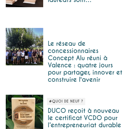
Le réseau de
concessionnaires
Concept Alu réuni à
Valence : quatre jours
pour partager, innover et
construire l'avenir
#QUOI DE NEUF ?
DUCO reçoit à nouveau
le certificat VCDO pour
l’entrepreneuriat durable