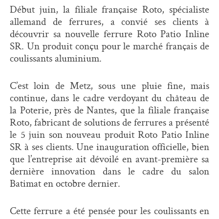
Début juin, la filiale française Roto, spécialiste
allemand de ferrures, a convié ses clients à
découvrir sa nouvelle ferrure Roto Patio Inline
SR. Un produit conçu pour le marché français de
coulissants aluminium.
C’est loin de Metz, sous une pluie fine, mais
continue, dans le cadre verdoyant du château de
la Poterie, près de Nantes, que la filiale française
Roto, fabricant de solutions de ferrures a présenté
le 5 juin son nouveau produit Roto Patio Inline
SR à ses clients. Une inauguration officielle, bien
que l’entreprise ait dévoilé en avant-première sa
dernière innovation dans le cadre du salon
Batimat en octobre dernier.
Cette ferrure a été pensée pour les coulissants en