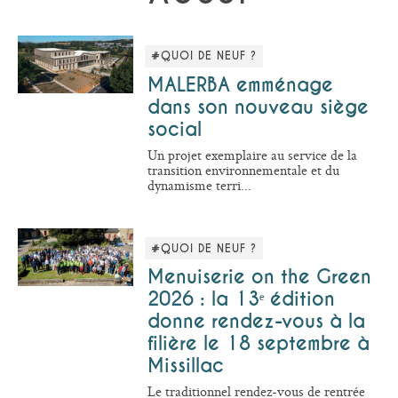
#QUOI DE NEUF ?
MALERBA emménage
dans son nouveau siège
social
Un projet exemplaire au service de la
transition environnementale et du
dynamisme terri...
#QUOI DE NEUF ?
Menuiserie on the Green
2026 : la 13ᵉ édition
donne rendez-vous à la
filière le 18 septembre à
Missillac
Le traditionnel rendez-vous de rentrée