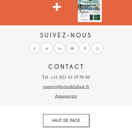
SUIVEZ-NOUS
CONTACT
Tel. +33 (0)2 43 59 90 80
contact@lechodelabaie.fr
Annonceurs
HAUT DE PAGE