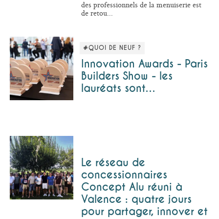
des professionnels de la menuiserie est
de retou...
#QUOI DE NEUF ?
Innovation Awards - Paris
Builders Show - les
lauréats sont…
Le réseau de
concessionnaires
Concept Alu réuni à
Valence : quatre jours
pour partager, innover et