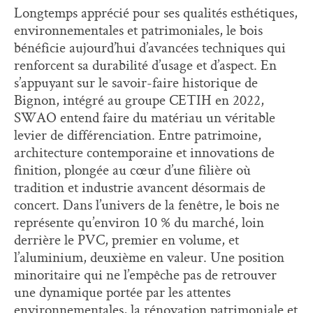
Longtemps apprécié pour ses qualités esthétiques,
environnementales et patrimoniales, le bois
bénéficie aujourd’hui d’avancées techniques qui
renforcent sa durabilité d’usage et d’aspect. En
s’appuyant sur le savoir-faire historique de
Bignon, intégré au groupe CETIH en 2022,
SWAO entend faire du matériau un véritable
levier de différenciation. Entre patrimoine,
architecture contemporaine et innovations de
finition, plongée au cœur d’une filière où
tradition et industrie avancent désormais de
concert. Dans l’univers de la fenêtre, le bois ne
représente qu’environ 10 % du marché, loin
derrière le PVC, premier en volume, et
l’aluminium, deuxième en valeur. Une position
minoritaire qui ne l’empêche pas de retrouver
une dynamique portée par les attentes
environnementales, la rénovation patrimoniale et