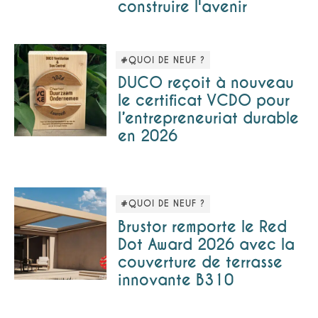
construire l'avenir
#QUOI DE NEUF ?
DUCO reçoit à nouveau
le certificat VCDO pour
l’entrepreneuriat durable
en 2026
#QUOI DE NEUF ?
Brustor remporte le Red
Dot Award 2026 avec la
couverture de terrasse
innovante B310