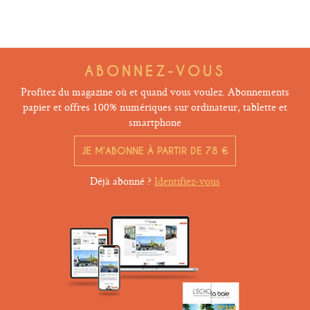
ABONNEZ-VOUS
Profitez du magazine où et quand vous voulez. Abonnements
papier et offres 100% numériques sur ordinateur, tablette et
smartphone
JE M’ABONNE À PARTIR DE 78 €
Déjà abonné ?
Identifiez-vous