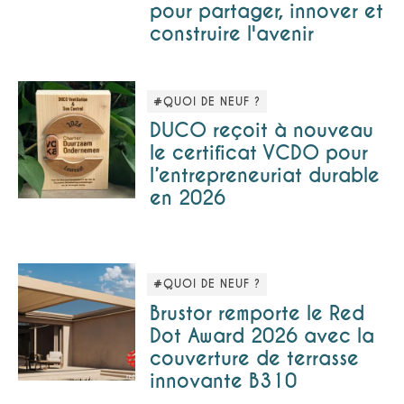
pour partager, innover et
construire l'avenir
#QUOI DE NEUF ?
DUCO reçoit à nouveau
le certificat VCDO pour
l’entrepreneuriat durable
en 2026
#QUOI DE NEUF ?
Brustor remporte le Red
Dot Award 2026 avec la
couverture de terrasse
innovante B310