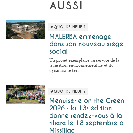
AUSSI
#QUOI DE NEUF ?
MALERBA emménage
dans son nouveau siège
social
Un projet exemplaire au service de la
transition environnementale et du
dynamisme terri...
#QUOI DE NEUF ?
Menuiserie on the Green
2026 : la 13ᵉ édition
donne rendez-vous à la
filière le 18 septembre à
Missillac