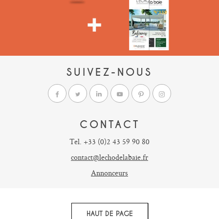
SUIVEZ-NOUS
CONTACT
Tel. +33 (0)2 43 59 90 80
contact@lechodelabaie.fr
Annonceurs
HAUT DE PAGE