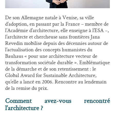
De son Allemagne natale à Venise, sa ville
d’adoption, en passant par la France – membre de
l’Académie d’architecture, elle enseigne à l’ESA –,
l’architecte et chercheuse sans frontières Jana
Revedin mobilise depuis des décennies autour de
l’actualisation des concepts humanistes du
Bauhaus « pour une architecture vecteur de
transformation sociétale durable ». Emblématique
de la démarche et de son retentissement : le
Global Award for Sustainable Architecture,
qu’elle a lancé en 2006. Rencontre au lendemain
de la remise du prix.
Comment avez-vous rencontré
l’architecture ?