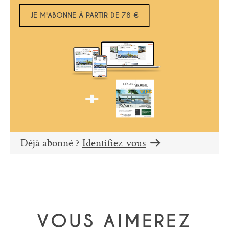
JE M'ABONNE À PARTIR DE 78 €
Déjà abonné ?
Identifiez-vous
VOUS AIMEREZ