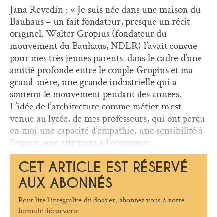
Jana Revedin : « Je suis née dans une maison du
Bauhaus – un fait fondateur, presque un récit
originel. Walter Gropius (fondateur du
mouvement du Bauhaus, NDLR) l’avait conçue
pour mes très jeunes parents, dans le cadre d’une
amitié profonde entre le couple Gropius et ma
grand-mère, une grande industrielle qui a
soutenu le mouvement pendant des années.
L’idée de l’architecture comme métier m’est
venue au lycée, de mes professeurs, qui ont perçu
en moi une capacité d’empathie, une sensibilité à
l’espace, une attention à l’économie...
CET ARTICLE EST RÉSERVÉ
AUX ABONNÉS
Pour lire l'intégralité du dossier, abonnez vous à notre
formule découverte