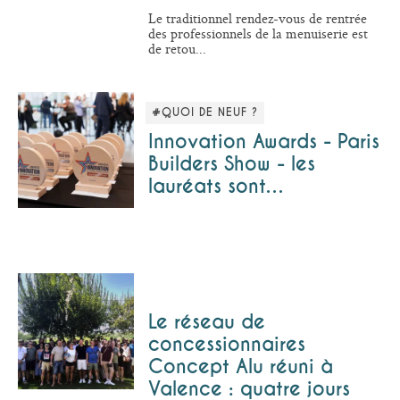
Le traditionnel rendez-vous de rentrée
des professionnels de la menuiserie est
de retou...
#QUOI DE NEUF ?
Innovation Awards - Paris
Builders Show - les
lauréats sont…
Le réseau de
concessionnaires
Concept Alu réuni à
Valence : quatre jours