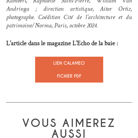
Rambert, Raphaëlle Saint-Pierre, William Van
Andringa ; direction artistique, Aitor Ortiz,
photographe. Coédition Cité de l’architecture et du
patrimoine/Norma, Paris, octobre 2024.
L’article dans le magazine L’Echo de la baie :
LIEN CALAMEO
FICHIER PDF
VOUS AIMEREZ
AUSSI