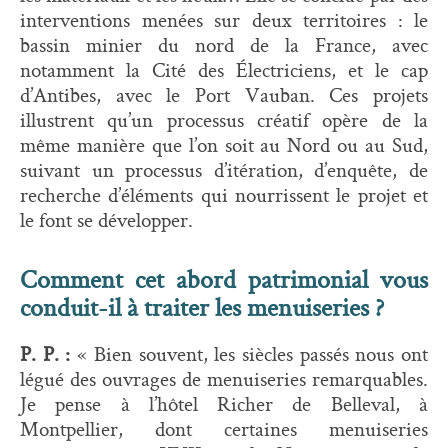
interventions menées sur deux territoires : le
bassin minier du nord de la France, avec
notamment la Cité des Électriciens, et le cap
d’Antibes, avec le Port Vauban. Ces projets
illustrent qu’un processus créatif opère de la
même manière que l’on soit au Nord ou au Sud,
suivant un processus d’itération, d’enquête, de
recherche d’éléments qui nourrissent le projet et
le font se développer.
Comment cet abord patrimonial vous
conduit-il à traiter les menuiseries ?
P. P. :
« Bien souvent, les siècles passés nous ont
légué des ouvrages de menuiseries remarquables.
Je pense à l’hôtel Richer de Belleval, à
Montpellier, dont certaines menuiseries