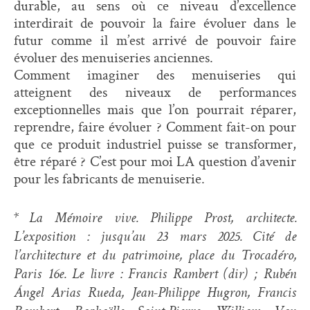
durable, au sens où ce niveau d’excellence
interdirait de pouvoir la faire évoluer dans le
futur comme il m’est arrivé de pouvoir faire
évoluer des menuiseries anciennes.
Comment imaginer des menuiseries qui
atteignent des niveaux de performances
exceptionnelles mais que l’on pourrait réparer,
reprendre, faire évoluer ? Comment fait-on pour
que ce produit industriel puisse se transformer,
être réparé ? C’est pour moi LA question d’avenir
pour les fabricants de menuiserie.
* La Mémoire vive. Philippe Prost, architecte.
L’exposition : jusqu’au 23 mars 2025. Cité de
l’architecture et du patrimoine, place du Trocadéro,
Paris 16e. Le livre : Francis Rambert (dir) ; Rubén
Ángel Arias Rueda, Jean-Philippe Hugron, Francis