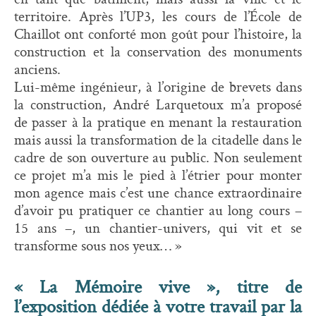
territoire. Après l’UP3, les cours de l’École de
Chaillot ont conforté mon goût pour l’histoire, la
construction et la conservation des monuments
anciens.
Lui-même ingénieur, à l’origine de brevets dans
la construction, André Larquetoux m’a proposé
de passer à la pratique en menant la restauration
mais aussi la transformation de la citadelle dans le
cadre de son ouverture au public. Non seulement
ce projet m’a mis le pied à l’étrier pour monter
mon agence mais c’est une chance extraordinaire
d’avoir pu pratiquer ce chantier au long cours –
15 ans –, un chantier-univers, qui vit et se
transforme sous nos yeux… »
« La Mémoire vive », titre de
l’exposition dédiée à votre travail par la