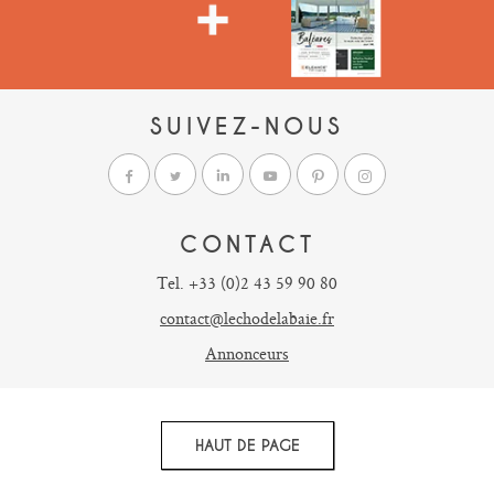
SUIVEZ-NOUS
CONTACT
Tel. +33 (0)2 43 59 90 80
contact@lechodelabaie.fr
Annonceurs
HAUT DE PAGE