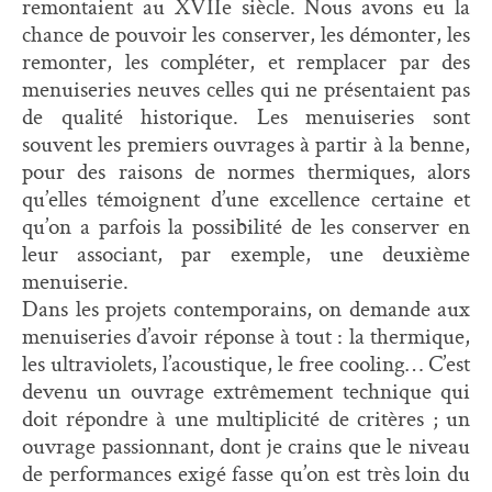
remontaient au XVIIe siècle. Nous avons eu la
chance de pouvoir les conserver, les démonter, les
remonter, les compléter, et remplacer par des
menuiseries neuves celles qui ne présentaient pas
de qualité historique. Les menuiseries sont
souvent les premiers ouvrages à partir à la benne,
pour des raisons de normes thermiques, alors
qu’elles témoignent d’une excellence certaine et
qu’on a parfois la possibilité de les conserver en
leur associant, par exemple, une deuxième
menuiserie.
Dans les projets contemporains, on demande aux
menuiseries d’avoir réponse à tout : la thermique,
les ultraviolets, l’acoustique, le free cooling… C’est
devenu un ouvrage extrêmement technique qui
doit répondre à une multiplicité de critères ; un
ouvrage passionnant, dont je crains que le niveau
de performances exigé fasse qu’on est très loin du