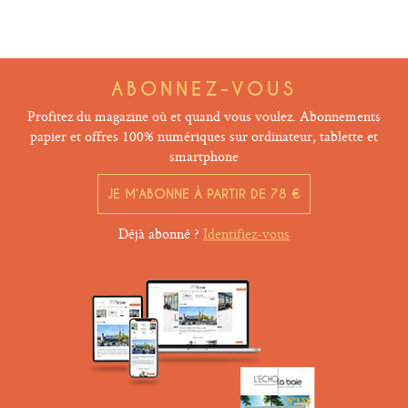
ABONNEZ-VOUS
Profitez du magazine où et quand vous voulez. Abonnements
papier et offres 100% numériques sur ordinateur, tablette et
smartphone
JE M’ABONNE À PARTIR DE 78 €
Déjà abonné ?
Identifiez-vous