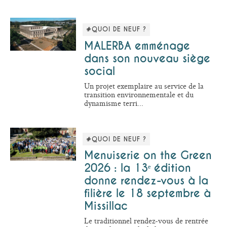
#QUOI DE NEUF ?
MALERBA emménage
dans son nouveau siège
social
Un projet exemplaire au service de la
transition environnementale et du
dynamisme terri...
#QUOI DE NEUF ?
Menuiserie on the Green
2026 : la 13ᵉ édition
donne rendez-vous à la
filière le 18 septembre à
Missillac
Le traditionnel rendez-vous de rentrée