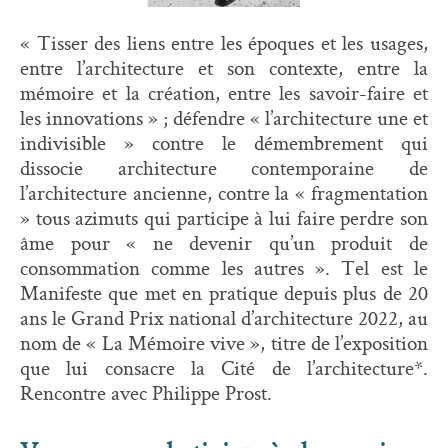
« Tisser des liens entre les époques et les usages,
entre l’architecture et son contexte, entre la
mémoire et la création, entre les savoir-faire et
les innovations » ; défendre « l’architecture une et
indivisible » contre le démembrement qui
dissocie architecture contemporaine de
l’architecture ancienne, contre la « fragmentation
» tous azimuts qui participe à lui faire perdre son
âme pour « ne devenir qu’un produit de
consommation comme les autres ». Tel est le
Manifeste que met en pratique depuis plus de 20
ans le Grand Prix national d’architecture 2022, au
nom de « La Mémoire vive », titre de l’exposition
que lui consacre la Cité de l’architecture*.
Rencontre avec Philippe Prost.