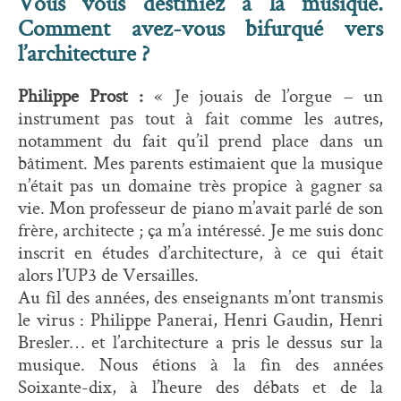
Vous vous destiniez à la musique.
Comment avez-vous bifurqué vers
l’architecture ?
Philippe Prost :
« Je jouais de l’orgue – un
instrument pas tout à fait comme les autres,
notamment du fait qu’il prend place dans un
bâtiment. Mes parents estimaient que la musique
n’était pas un domaine très propice à gagner sa
vie. Mon professeur de piano m’avait parlé de son
frère, architecte ; ça m’a intéressé. Je me suis donc
inscrit en études d’architecture, à ce qui était
alors l’UP3 de Versailles.
Au fil des années, des enseignants m’ont transmis
le virus : Philippe Panerai, Henri Gaudin, Henri
Bresler… et l’architecture a pris le dessus sur la
musique. Nous étions à la fin des années
Soixante-dix, à l’heure des débats et de la