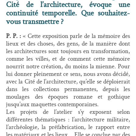
Cité de l’architecture, évoque une
continuité temporelle. Que souhaitez-
vous transmettre ?
P. P. :
« Cette exposition parle de la mémoire des
lieux et des choses, des gens, de la manière dont
les architectures sont toujours en transformation,
comme les villes, et de comment cette mémoire
nourrit notre création, du moins la mienne. Pour
lui donner pleinement ce sens, nous avons décidé,
avec la Cité de l’architecture, qu’elle se déploierait
dans les collections permanentes, depuis les
moulages des époques romane et gothique
jusqu’aux maquettes contemporaines.
Les projets de l’atelier s’y exposent selon
différentes thématiques : l’architecture militaire,
l’archéologie, la préfabrication, le rapport entre
les matériaux et les lieux… Elle se conclue par des