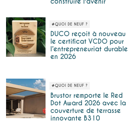
construire l'avenir
#QUOI DE NEUF ?
DUCO reçoit à nouveau
le certificat VCDO pour
l’entrepreneuriat durable
en 2026
#QUOI DE NEUF ?
Brustor remporte le Red
Dot Award 2026 avec la
couverture de terrasse
innovante B310