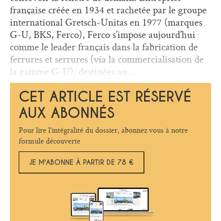
française créée en 1934 et rachetée par le groupe
international Gretsch-Unitas en 1977 (marques
G-U, BKS, Ferco), Ferco s’impose aujourd’hui
comme le leader français dans la fabrication de
ferrures et serrures (via la commercialisation de
la gamme G-U), destinées au...
CET ARTICLE EST RÉSERVÉ
AUX ABONNÉS
Pour lire l'intégralité du dossier, abonnez vous à notre
formule découverte
JE M'ABONNE À PARTIR DE 78 €