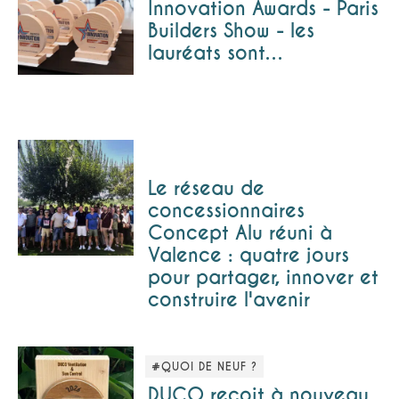
Innovation Awards - Paris
Builders Show - les
lauréats sont…
Le réseau de
concessionnaires
Concept Alu réuni à
Valence : quatre jours
pour partager, innover et
construire l'avenir
#QUOI DE NEUF ?
DUCO reçoit à nouveau