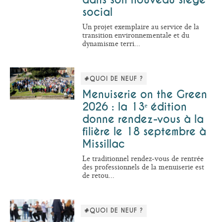
social
Un projet exemplaire au service de la
transition environnementale et du
dynamisme terri...
#QUOI DE NEUF ?
Menuiserie on the Green
2026 : la 13ᵉ édition
donne rendez-vous à la
filière le 18 septembre à
Missillac
Le traditionnel rendez-vous de rentrée
des professionnels de la menuiserie est
de retou...
#QUOI DE NEUF ?