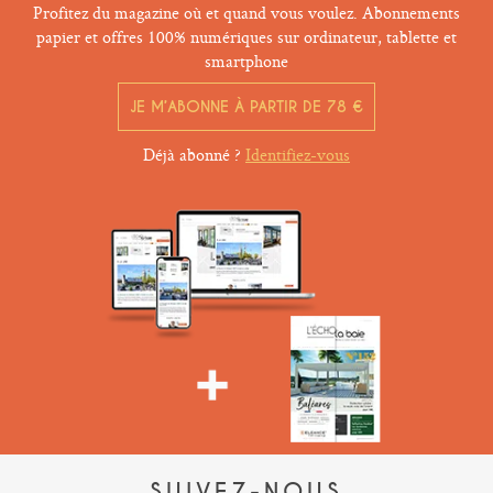
Profitez du magazine où et quand vous voulez. Abonnements
papier et offres 100% numériques sur ordinateur, tablette et
smartphone
JE M’ABONNE À PARTIR DE 78 €
Déjà abonné ?
Identifiez-vous
SUIVEZ-NOUS