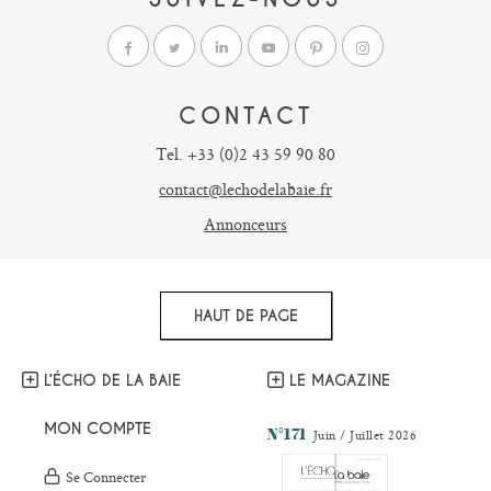
CONTACT
Tel. +33 (0)2 43 59 90 80
contact@lechodelabaie.fr
Annonceurs
HAUT DE PAGE
L’ÉCHO DE LA BAIE
LE MAGAZINE
MON COMPTE
N°171
Juin / Juillet 2026
Se Connecter