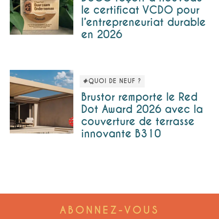
le certificat VCDO pour
l’entrepreneuriat durable
en 2026
#QUOI DE NEUF ?
Brustor remporte le Red
Dot Award 2026 avec la
couverture de terrasse
innovante B310
ABONNEZ-VOUS