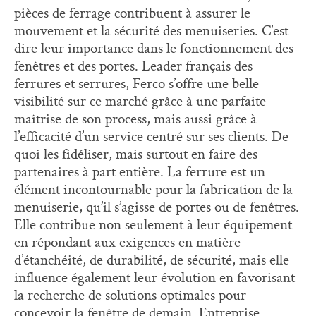
pièces de ferrage contribuent à assurer le
mouvement et la sécurité des menuiseries. C’est
dire leur importance dans le fonctionnement des
fenêtres et des portes. Leader français des
ferrures et serrures, Ferco s’offre une belle
visibilité sur ce marché grâce à une parfaite
maîtrise de son process, mais aussi grâce à
l’efficacité d’un service centré sur ses clients. De
quoi les fidéliser, mais surtout en faire des
partenaires à part entière. La ferrure est un
élément incontournable pour la fabrication de la
menuiserie, qu’il s’agisse de portes ou de fenêtres.
Elle contribue non seulement à leur équipement
en répondant aux exigences en matière
d’étanchéité, de durabilité, de sécurité, mais elle
influence également leur évolution en favorisant
la recherche de solutions optimales pour
concevoir la fenêtre de demain. Entreprise