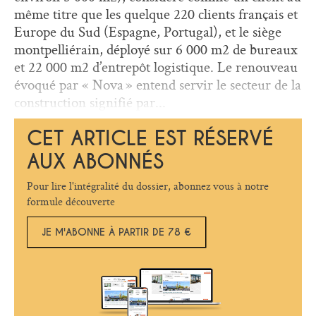
même titre que les quelque 220 clients français et
Europe du Sud (Espagne, Portugal), et le siège
montpelliérain, déployé sur 6 000 m2 de bureaux
et 22 000 m2 d’entrepôt logistique. Le renouveau
évoqué par « Nova » entend servir le secteur de la
construction signifié par...
CET ARTICLE EST RÉSERVÉ
AUX ABONNÉS
Pour lire l'intégralité du dossier, abonnez vous à notre
formule découverte
JE M'ABONNE À PARTIR DE 78 €