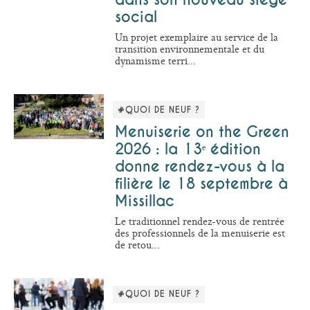
social
Un projet exemplaire au service de la
transition environnementale et du
dynamisme terri...
#QUOI DE NEUF ?
Menuiserie on the Green
2026 : la 13ᵉ édition
donne rendez-vous à la
filière le 18 septembre à
Missillac
Le traditionnel rendez-vous de rentrée
des professionnels de la menuiserie est
de retou...
#QUOI DE NEUF ?