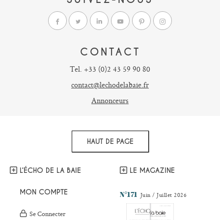
CONTACT
Tel. +33 (0)2 43 59 90 80
contact@lechodelabaie.fr
Annonceurs
HAUT DE PAGE
L’ÉCHO DE LA BAIE
LE MAGAZINE
MON COMPTE
N°171
Juin / Juillet 2026
Se Connecter