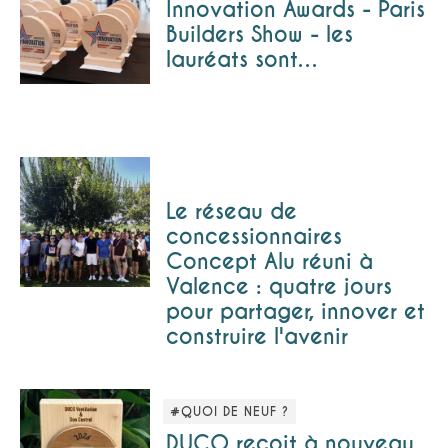
Innovation Awards - Paris
Builders Show - les
lauréats sont…
Le réseau de
concessionnaires
Concept Alu réuni à
Valence : quatre jours
pour partager, innover et
construire l'avenir
#QUOI DE NEUF ?
DUCO reçoit à nouveau