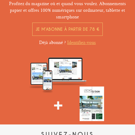
Profitez du magazine où et quand vous voulez. Abonnements
papier et offres 100% numériques sur ordinateur, tablette et
smartphone
JE M’ABONNE À PARTIR DE 78 €
Déjà abonné ?
Identifiez-vous
SUIVEZ-NOUS