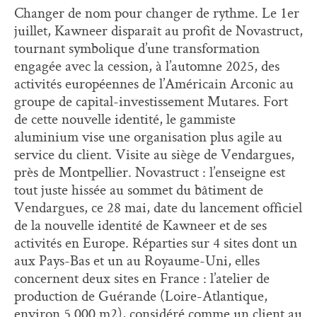
Changer de nom pour changer de rythme. Le 1er
juillet, Kawneer disparaît au profit de Novastruct,
tournant symbolique d’une transformation
engagée avec la cession, à l’automne 2025, des
activités européennes de l’Américain Arconic au
groupe de capital-investissement Mutares. Fort
de cette nouvelle identité, le gammiste
aluminium vise une organisation plus agile au
service du client. Visite au siège de Vendargues,
près de Montpellier. Novastruct : l’enseigne est
tout juste hissée au sommet du bâtiment de
Vendargues, ce 28 mai, date du lancement officiel
de la nouvelle identité de Kawneer et de ses
activités en Europe. Réparties sur 4 sites dont un
aux Pays-Bas et un au Royaume-Uni, elles
concernent deux sites en France : l’atelier de
production de Guérande (Loire-Atlantique,
environ 5 000 m2), considéré comme un client au