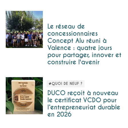
Le réseau de
concessionnaires
Concept Alu réuni à
Valence : quatre jours
pour partager, innover et
construire l'avenir
#QUOI DE NEUF ?
DUCO reçoit à nouveau
le certificat VCDO pour
l’entrepreneuriat durable
en 2026