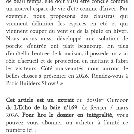
de beau temps, elle doit aussi être conçue comme
un nouvel espace de vie d’été comme d’hiver. Par
exemple, nous proposons des claustras qui
viennent délimiter les espaces en été et qui
viennent couper du vent et de la pluie en hiver.
Nous avons aussi développé une solution de
porche d’entrée qui plaît beaucoup. En plus
d’embellir l’entrée de la maison, il possède un vrai
rôle d’accueil et de protection en mettant à l’abri
les visiteurs. Côté nouveautés, nous aurons de
belles choses à présenter en 2026. Rendez-vous à
Paris Builders Show ! »
Cet article est un extrait
du dossier Outdoor
de
L’Echo de la baie n°169
, de février / mars
2026.
Pour lire le dossier en intégralité
, vous
pouvez vous abonner ou acheter à l’unité ce
numéro ici :