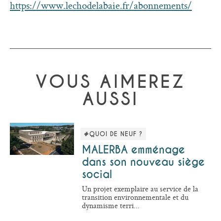
https://www.lechodelabaie.fr/abonnements/
VOUS AIMEREZ
AUSSI
#QUOI DE NEUF ?
MALERBA emménage
dans son nouveau siège
social
Un projet exemplaire au service de la
transition environnementale et du
dynamisme terri...