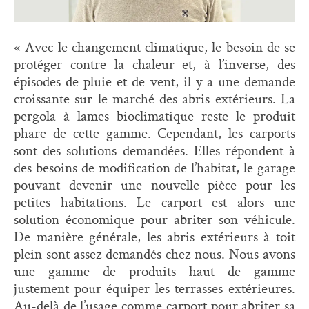
« Avec le changement climatique, le besoin de se
protéger contre la chaleur et, à l’inverse, des
épisodes de pluie et de vent, il y a une demande
croissante sur le marché des abris extérieurs. La
pergola à lames bioclimatique reste le produit
phare de cette gamme. Cependant, les carports
sont des solutions demandées. Elles répondent à
des besoins de modification de l’habitat, le garage
pouvant devenir une nouvelle pièce pour les
petites habitations. Le carport est alors une
solution économique pour abriter son véhicule.
De manière générale, les abris extérieurs à toit
plein sont assez demandés chez nous. Nous avons
une gamme de produits haut de gamme
justement pour équiper les terrasses extérieures.
Au-delà de l’usage comme carport pour abriter sa