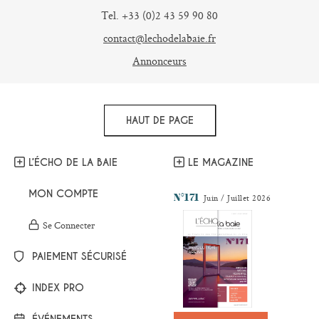
Tel. +33 (0)2 43 59 90 80
contact@lechodelabaie.fr
Annonceurs
HAUT DE PAGE
L’ÉCHO DE LA BAIE
LE MAGAZINE
MON COMPTE
N°171
Juin / Juillet 2026
Se Connecter
PAIEMENT SÉCURISÉ
INDEX PRO