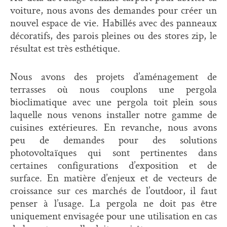
voiture, nous avons des demandes pour créer un
nouvel espace de vie. Habillés avec des panneaux
décoratifs, des parois pleines ou des stores zip, le
résultat est très esthétique.
Nous avons des projets d’aménagement de
terrasses où nous couplons une pergola
bioclimatique avec une pergola toit plein sous
laquelle nous venons installer notre gamme de
cuisines extérieures. En revanche, nous avons
peu de demandes pour des solutions
photovoltaïques qui sont pertinentes dans
certaines configurations d’exposition et de
surface. En matière d’enjeux et de vecteurs de
croissance sur ces marchés de l’outdoor, il faut
penser à l’usage. La pergola ne doit pas être
uniquement envisagée pour une utilisation en cas