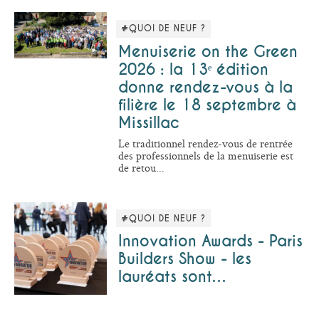
#QUOI DE NEUF ?
Menuiserie on the Green
2026 : la 13ᵉ édition
donne rendez-vous à la
filière le 18 septembre à
Missillac
Le traditionnel rendez-vous de rentrée
des professionnels de la menuiserie est
de retou...
#QUOI DE NEUF ?
Innovation Awards - Paris
Builders Show - les
lauréats sont…