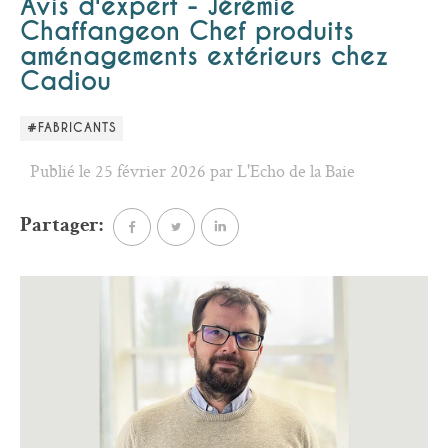
Avis d'expert - Jérémie
Chaffangeon Chef produits
aménagements extérieurs chez
Cadiou
#FABRICANTS
Publié le 25 février 2026 par L'Echo de la Baie
Partager: