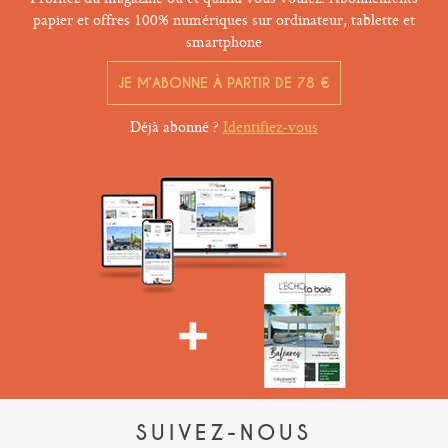
papier et offres 100% numériques sur ordinateur, tablette et
smartphone
JE M’ABONNE À PARTIR DE 78 €
Déjà abonné ?
Identifiez-vous
SUIVEZ-NOUS