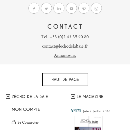
CONTACT
Tel. +33 (0)2 43 59 90 80
contact@lechodelabaie.fr
Annonceurs
HAUT DE PAGE
L’ÉCHO DE LA BAIE
LE MAGAZINE
MON COMPTE
N°171
Juin / Juillet 2026
Se Connecter