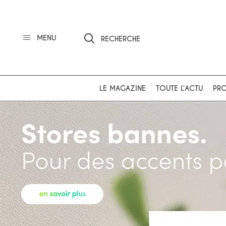
MENU
RECHERCHE
LE MAGAZINE
TOUTE L’ACTU
PRO
Ok