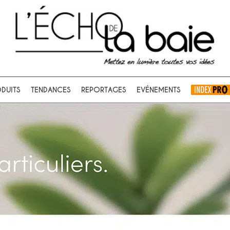
Ok
DUITS
TENDANCES
REPORTAGES
EVÉNEMENTS