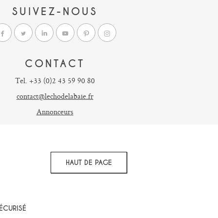
SUIVEZ-NOUS
CONTACT
Tel. +33 (0)2 43 59 90 80
contact@lechodelabaie.fr
Annonceurs
HAUT DE PAGE
ÉCURISÉ