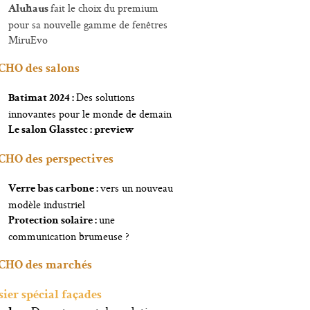
fait le choix du premium
Aluhaus
pour sa nouvelle gamme de fenêtres
MiruEvo
CHO des salons
Des solutions
Batimat 2024 :
innovantes pour le monde de demain
Le salon Glasstec : preview
CHO des perspectives
vers un nouveau
Verre bas carbone :
modèle industriel
une
Protection solaire :
communication brumeuse ?
CHO des marchés
sier spécial façades