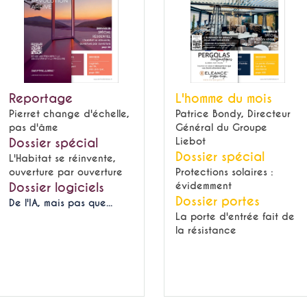
Reportage
L'homme du mois
Pierret change d'échelle,
Patrice Bondy, Directeur
pas d'âme
Général du Groupe
Dossier spécial
Liebot
Dossier spécial
L'Habitat se réinvente,
ouverture par ouverture
Protections solaires :
Dossier logiciels
évidemment
Dossier portes
De l'IA, mais pas que...
La porte d'entrée fait de
la résistance