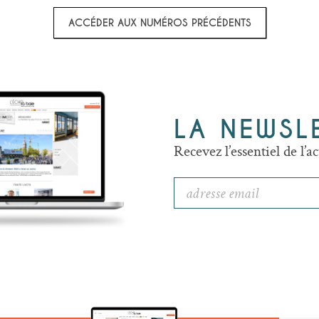
ACCÉDER AUX NUMÉROS PRÉCÉDENTS
LA NEWSL
Recevez l’essentiel de l’ac