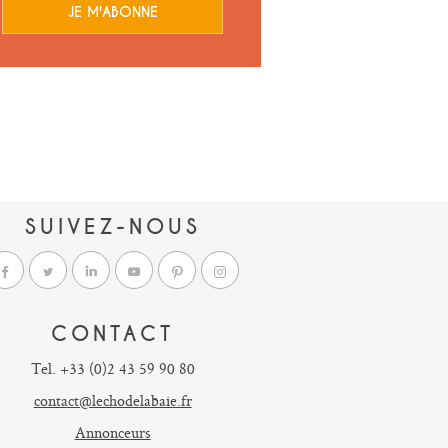
JE M'ABONNE
SUIVEZ-NOUS
CONTACT
Tel. +33 (0)2 43 59 90 80
contact@lechodelabaie.fr
Annonceurs