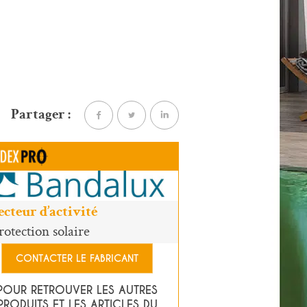
Partager :
ecteur d’activité
rotection solaire
CONTACTER LE FABRICANT
POUR RETROUVER LES AUTRES
PRODUITS ET LES ARTICLES DU