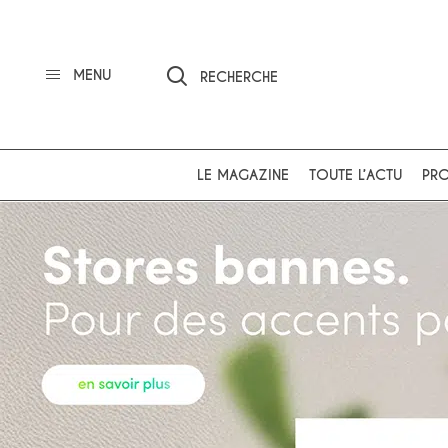
MENU
RECHERCHE
LE MAGAZINE
TOUTE L’ACTU
PRO
Ok