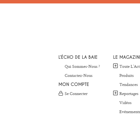
L’ÉCHO DE LA BAIE
LE MAGAZIN
Qui Sommes-Nous ?
Toute L’Act
Contactez-Nous
Produits
MON COMPTE
Tendances
Se Connecter
Reportages
Vidéos
Evénement