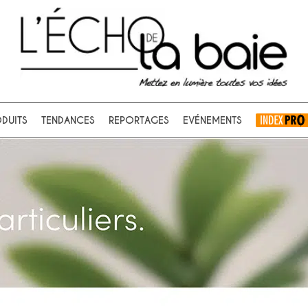
Ok
DUITS
TENDANCES
REPORTAGES
EVÉNEMENTS