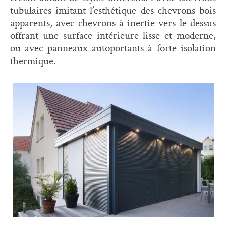
tubulaires imitant l’esthétique des chevrons bois
apparents, avec chevrons à inertie vers le dessus
offrant une surface intérieure lisse et moderne,
ou avec panneaux autoportants à forte isolation
thermique.