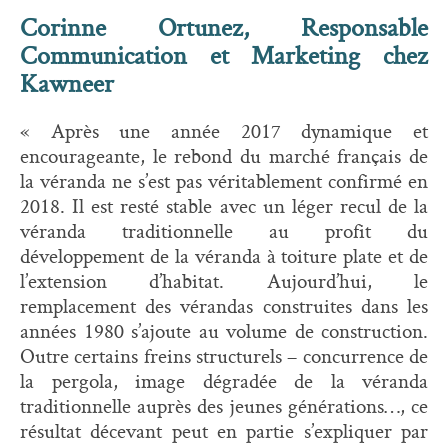
Corinne Ortunez, Responsable
Communication et Marketing chez
Kawneer
« Après une année 2017 dynamique et
encourageante, le rebond du marché français de
la véranda ne s’est pas véritablement confirmé en
2018. Il est resté stable avec un léger recul de la
véranda traditionnelle au profit du
développement de la véranda à toiture plate et de
l’extension d’habitat. Aujourd’hui, le
remplacement des vérandas construites dans les
années 1980 s’ajoute au volume de construction.
Outre certains freins structurels – concurrence de
la pergola, image dégradée de la véranda
traditionnelle auprès des jeunes générations…, ce
résultat décevant peut en partie s’expliquer par