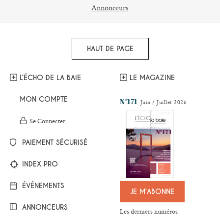
Annonceurs
HAUT DE PAGE
L’ÉCHO DE LA BAIE
LE MAGAZINE
MON COMPTE
N°171
Juin / Juillet 2026
Se Connecter
PAIEMENT SÉCURISÉ
INDEX PRO
ÉVÉNEMENTS
JE M’ABONNE
ANNONCEURS
Les derniers numéros