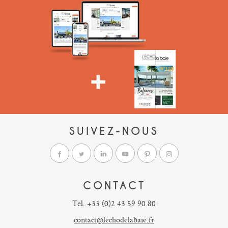
SUIVEZ-NOUS
CONTACT
Tel. +33 (0)2 43 59 90 80
contact@lechodelabaie.fr