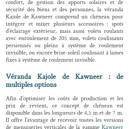
confort, de gestion des apports solaires et de
sécurité des biens et des personnes, la véranda
Kajole de Kawneer comprend un chéneau pour
intégrer et mixer plusieurs accessoires : spots
d’éclairage extérieur, mais aussi volets roulants
avec enroulement de 205 mm, volets coulissants
persiennés ou pleins à système de roulement
invisible, ou encore brise-soleil coulissant à lames
fixes à système de roulement invisible.
Véranda Kajole de Kawneer : de
multiples options
Afin d’optimiser les coûts de production et les
prix de revient, ce concept de chéneau est
disponible dans les longueurs de 4,5 m et de 7 m.
Il offre l’avantage de recevoir toutes les versions
de menuiseries verticales de la gamme
Kawneer