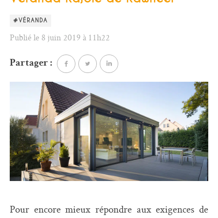
#VÉRANDA
Publié le 8 juin 2019 à 11h22
Partager :
Pour encore mieux répondre aux exigences de