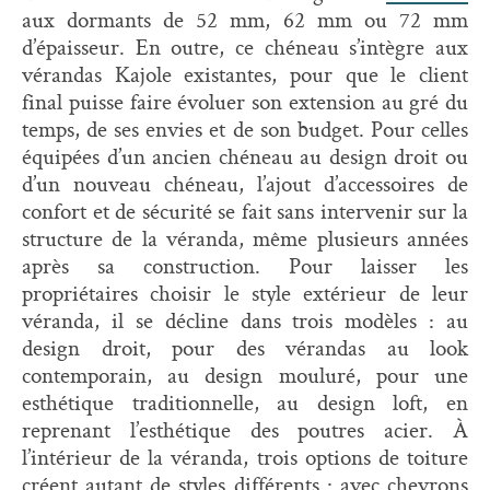
aux dormants de 52 mm, 62 mm ou 72 mm
d’épaisseur. En outre, ce chéneau s’intègre aux
vérandas Kajole existantes, pour que le client
final puisse faire évoluer son extension au gré du
temps, de ses envies et de son budget. Pour celles
équipées d’un ancien chéneau au design droit ou
d’un nouveau chéneau, l’ajout d’accessoires de
confort et de sécurité se fait sans intervenir sur la
structure de la véranda, même plusieurs années
après sa construction. Pour laisser les
propriétaires choisir le style extérieur de leur
véranda, il se décline dans trois modèles : au
design droit, pour des vérandas au look
contemporain, au design mouluré, pour une
esthétique traditionnelle, au design loft, en
reprenant l’esthétique des poutres acier. À
l’intérieur de la véranda, trois options de toiture
créent autant de styles différents : avec chevrons