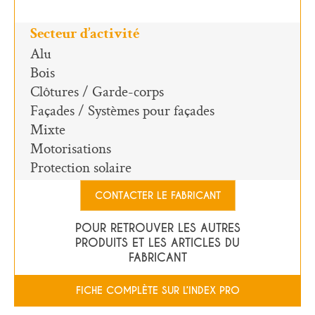
Secteur d’activité
Alu
Bois
Clôtures / Garde-corps
Façades / Systèmes pour façades
Mixte
Motorisations
Protection solaire
CONTACTER LE FABRICANT
POUR RETROUVER LES AUTRES
PRODUITS ET LES ARTICLES DU
FABRICANT
FICHE COMPLÈTE SUR L’INDEX PRO