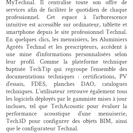
MyTechnal. Il centralise toute son offre de
services afin de faciliter le quotidien de chaque
professionnel. Cet espace à l’arborescence
intuitive est accessible sur ordinateur, tablette et
smartphone depuis le site professionnel Technal.
En quelques clics, les menuisiers, les Aluminiers
Agréés Technal et les prescripteurs, accèdent à
une mine d’informations personnalisées selon
leur profil. Comme la plateforme technique
baptisée TechTip qui regroupe l’ensemble des
documentations techniques : certifications, PV
d’essais, FDES, planches DAO, catalogues
techniques. L’utilisateur retrouve également tous
les logiciels déployés par le gammiste mises à jour
incluses, tel que TechAcoustic pour évaluer la
performance acoustique d’une menuiserie,
Tech3D pour configurer des objets BIM, ainsi
que le configurateur Technal.