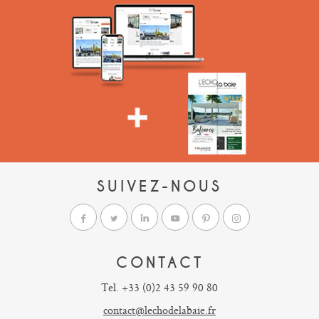
SUIVEZ-NOUS
CONTACT
Tel. +33 (0)2 43 59 90 80
contact@lechodelabaie.fr