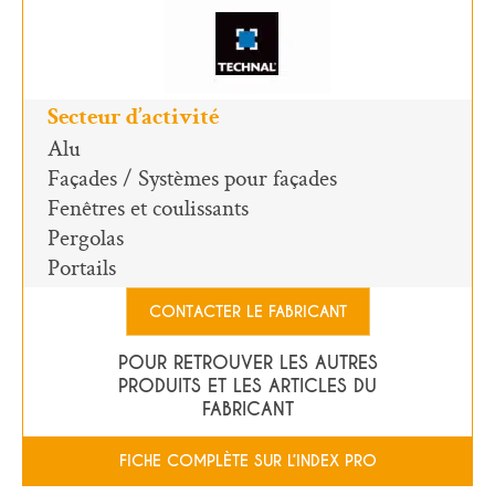
Secteur d’activité
Alu
Façades / Systèmes pour façades
Fenêtres et coulissants
Pergolas
Portails
CONTACTER LE FABRICANT
POUR RETROUVER LES AUTRES
PRODUITS ET LES ARTICLES DU
FABRICANT
FICHE COMPLÈTE SUR L’INDEX PRO