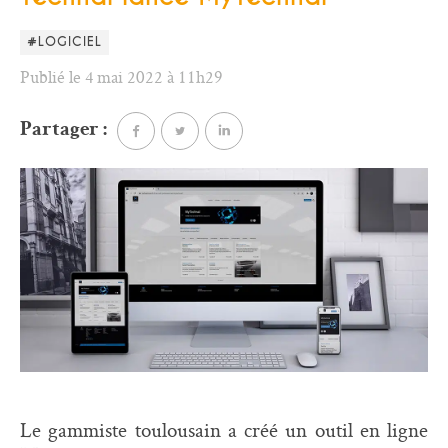
#LOGICIEL
Publié le 4 mai 2022 à 11h29
Partager :
Le gammiste toulousain a créé un outil en ligne