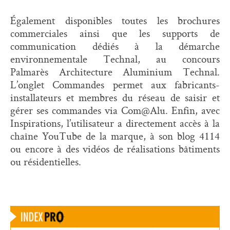
Également disponibles toutes les brochures
commerciales ainsi que les supports de
communication dédiés à la démarche
environnementale Technal, au concours
Palmarès Architecture Aluminium Technal.
L’onglet Commandes permet aux fabricants-
installateurs et membres du réseau de saisir et
gérer ses commandes via Com@Alu. Enfin, avec
Inspirations, l’utilisateur a directement accès à la
chaîne YouTube de la marque, à son blog 4114
ou encore à des vidéos de réalisations bâtiments
ou résidentielles.