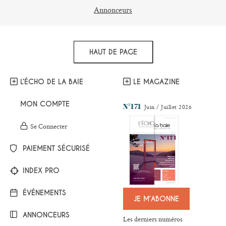
Annonceurs
HAUT DE PAGE
L’ÉCHO DE LA BAIE
LE MAGAZINE
MON COMPTE
N°171
Juin / Juillet 2026
Se Connecter
PAIEMENT SÉCURISÉ
INDEX PRO
ÉVÉNEMENTS
JE M’ABONNE
ANNONCEURS
Les derniers numéros