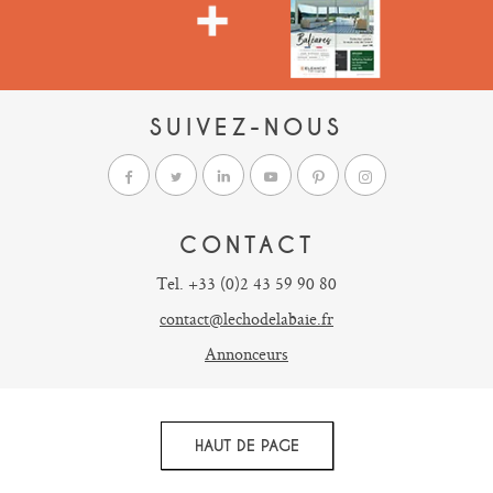
SUIVEZ-NOUS
CONTACT
Tel. +33 (0)2 43 59 90 80
contact@lechodelabaie.fr
Annonceurs
HAUT DE PAGE