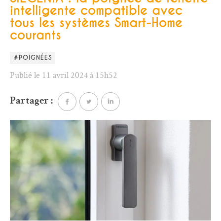
intelligente compatible avec
tous les systèmes Smart-Home
courants
#POIGNÉES
Publié le 11 avril 2024 à 15h52
Partager :