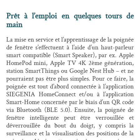
Prêt à l’emploi en quelques tours de
main
La mise en service et l’apprentissage de la poignée
de fenêtre s’effectuent à l’aide d’un haut-parleur
smart compatible (Smart Speaker), par ex. Apple
HomePod mini, Apple TV 4K 2ème génération,
station SmartThings ou Google Nest Hub – et ne
pourraient pas être plus simples. Pour ce faire, la
poignée est tout d’abord connectée à l’application
SIEGENIA HomeConnect et/ou à l’application
Smart-Home concernée par le biais d’un QR code
via Bluetooth (BLE 5.0). Ensuite, la poignée de
fenêtre intelligente peut être verrouillée et
déverrouillée du bout du doigt, y compris la
surveillance et la visualisation des positions de la