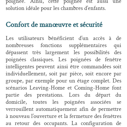
poignée. Ainsi, cette poignée est aussi une
solution idéale pour les chambres d’enfants.
Confort de manœuvre et sécurité
Les utilisateurs bénéficient d’un accès à de
nombreuses fonctions supplémentaires qui
dépassent très largement les possibilités des
poignées classiques. Les poignées de fenêtre
intelligentes peuvent ainsi être commandées soit
individuellement, soit par pièce, soit encore par
groupe, par exemple pour un étage complet. Des
scénarios Leaving-Home et Coming-Home font
partie des prestations. Lors du départ du
domicile, toutes les poignées associées se
verrouillent automatiquement afin de permettre
à nouveau l’ouverture et la fermeture des fenêtres
au retour des occupants. La configuration de