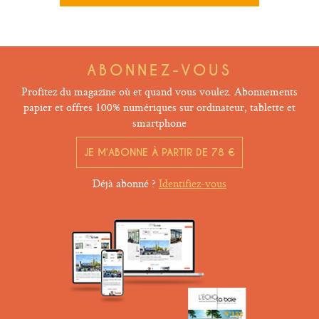
ABONNEZ-VOUS
Profitez du magazine où et quand vous voulez. Abonnements
papier et offres 100% numériques sur ordinateur, tablette et
smartphone
JE M’ABONNE À PARTIR DE 78 €
Déjà abonné ?
Identifiez-vous