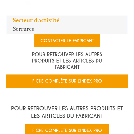
Secteur d’activité
Serrures
CONTACTER LE FABRICANT
POUR RETROUVER LES AUTRES
PRODUITS ET LES ARTICLES DU
FABRICANT
FICHE COMPLÈTE SUR L’INDEX PRO
POUR RETROUVER LES AUTRES PRODUITS ET
LES ARTICLES DU FABRICANT
FICHE COMPLÈTE SUR L’INDEX PRO