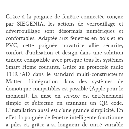
Grâce à la poignée de fenêtre connectée conçue
par SIEGENIA, les actions de verrouillage et
déverrouillage sont désormais numériques et
confortables. Adaptée aux fenêtres en bois et en
PVC, cette poignée novatrice allie sécurité,
confort d’utilisation et design dans une solution
unique compatible avec presque tous les systèmes
Smart Home courants. Grâce au protocole radio
THREAD dans le standard multi-constructeurs
Matter, l’intégration dans des systèmes de
domotique compatibles est possible (Apple pour le
moment). La mise en service est extrêmement
simple et s’effectue en scannant un QR code.
L’installation aussi est d’une grande simplicité. En
effet, la poignée de fenêtre intelligente fonctionne
à piles et, grâce à sa longueur de carré variable