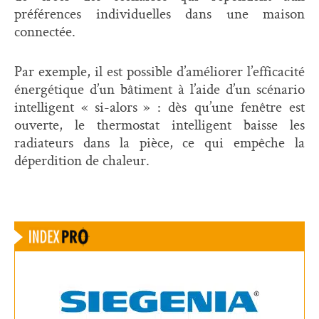
préférences individuelles dans une maison
connectée.
Par exemple, il est possible d’améliorer l’efficacité
énergétique d’un bâtiment à l’aide d’un scénario
intelligent « si-alors » : dès qu’une fenêtre est
ouverte, le thermostat intelligent baisse les
radiateurs dans la pièce, ce qui empêche la
déperdition de chaleur.