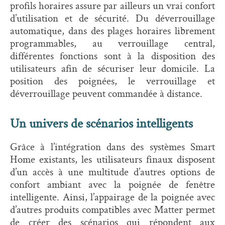
profils horaires assure par ailleurs un vrai confort
d’utilisation et de sécurité. Du déverrouillage
automatique, dans des plages horaires librement
programmables, au verrouillage central,
différentes fonctions sont à la disposition des
utilisateurs afin de sécuriser leur domicile. La
position des poignées, le verrouillage et
déverrouillage peuvent commandée à distance.
Un univers de scénarios intelligents
Grâce à l’intégration dans des systèmes Smart
Home existants, les utilisateurs finaux disposent
d’un accès à une multitude d’autres options de
confort ambiant avec la poignée de fenêtre
intelligente. Ainsi, l’appairage de la poignée avec
d’autres produits compatibles avec Matter permet
de créer des scénarios qui répondent aux