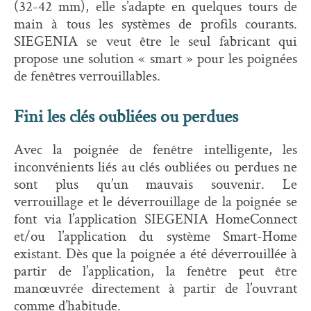
(32-42 mm), elle s’adapte en quelques tours de
main à tous les systèmes de profils courants.
SIEGENIA se veut être le seul fabricant qui
propose une solution « smart » pour les poignées
de fenêtres verrouillables.
Fini les clés oubliées ou perdues
Avec la poignée de fenêtre intelligente, les
inconvénients liés au clés oubliées ou perdues ne
sont plus qu’un mauvais souvenir. Le
verrouillage et le déverrouillage de la poignée se
font via l’application SIEGENIA HomeConnect
et/ou l’application du système Smart-Home
existant. Dès que la poignée a été déverrouillée à
partir de l’application, la fenêtre peut être
manœuvrée directement à partir de l’ouvrant
comme d’habitude.