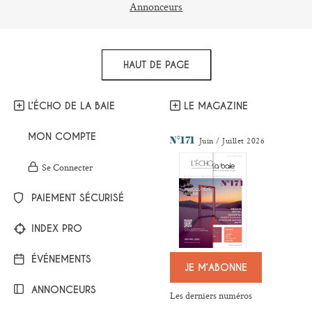
Annonceurs
HAUT DE PAGE
L’ÉCHO DE LA BAIE
LE MAGAZINE
MON COMPTE
N°171
Juin / Juillet 2026
Se Connecter
PAIEMENT SÉCURISÉ
INDEX PRO
ÉVÉNEMENTS
JE M’ABONNE
ANNONCEURS
Les derniers numéros