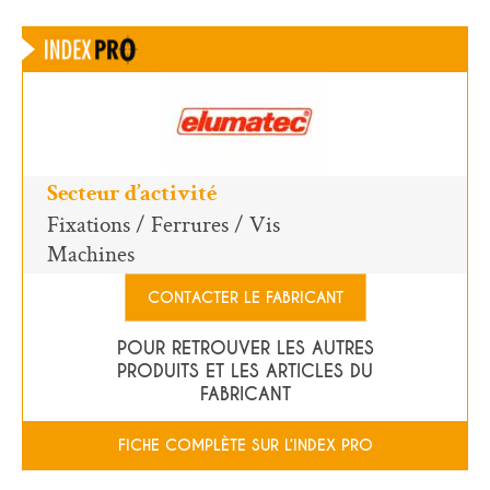
Secteur d’activité
Fixations / Ferrures / Vis
Machines
CONTACTER LE FABRICANT
POUR RETROUVER LES AUTRES
PRODUITS ET LES ARTICLES DU
FABRICANT
FICHE COMPLÈTE SUR L’INDEX PRO