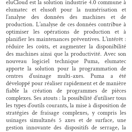
eluCloud est la solution industrie 4.0 commune à
elumatec et elusoft pour la numérisation et
l’analyse des données des machines et de
production. L’analyse de ces données contribue à
optimiser les opérations de production et à
planifier les maintenances préventives. L’intérêt :
réduire les coûts, et augmenter la disponibilité
des machines ainsi que la productivité. Avec son
nouveau logiciel technique Puma, elumatec
apporte la solution pour la programmation de
centres d’usinage multi-axes. Puma a été
développé pour réaliser rapidement et de manière
fiable la création de programmes de pièces
complexes. Ses atouts : la possibilité d’utiliser tous
les types d’outils courants, la mise à disposition de
stratégies de fraisage complexes, y compris les
usinages simultanés 5 axes et de surface, une
gestion innovante des dispositifs de serrage, la