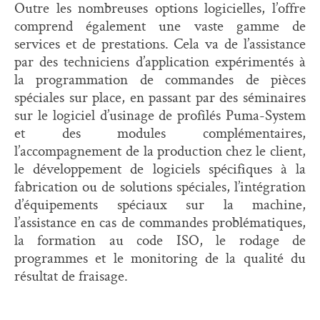
Outre les nombreuses options logicielles, l’offre
comprend également une vaste gamme de
services et de prestations. Cela va de l’assistance
par des techniciens d’application expérimentés à
la programmation de commandes de pièces
spéciales sur place, en passant par des séminaires
sur le logiciel d’usinage de profilés Puma-System
et des modules complémentaires,
l’accompagnement de la production chez le client,
le développement de logiciels spécifiques à la
fabrication ou de solutions spéciales, l’intégration
d’équipements spéciaux sur la machine,
l’assistance en cas de commandes problématiques,
la formation au code ISO, le rodage de
programmes et le monitoring de la qualité du
résultat de fraisage.