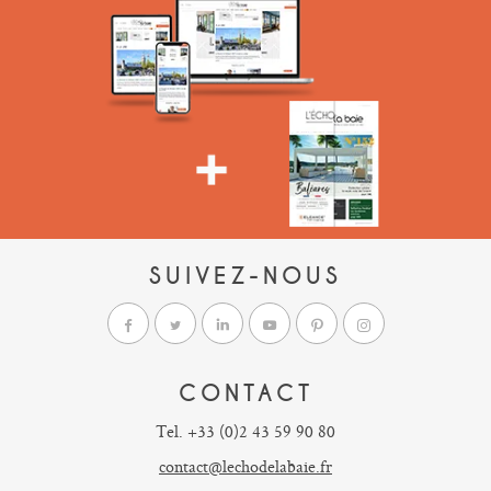
SUIVEZ-NOUS
CONTACT
Tel. +33 (0)2 43 59 90 80
contact@lechodelabaie.fr