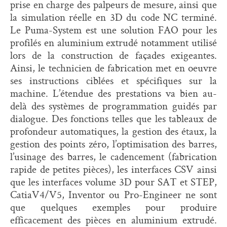
prise en charge des palpeurs de mesure, ainsi que
la simulation réelle en 3D du code NC terminé.
Le Puma-System est une solution FAO pour les
profilés en aluminium extrudé notamment utilisé
lors de la construction de façades exigeantes.
Ainsi, le technicien de fabrication met en oeuvre
ses instructions ciblées et spécifiques sur la
machine. L’étendue des prestations va bien au-
delà des systèmes de programmation guidés par
dialogue. Des fonctions telles que les tableaux de
profondeur automatiques, la gestion des étaux, la
gestion des points zéro, l’optimisation des barres,
l’usinage des barres, le cadencement (fabrication
rapide de petites pièces), les interfaces CSV ainsi
que les interfaces volume 3D pour SAT et STEP,
CatiaV4/V5, Inventor ou Pro-Engineer ne sont
que quelques exemples pour produire
efficacement des pièces en aluminium extrudé.