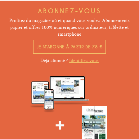
ABONNEZ-VOUS
Profitez du magazine où et quand vous voulez. Abonnements
papier et offres 100% numériques sur ordinateur, tablette et
smartphone
JE M’ABONNE À PARTIR DE 78 €
Déjà abonné ?
Identifiez-vous