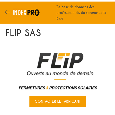
La base de données des
professionnels du secteur de la
baie
FLIP SAS
CONTACTER LE FABRICANT