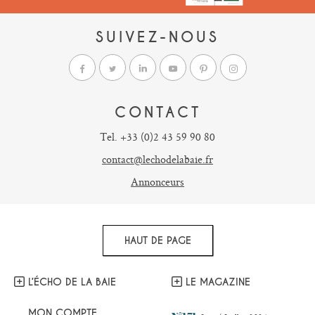
SUIVEZ-NOUS
CONTACT
Tel. +33 (0)2 43 59 90 80
contact@lechodelabaie.fr
Annonceurs
HAUT DE PAGE
L’ÉCHO DE LA BAIE
LE MAGAZINE
MON COMPTE