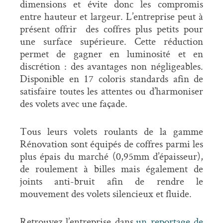
dimensions et évite donc les compromis
entre hauteur et largeur. L’entreprise peut à
présent offrir des coffres plus petits pour
une surface supérieure. Cette réduction
permet de gagner en luminosité et en
discrétion : des avantages non négligeables.
Disponible en 17 coloris standards afin de
satisfaire toutes les attentes ou d’harmoniser
des volets avec une façade.
Tous leurs volets roulants de la gamme
Rénovation sont équipés de coffres parmi les
plus épais du marché (0,95mm d’épaisseur),
de roulement à billes mais également de
joints anti-bruit afin de rendre le
mouvement des volets silencieux et fluide.
Retrouvez l’entreprise dans
un reportage de