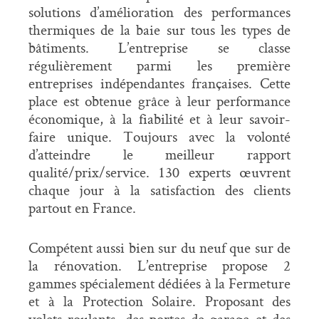
solutions d’amélioration des performances
thermiques de la baie sur tous les types de
bâtiments. L’entreprise se classe
régulièrement parmi les première
entreprises indépendantes françaises. Cette
place est obtenue grâce à leur performance
économique, à la fiabilité et à leur savoir-
faire unique. Toujours avec la volonté
d’atteindre le meilleur rapport
qualité/prix/service. 130 experts œuvrent
chaque jour à la satisfaction des clients
partout en France.
Compétent aussi bien sur du neuf que sur de
la rénovation. L’entreprise propose 2
gammes spécialement dédiées à la Fermeture
et à la Protection Solaire. Proposant des
volets roulants, des portes de garage et des