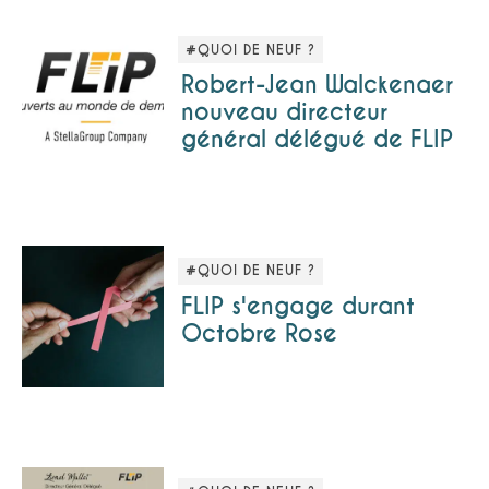
#QUOI DE NEUF ?
Robert-Jean Walckenaer
nouveau directeur
général délégué de FLIP
#QUOI DE NEUF ?
FLIP s'engage durant
Octobre Rose