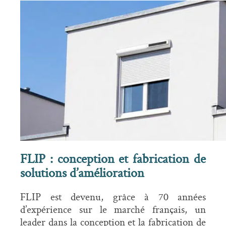
FLIP : conception et fabrication de
solutions d’amélioration
FLIP est devenu, grâce à 70 années
d’expérience sur le marché français, un
leader dans la conception et la fabrication de