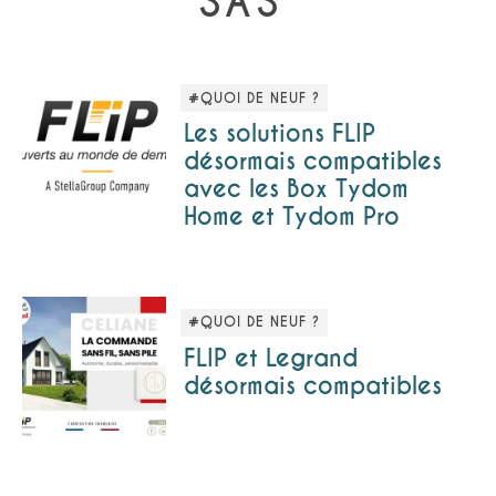
SAS"
#QUOI DE NEUF ?
Les solutions FLIP
désormais compatibles
avec les Box Tydom
Home et Tydom Pro
#QUOI DE NEUF ?
FLIP et Legrand
désormais compatibles