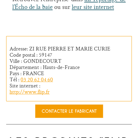
l’Écho de la baie
ou sur
leur site internet
Adresse: ZI RUE PIERRE ET MARIE CURIE
Code postal : 59147
Ville : GONDECOURT
Département : Hauts-de-France
Pays : FRANCE
Tél :
03 20 62 04 60
Site internet :
http://www.flip.fr
CONTACTER LE FABRICANT