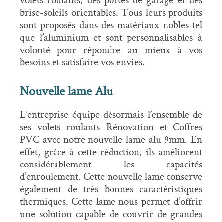
brise-soleils orientables. Tous leurs produits
sont proposés dans des matériaux nobles tel
que l’aluminium et sont personnalisables à
volonté pour répondre au mieux à vos
besoins et satisfaire vos envies.
Nouvelle lame Alu
L’entreprise équipe désormais l’ensemble de
ses volets roulants Rénovation et Coffres
PVC avec notre nouvelle lame alu 9mm. En
effet, grâce à cette réduction, ils améliorent
considérablement les capacités
d’enroulement. Cette nouvelle lame conserve
également de très bonnes caractéristiques
thermiques. Cette lame nous permet d’offrir
une solution capable de couvrir de grandes