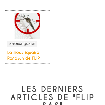
#MOUSTIQUAIRE
La moustiquaire
Rénosun de FLIP
LES DERNIERS
ARTICLES DE "FLIP