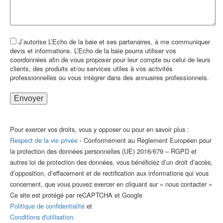
J’autorise L’Echo de la baie et ses partenaires, à me communiquer
devis et informations. L’Echo de la baie pourra utiliser vos
coordonnées afin de vous proposer pour leur compte ou celui de leurs
clients, des produits et/ou services utiles à vos activités
professionnelles ou vous intégrer dans des annuaires professionnels.
Pour exercer vos droits, vous y opposer ou pour en savoir plus :
Respect de la vie privée
- Conformément au Règlement Européen pour
la protection des données personnelles (UE) 2016/679 – RGPD et
autres loi de protection des données, vous bénéficiez d’un droit d’accès,
d’opposition, d’effacement et de rectification aux informations qui vous
concernent, que vous pouvez exercer en cliquant sur « nous contacter »
Ce site est protégé par reCAPTCHA et Google
Politique de confidentialité
et
Conditions d'utilisation
.