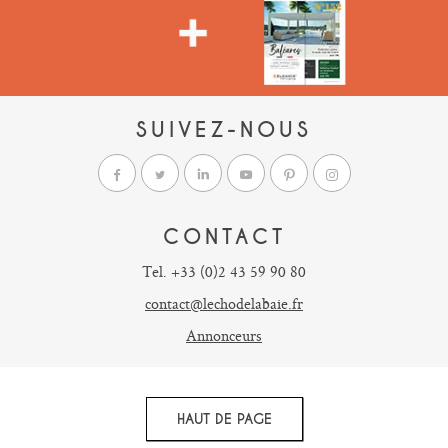
SUIVEZ-NOUS
CONTACT
Tel. +33 (0)2 43 59 90 80
contact@lechodelabaie.fr
Annonceurs
HAUT DE PAGE