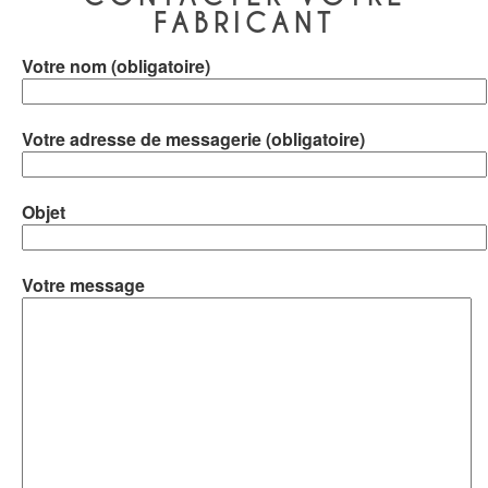
FABRICANT
Votre nom (obligatoire)
Votre adresse de messagerie (obligatoire)
Objet
Votre message