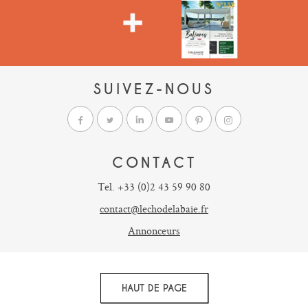
SUIVEZ-NOUS
CONTACT
Tel. +33 (0)2 43 59 90 80
contact@lechodelabaie.fr
Annonceurs
HAUT DE PAGE