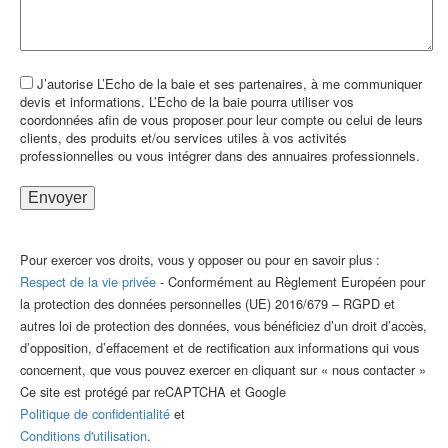
J’autorise L’Echo de la baie et ses partenaires, à me communiquer
devis et informations. L’Echo de la baie pourra utiliser vos
coordonnées afin de vous proposer pour leur compte ou celui de leurs
clients, des produits et/ou services utiles à vos activités
professionnelles ou vous intégrer dans des annuaires professionnels.
Pour exercer vos droits, vous y opposer ou pour en savoir plus :
Respect de la vie privée
- Conformément au Règlement Européen pour
la protection des données personnelles (UE) 2016/679 – RGPD et
autres loi de protection des données, vous bénéficiez d’un droit d’accès,
d’opposition, d’effacement et de rectification aux informations qui vous
concernent, que vous pouvez exercer en cliquant sur « nous contacter »
Ce site est protégé par reCAPTCHA et Google
Politique de confidentialité
et
Conditions d'utilisation
.