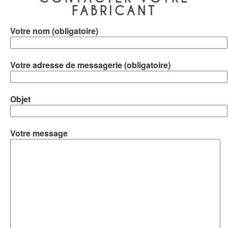
FABRICANT
Votre nom (obligatoire)
Votre adresse de messagerie (obligatoire)
Objet
Votre message