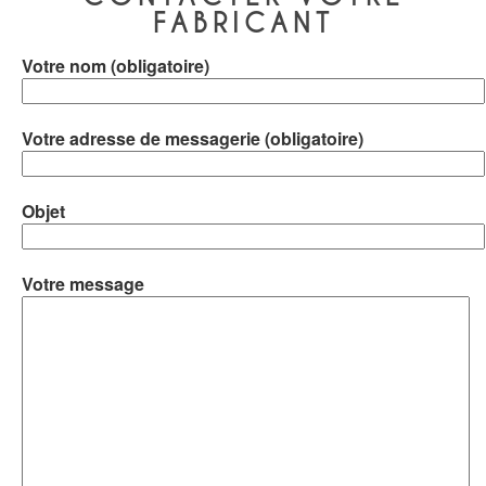
FABRICANT
Votre nom (obligatoire)
Votre adresse de messagerie (obligatoire)
Objet
Votre message