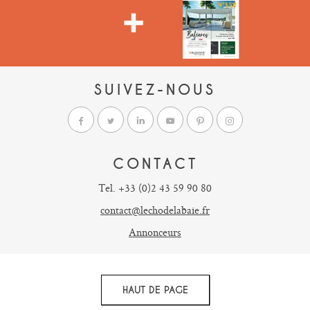
SUIVEZ-NOUS
CONTACT
Tel. +33 (0)2 43 59 90 80
contact@lechodelabaie.fr
Annonceurs
HAUT DE PAGE