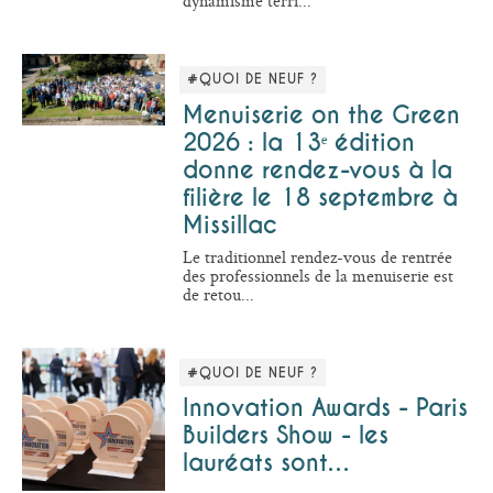
dynamisme terri...
#QUOI DE NEUF ?
Menuiserie on the Green
2026 : la 13ᵉ édition
donne rendez-vous à la
filière le 18 septembre à
Missillac
Le traditionnel rendez-vous de rentrée
des professionnels de la menuiserie est
de retou...
#QUOI DE NEUF ?
Innovation Awards - Paris
Builders Show - les
lauréats sont…