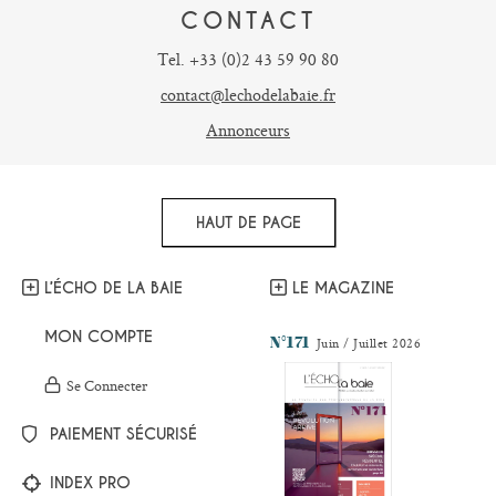
CONTACT
Tel. +33 (0)2 43 59 90 80
contact@lechodelabaie.fr
Annonceurs
HAUT DE PAGE
L’ÉCHO DE LA BAIE
LE MAGAZINE
MON COMPTE
N°171
Juin / Juillet 2026
Se Connecter
PAIEMENT SÉCURISÉ
INDEX PRO