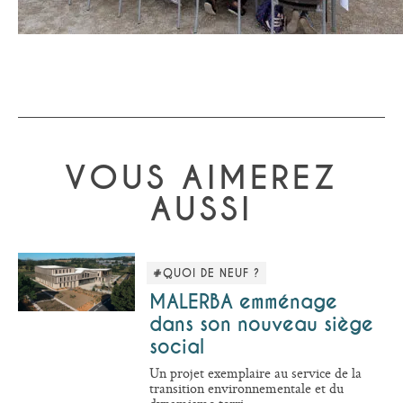
VOUS AIMEREZ
AUSSI
#QUOI DE NEUF ?
MALERBA emménage
dans son nouveau siège
social
Un projet exemplaire au service de la
transition environnementale et du