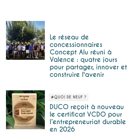
Le réseau de
concessionnaires
Concept Alu réuni à
Valence : quatre jours
pour partager, innover et
construire l'avenir
#QUOI DE NEUF ?
DUCO reçoit à nouveau
le certificat VCDO pour
l’entrepreneuriat durable
en 2026