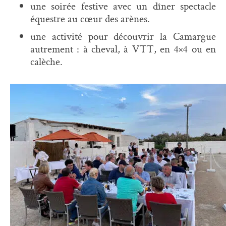
une soirée festive avec un dîner spectacle
équestre au cœur des arènes.
une activité pour découvrir la Camargue
autrement : à cheval, à VTT, en 4×4 ou en
calèche.