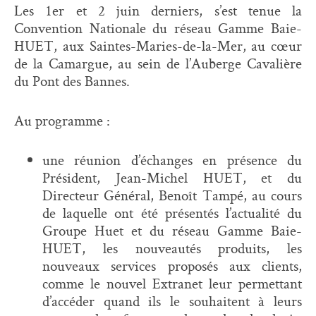
Les 1er et 2 juin derniers, s’est tenue la
Convention Nationale du réseau Gamme Baie-
HUET, aux Saintes-Maries-de-la-Mer, au cœur
de la Camargue, au sein de l’Auberge Cavalière
du Pont des Bannes.
Au programme :
une réunion d’échanges en présence du
Président, Jean-Michel HUET, et du
Directeur Général, Benoît Tampé, au cours
de laquelle ont été présentés l’actualité du
Groupe Huet et du réseau Gamme Baie-
HUET, les nouveautés produits, les
nouveaux services proposés aux clients,
comme le nouvel Extranet leur permettant
d’accéder quand ils le souhaitent à leurs