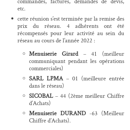
commandes, factures, demandes de devis,
etc.
cette réunion s’est terminée par la remise des
prix du réseau. 4 adhérents ont été
récompensés pour leur activité au sein du
réseau au cours de l’année 2022 :
Menuiserie Girard
– 41 (meilleur
communiquant pendant les opérations
commerciales)
SARL LPMA
– 01 (meilleure entrée
dans le réseau)
SICOBAL
– 44 (2ème meilleur Chiffre
d’Achats)
Menuiserie DURAND
-63 (Meilleur
Chiffre d’Achats).