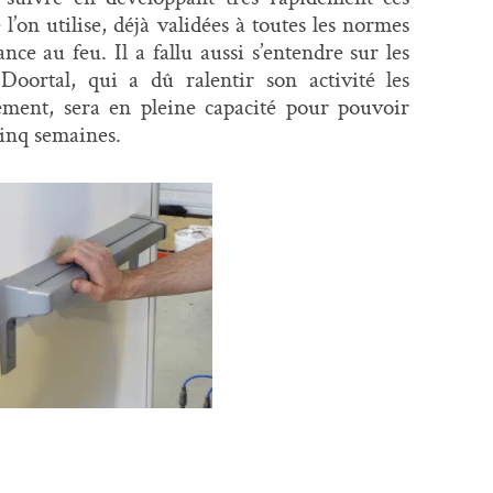
’on utilise, déjà validées à toutes les normes
nce au feu. Il a fallu aussi s’entendre sur les
 Doortal, qui a dû ralentir son activité les
ment, sera en pleine capacité pour pouvoir
cinq semaines.