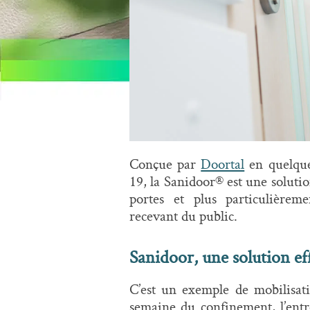
Conçue par
Doortal
en quelque
19, la Sanidoor® est une solutio
portes et plus particulièreme
recevant du public.
Sanidoor, une solution ef
C’est un exemple de mobilisati
semaine du confinement, l’entre