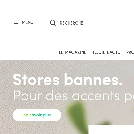
MENU
RECHERCHE
LE MAGAZINE
TOUTE L’ACTU
PRO
Ok