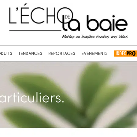
Ok
DUITS
TENDANCES
REPORTAGES
EVÉNEMENTS