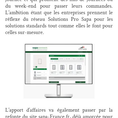
du week-end pour passer leurs commandes.
L’ambition étant que les entreprises prennent le
réflexe du réseau Solutions Pro Sapa pour les
solutions standards tout comme elles le font pour
celles sur-mesure.
L’apport d’affaires va également passer par la
refonte du site sapa-France.fr, déjà amorcée pour