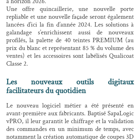
à horizon 2026.
Une offre quincaillerie, une nouvelle porte
repliable et une nouvelle façade seront également
lancées d’ici la fin d’année 2024. Les solutions à
galandage s’enrichissent aussi de nouveaux
profilés, la palette de 40 teintes PREMIUM (au
prix du blanc et représentant 85 % du volume des
ventes) et les accessoires sont labélisés Qualicoat
Classe 2.
Les nouveaux outils digitaux
facilitateurs du quotidien
Le nouveau logiciel métier a été présenté en
avant-première aux fabricants. Baptisé SapaLogic
vPRO, il leur garantit le chiffrage et la validation
des commandes en un minimum de temps, avec
notamment la création automatique de coupes 3D