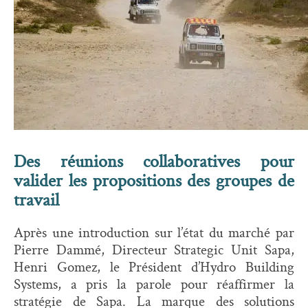
Des réunions collaboratives pour
valider les propositions des groupes de
travail
Après une introduction sur l’état du marché par
Pierre Dammé, Directeur Strategic Unit Sapa,
Henri Gomez, le Président d’Hydro Building
Systems, a pris la parole pour réaffirmer la
stratégie de Sapa. La marque des solutions