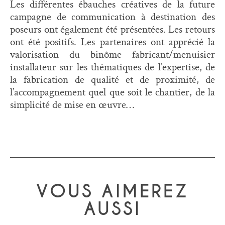
Les différentes ébauches créatives de la future
campagne de communication à destination des
poseurs ont également été présentées. Les retours
ont été positifs. Les partenaires ont apprécié la
valorisation du binôme fabricant/menuisier
installateur sur les thématiques de l’expertise, de
la fabrication de qualité et de proximité, de
l’accompagnement quel que soit le chantier, de la
simplicité de mise en œuvre…
VOUS AIMEREZ
AUSSI