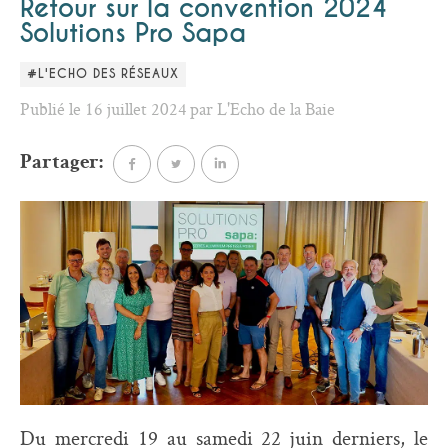
Retour sur la convention 2024
Solutions Pro Sapa
#L'ECHO DES RÉSEAUX
Publié le 16 juillet 2024 par L'Echo de la Baie
Partager:
Du mercredi 19 au samedi 22 juin derniers, le