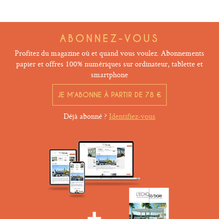
ABONNEZ-VOUS
Profitez du magazine où et quand vous voulez. Abonnements
papier et offres 100% numériques sur ordinateur, tablette et
smartphone
JE M’ABONNE À PARTIR DE 78 €
Déjà abonné ?
Identifiez-vous