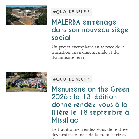
#QUOI DE NEUF ?
MALERBA emménage
dans son nouveau siège
social
Un projet exemplaire au service de la
transition environnementale et du
dynamisme terri...
#QUOI DE NEUF ?
Menuiserie on the Green
2026 : la 13ᵉ édition
donne rendez-vous à la
filière le 18 septembre à
Missillac
Le traditionnel rendez-vous de rentrée
des professionnels de la menuiserie est