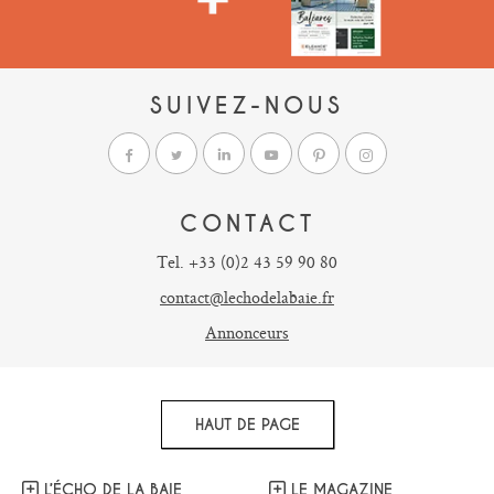
SUIVEZ-NOUS
CONTACT
Tel. +33 (0)2 43 59 90 80
contact@lechodelabaie.fr
Annonceurs
HAUT DE PAGE
L’ÉCHO DE LA BAIE
LE MAGAZINE