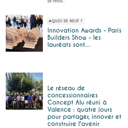
de retou...
#QUOI DE NEUF ?
Innovation Awards - Paris
Builders Show - les
lauréats sont…
Le réseau de
concessionnaires
Concept Alu réuni à
Valence : quatre jours
pour partager, innover et
construire l'avenir