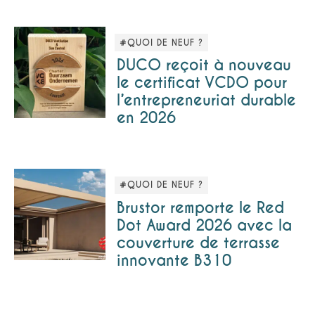
#QUOI DE NEUF ?
DUCO reçoit à nouveau
le certificat VCDO pour
l’entrepreneuriat durable
en 2026
#QUOI DE NEUF ?
Brustor remporte le Red
Dot Award 2026 avec la
couverture de terrasse
innovante B310