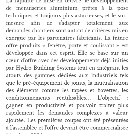
La rapidité de mise en œuvre, le développement
de menuiseries aluminium prêtes à la pose
techniques et toujours plus astucieuses, et le sur-
mesure afin de s’adapter totalement aux
demandes chantiers sont autant de critères mis en
exergue par les partenaires fabricants. La future
offre produits « fenêtre, porte et coulissant » est
développée dans cet esprit. Elle se base sur un
cœur d’offre avec des développements déjà initiés
par Hydro Building Systems tout en intégrant les
atouts des gammes dédiées aux industriels tels
que le pré-équipement de joints, la mutualisation
des éléments comme les tapées et bavettes, les
conditionnements réutilisables… L’objectif :
gagner en productivité et pouvoir traiter plus
rapidement les demandes complexes à valeur
ajoutée. Les premières coupes ont été présentées
à l’assemblée et l’offre devrait être commercialisée