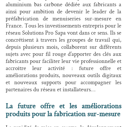
aluminium bas carbone dédiée aux fabricants a
ainsi pour ambition de devenir le leader de la
préfabrication de menuiseries sur-mesure en
France. Tous les investissements entrepris pour le
réseau Solutions Pro Sapa vont dans ce sens. Ils se
concrétisent à travers les groupes de travail qui,
depuis plusieurs mois, collaborent sur différents
sujets avec pour fil rouge d’apporter des clés aux
fabricants pour faciliter leur vie professionnelle et
accroître leur activité : future offre et
améliorations produits, nouveaux outils digitaux
et nouveaux supports pour accompagner les
partenaires du réseau et installateurs…
La future offre et les améliorations
produits pour la fabrication sur-mesure