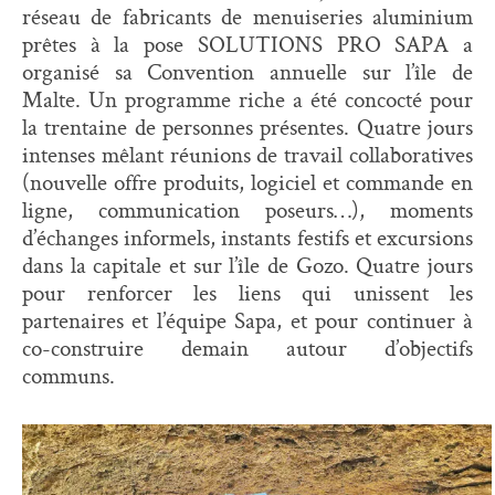
réseau de fabricants de menuiseries aluminium
prêtes à la pose SOLUTIONS PRO SAPA a
organisé sa Convention annuelle sur l’île de
Malte. Un programme riche a été concocté pour
la trentaine de personnes présentes. Quatre jours
intenses mêlant réunions de travail collaboratives
(nouvelle offre produits, logiciel et commande en
ligne, communication poseurs…), moments
d’échanges informels, instants festifs et excursions
dans la capitale et sur l’île de Gozo. Quatre jours
pour renforcer les liens qui unissent les
partenaires et l’équipe Sapa, et pour continuer à
co-construire demain autour d’objectifs
communs.