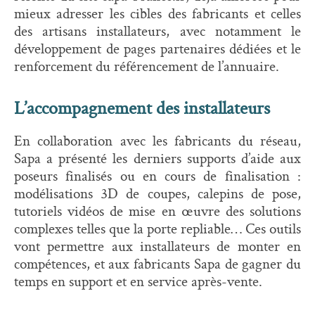
mieux adresser les cibles des fabricants et celles
des artisans installateurs, avec notamment le
développement de pages partenaires dédiées et le
renforcement du référencement de l’annuaire.
L’accompagnement des installateurs
En collaboration avec les fabricants du réseau,
Sapa a présenté les derniers supports d’aide aux
poseurs finalisés ou en cours de finalisation :
modélisations 3D de coupes, calepins de pose,
tutoriels vidéos de mise en œuvre des solutions
complexes telles que la porte repliable… Ces outils
vont permettre aux installateurs de monter en
compétences, et aux fabricants Sapa de gagner du
temps en support et en service après-vente.