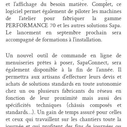
et l’affichage du besoin matière. Complet, ce
logiciel permet également de piloter les machines
de l’atelier pour fabriquer la gamme
PERFORMANCE 70 et les autres solutions Sapa.
Le lancement en septembre prochain sera
accompagné de formations à l’installation.
Un nouvel outil de commande en ligne de
menuiseries prêtes à poser, SapaConnect, sera
également disponible à la fin de l’année. Il
permettra aux artisans d’effectuer leurs devis et
achats de solutions standards en toute autonomie
chez un ou plusieurs fabricants du réseau en
fonction de leur proximité mais aussi des
spécificités techniques (châssis composés et
standards…). Un gain de temps assuré pour celles
et ceux qui travaillent sur les chantiers toute la
journée et qui profitent des fins de journées ou