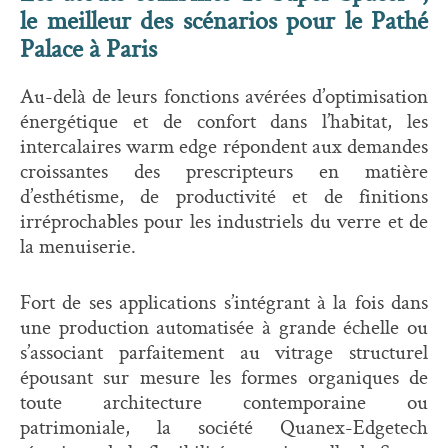
le meilleur des scénarios pour le Pathé
Palace à Paris
Au-delà de leurs fonctions avérées d’optimisation
énergétique et de confort dans l’habitat, les
intercalaires warm edge répondent aux demandes
croissantes des prescripteurs en matière
d’esthétisme, de productivité et de finitions
irréprochables pour les industriels du verre et de
la menuiserie.
Fort de ses applications s’intégrant à la fois dans
une production automatisée à grande échelle ou
s’associant parfaitement au vitrage structurel
épousant sur mesure les formes organiques de
toute architecture contemporaine ou
patrimoniale, la société Quanex-Edgetech