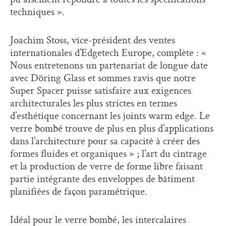
techniques ».
Joachim Stoss, vice-président des ventes
internationales d’Edgetech Europe, complète : «
Nous entretenons un partenariat de longue date
avec Döring Glass et sommes ravis que notre
Super Spacer puisse satisfaire aux exigences
architecturales les plus strictes en termes
d’esthétique concernant les joints warm edge. Le
verre bombé trouve de plus en plus d’applications
dans l’architecture pour sa capacité à créer des
formes fluides et organiques » ; l’art du cintrage
et la production de verre de forme libre faisant
partie intégrante des enveloppes de bâtiment
planifiées de façon paramétrique.
Idéal pour le verre bombé, les intercalaires