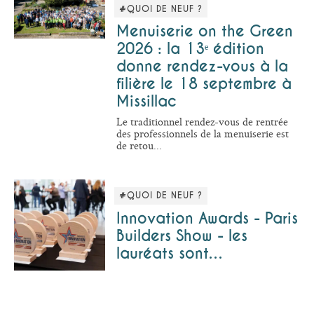
#QUOI DE NEUF ?
Menuiserie on the Green
2026 : la 13ᵉ édition
donne rendez-vous à la
filière le 18 septembre à
Missillac
Le traditionnel rendez-vous de rentrée
des professionnels de la menuiserie est
de retou...
#QUOI DE NEUF ?
Innovation Awards - Paris
Builders Show - les
lauréats sont…