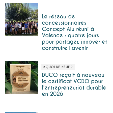
Le réseau de
concessionnaires
Concept Alu réuni à
Valence : quatre jours
pour partager, innover et
construire l'avenir
#QUOI DE NEUF ?
DUCO reçoit à nouveau
le certificat VCDO pour
l’entrepreneuriat durable
en 2026