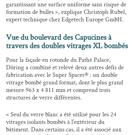
garantissant une surface uniforme sans risque de
formation de bulles », explique Christoph Rubel,
expert technique chez Edgetech Europe GmbH.
Vue du boulevard des Capucines à
travers des doubles vitrages XL bombés
Pour la façade en rotonde du Pathé Palace,
Döring a combiné et relevé deux autres défis de
fabrication avec le Super Spacer® : un double
vitrage bombé grand format, dont le plus grand
mesure 963 x 4 811 mm et comprend trois
structures de verre différentes.
« Seul du verre blanc a été utilisé pour les 24
vitrages isolants bombés à l’extérieur du
bâtiment. Dans certains cas, il a été associé aux