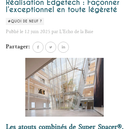
Réalisation Edgetech : Façonner
l’exceptionnel en toute légèreté
#QUOI DE NEUF ?
Publié le 12 juin 2025 par L'Echo de la Baie
Partager:
Les atouts combinés de Super Spacer®,