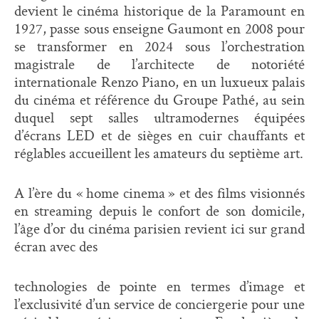
devient le cinéma historique de la Paramount en
1927, passe sous enseigne Gaumont en 2008 pour
se transformer en 2024 sous l’orchestration
magistrale de l’architecte de notoriété
internationale Renzo Piano, en un luxueux palais
du cinéma et référence du Groupe Pathé, au sein
duquel sept salles ultramodernes équipées
d’écrans LED et de sièges en cuir chauffants et
réglables accueillent les amateurs du septième art.
A l’ère du « home cinema » et des films visionnés
en streaming depuis le confort de son domicile,
l’âge d’or du cinéma parisien revient ici sur grand
écran avec des
technologies de pointe en termes d’image et
l’exclusivité d’un service de conciergerie pour une