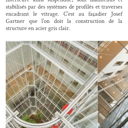
stabilisés par des systèmes de profilés et traverses
encadrant le vitrage. C’est au façadier Josef
Gartner que l’on doit la construction de la
structure en acier gris clair.