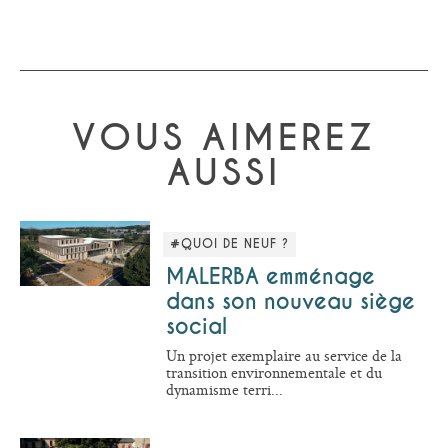
VOUS AIMEREZ
AUSSI
#QUOI DE NEUF ?
MALERBA emménage
dans son nouveau siège
social
Un projet exemplaire au service de la
transition environnementale et du
dynamisme terri...