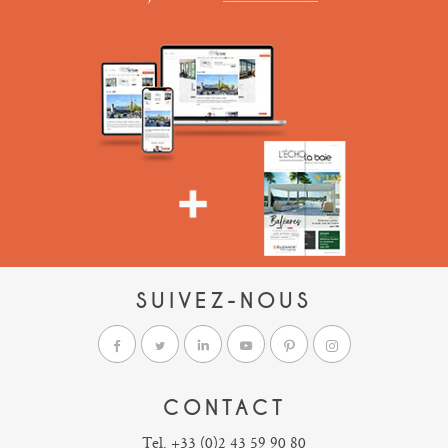
SUIVEZ-NOUS
CONTACT
Tel. +33 (0)2 43 59 90 80