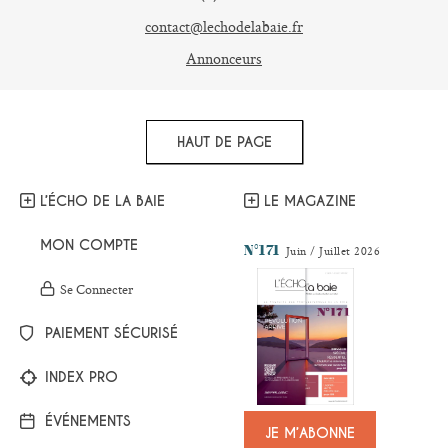
contact@lechodelabaie.fr
Annonceurs
HAUT DE PAGE
L’ÉCHO DE LA BAIE
LE MAGAZINE
MON COMPTE
N°171
Juin / Juillet 2026
Se Connecter
PAIEMENT SÉCURISÉ
INDEX PRO
ÉVÉNEMENTS
JE M’ABONNE