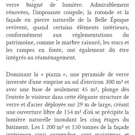
verre baigné de lumière. Admirablement
rénovées, l’imposante coupole, la rotonde et la
façade en pierre naturelle de la Belle Époque
revivent, quand certains éléments intérieurs,
conformément aux réglementations du
patrimoine, comme le marbre rainuré, les stucs et
les rampes en fonte, ont également dû être
intégrés au réaménagement.
Dominant la « piazza », une pyramide de verre
inversée d’une emprise au sol d’environ 300 m² et
avec une base de seulement 45 m², plonge dès
l’entrée le visiteur dans cette élégante structure de
verre et d’acier déployée sur 29 m de large, créant
une ouverture libre de 154 m² d’où se précipite la
lumière naturelle inondant les cinq étages du
bâtiment. Les 1 200 m² et 150 tonnes de la façade
intérieure ainsi suspendue, sont maintenus et