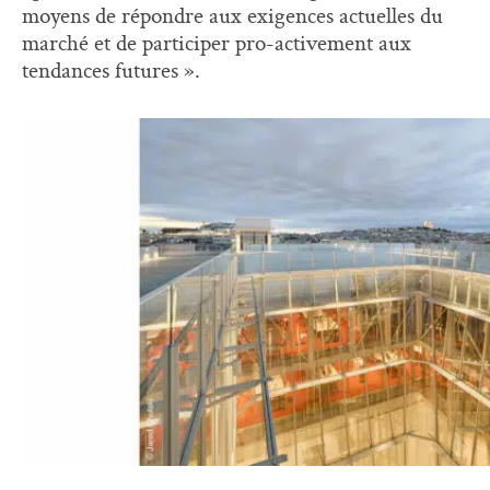
moyens de répondre aux exigences actuelles du
marché et de participer pro-activement aux
tendances futures ».