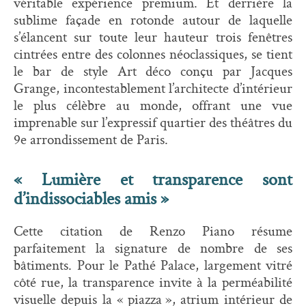
véritable expérience premium. Et derrière la
sublime façade en rotonde autour de laquelle
s’élancent sur toute leur hauteur trois fenêtres
cintrées entre des colonnes néoclassiques, se tient
le bar de style Art déco conçu par Jacques
Grange, incontestablement l’architecte d’intérieur
le plus célèbre au monde, offrant une vue
imprenable sur l’expressif quartier des théâtres du
9e arrondissement de Paris.
« Lumière et transparence sont
d’indissociables amis »
Cette citation de Renzo Piano résume
parfaitement la signature de nombre de ses
bâtiments. Pour le Pathé Palace, largement vitré
côté rue, la transparence invite à la perméabilité
visuelle depuis la « piazza », atrium intérieur de