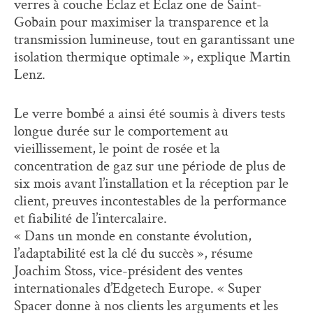
verres à couche Eclaz et Eclaz one de Saint-
Gobain pour maximiser la transparence et la
transmission lumineuse, tout en garantissant une
isolation thermique optimale », explique Martin
Lenz.
Le verre bombé a ainsi été soumis à divers tests
longue durée sur le comportement au
vieillissement, le point de rosée et la
concentration de gaz sur une période de plus de
six mois avant l’installation et la réception par le
client, preuves incontestables de la performance
et fiabilité de l’intercalaire.
« Dans un monde en constante évolution,
l’adaptabilité est la clé du succès », résume
Joachim Stoss, vice-président des ventes
internationales d’Edgetech Europe. « Super
Spacer donne à nos clients les arguments et les