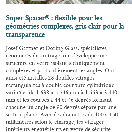
Super Spacer® : flexible pour les
géométries complexes, gris clair pour la
transparence
Josef Gartner et Döring Glass, spécialistes
renommés du cintrage, ont développé une
structure en verre isolant techniquement
complexe, et particulièrement les angles. Ont
ainsi été installés 28 doubles vitrages
rectangulaires à double courbure cylindrique,
variables de 1 638 x 5 546 mm à 1 663 x 3 440
mm et les courbes à 44 et 46 degrés formant
chacune un angle de 90 degrés séparé par une
section plane. Avec des diamètres de 100 à 150
millimètres selon le cintrage, les vitrages
intérieurs et extérieurs en verre de sécurité