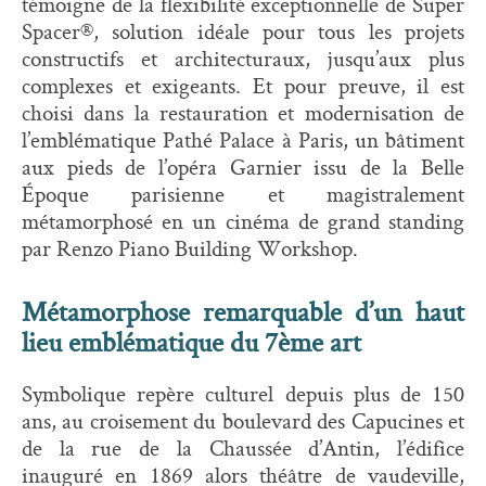
témoigne de la flexibilité exceptionnelle de Super
Spacer®, solution idéale pour tous les projets
constructifs et architecturaux, jusqu’aux plus
complexes et exigeants. Et pour preuve, il est
choisi dans la restauration et modernisation de
l’emblématique Pathé Palace à Paris, un bâtiment
aux pieds de l’opéra Garnier issu de la Belle
Époque parisienne et magistralement
métamorphosé en un cinéma de grand standing
par Renzo Piano Building Workshop.
Métamorphose remarquable d’un haut
lieu emblématique du 7ème art
Symbolique repère culturel depuis plus de 150
ans, au croisement du boulevard des Capucines et
de la rue de la Chaussée d’Antin, l’édifice
inauguré en 1869 alors théâtre de vaudeville,