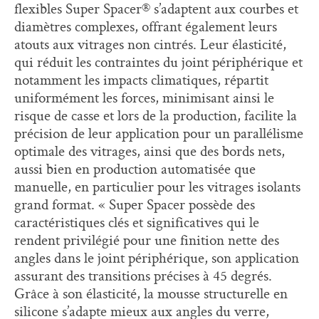
flexibles Super Spacer® s’adaptent aux courbes et
diamètres complexes, offrant également leurs
atouts aux vitrages non cintrés. Leur élasticité,
qui réduit les contraintes du joint périphérique et
notamment les impacts climatiques, répartit
uniformément les forces, minimisant ainsi le
risque de casse et lors de la production, facilite la
précision de leur application pour un parallélisme
optimale des vitrages, ainsi que des bords nets,
aussi bien en production automatisée que
manuelle, en particulier pour les vitrages isolants
grand format. « Super Spacer possède des
caractéristiques clés et significatives qui le
rendent privilégié pour une finition nette des
angles dans le joint périphérique, son application
assurant des transitions précises à 45 degrés.
Grâce à son élasticité, la mousse structurelle en
silicone s’adapte mieux aux angles du verre,