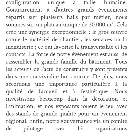
configuration unique à taille humaine.
Contrairement à d’autres grands événements
répartis sur plusieurs halls par métier, nous
sommes sur un plateau unique de 20.000 m². Cela
crée une synergie exceptionnelle : le gros œuvre
côtoie le matériel de chantier, les services ou la
menuiserie ; ce qui favorise la transversalité et les
contacts. La force de notre événement est aussi de
rassembler la grande famille du bâtiment. Tous
les acteurs de l’acte de construire y sont présents
dans une convivialité hors norme. De plus, nous
accordons une importance particulière à la
qualité de l’accueil et à l’esthétique. Nous
investissons beaucoup dans la décoration et
l’animation, et nos exposants jouent le jeu avec
des stands de grande qualité pour un événement
régional. Enfin, notre gouvernance via un comité
de pilotage avec 12 organisations