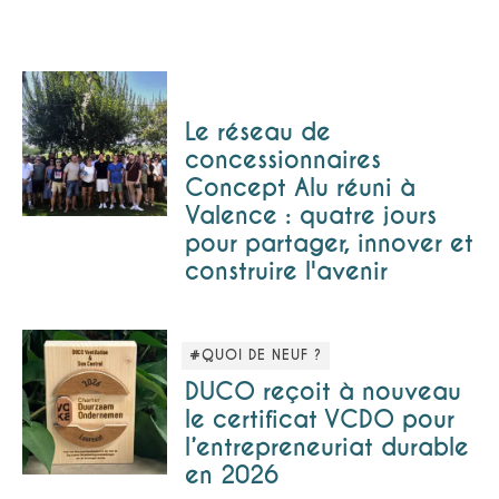
Le réseau de
concessionnaires
Concept Alu réuni à
Valence : quatre jours
pour partager, innover et
construire l'avenir
#QUOI DE NEUF ?
DUCO reçoit à nouveau
le certificat VCDO pour
l’entrepreneuriat durable
en 2026