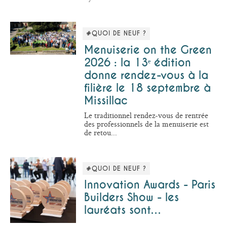
#QUOI DE NEUF ?
Menuiserie on the Green
2026 : la 13ᵉ édition
donne rendez-vous à la
filière le 18 septembre à
Missillac
Le traditionnel rendez-vous de rentrée
des professionnels de la menuiserie est
de retou...
#QUOI DE NEUF ?
Innovation Awards - Paris
Builders Show - les
lauréats sont…