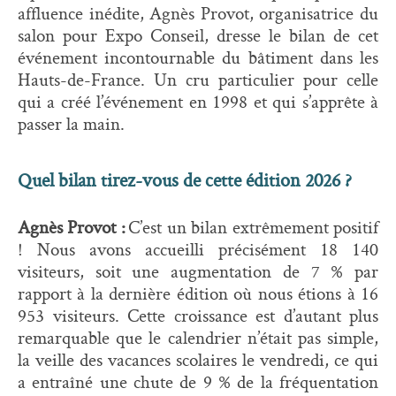
affluence inédite, Agnès Provot, organisatrice du
salon pour Expo Conseil, dresse le bilan de cet
événement incontournable du bâtiment dans les
Hauts-de-France. Un cru particulier pour celle
qui a créé l’événement en 1998 et qui s’apprête à
passer la main.
Quel bilan tirez-vous de cette édition 2026 ?
Agnès Provot :
C’est un bilan extrêmement positif
! Nous avons accueilli précisément 18 140
visiteurs, soit une augmentation de 7 % par
rapport à la dernière édition où nous étions à 16
953 visiteurs. Cette croissance est d’autant plus
remarquable que le calendrier n’était pas simple,
la veille des vacances scolaires le vendredi, ce qui
a entraîné une chute de 9 % de la fréquentation