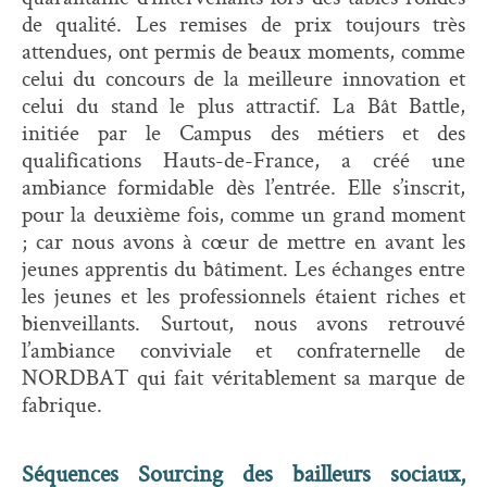
de qualité. Les remises de prix toujours très
attendues, ont permis de beaux moments, comme
celui du concours de la meilleure innovation et
celui du stand le plus attractif. La Bât Battle,
initiée par le Campus des métiers et des
qualifications Hauts-de-France, a créé une
ambiance formidable dès l’entrée. Elle s’inscrit,
pour la deuxième fois, comme un grand moment
; car nous avons à cœur de mettre en avant les
jeunes apprentis du bâtiment. Les échanges entre
les jeunes et les professionnels étaient riches et
bienveillants. Surtout, nous avons retrouvé
l’ambiance conviviale et confraternelle de
NORDBAT qui fait véritablement sa marque de
fabrique.
Séquences Sourcing des bailleurs sociaux,