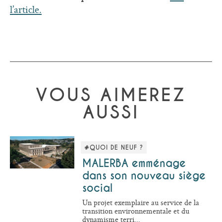
l’article.
VOUS AIMEREZ
AUSSI
#QUOI DE NEUF ?
MALERBA emménage
dans son nouveau siège
social
Un projet exemplaire au service de la
transition environnementale et du
dynamisme terri...