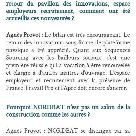
retour du pavillon des innovations, espace
employeurs recrutement, comment ont été
accueillis ces nouveautés ?
Agnès Provot :
Le bilan est très encourageant. Le
retour des innovations sous forme de plateforme
physique a été apprécié. Quant aux Séquences
Sourcing avec les bailleurs sociaux, c’est une
première réussie qui a vocation à être renouvelée
et élargie à d’autres maîtres d’ouvrage. L’espace
employeur et recrutement avec la présence de
France Travail Pro et l’Apec doit encore s’ancrer.
Pourquoi NORDBAT n’est pas un salon de la
construction comme les autres ?
Agnès Provot : NORDBAT se distingue par sa