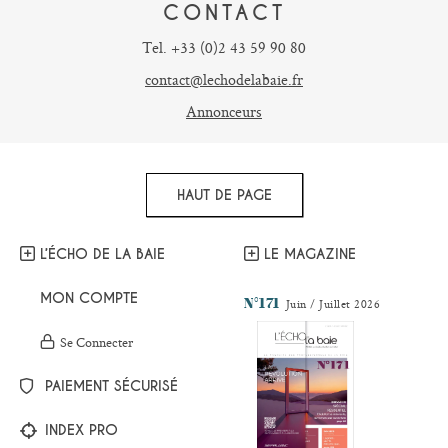
CONTACT
Tel. +33 (0)2 43 59 90 80
contact@lechodelabaie.fr
Annonceurs
HAUT DE PAGE
L’ÉCHO DE LA BAIE
LE MAGAZINE
MON COMPTE
N°171
Juin / Juillet 2026
Se Connecter
PAIEMENT SÉCURISÉ
INDEX PRO