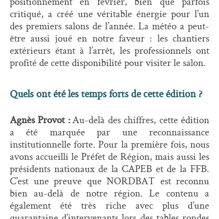
positionnement en février, bien que parfois
critiqué, a créé une véritable énergie pour l’un
des premiers salons de l’année. La météo a peut-
être aussi joué en notre faveur : les chantiers
extérieurs étant à l’arrêt, les professionnels ont
profité de cette disponibilité pour visiter le salon.
Quels ont été les temps forts de cette édition ?
Agnès Provot :
Au-delà des chiffres, cette édition
a été marquée par une reconnaissance
institutionnelle forte. Pour la première fois, nous
avons accueilli le Préfet de Région, mais aussi les
présidents nationaux de la CAPEB et de la FFB.
C’est une preuve que NORDBAT est reconnu
bien au-delà de notre région. Le contenu a
également été très riche avec plus d’une
quarantaine d’intervenants lors des tables rondes