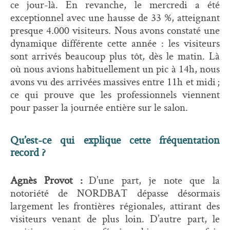
ce jour-là. En revanche, le mercredi a été
exceptionnel avec une hausse de 33 %, atteignant
presque 4.000 visiteurs. Nous avons constaté une
dynamique différente cette année : les visiteurs
sont arrivés beaucoup plus tôt, dès le matin. Là
où nous avions habituellement un pic à 14h, nous
avons vu des arrivées massives entre 11h et midi ;
ce qui prouve que les professionnels viennent
pour passer la journée entière sur le salon.
Qu’est-ce qui explique cette fréquentation
record ?
Agnès Provot :
D’une part, je note que la
notoriété de NORDBAT dépasse désormais
largement les frontières régionales, attirant des
visiteurs venant de plus loin. D’autre part, le