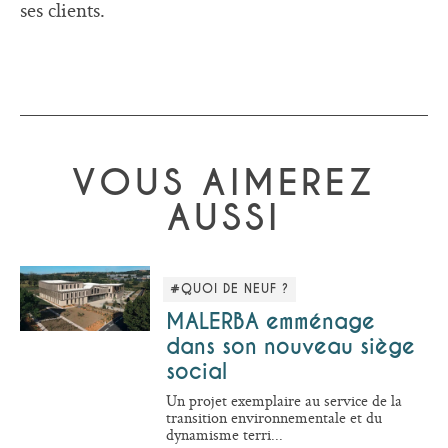
ses clients.
VOUS AIMEREZ
AUSSI
#QUOI DE NEUF ?
MALERBA emménage
dans son nouveau siège
social
Un projet exemplaire au service de la
transition environnementale et du
dynamisme terri...