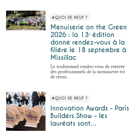
#QUOI DE NEUF ?
Menuiserie on the Green
2026 : la 13ᵉ édition
donne rendez-vous à la
filière le 18 septembre à
Missillac
Le traditionnel rendez-vous de rentrée
des professionnels de la menuiserie est
de retou...
#QUOI DE NEUF ?
Innovation Awards - Paris
Builders Show - les
lauréats sont…