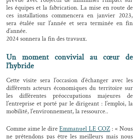
les équipes et la fabrication. La mise en route de
ces installations commencera en janvier 2023,
sera étalée sur l’année et sera terminée en fin
d’année.
2024 sonnera la fin des travaux.
Un moment convivial au cœur de
l’hybride
Cette visite sera l’occasion d’échanger avec les
différents acteurs économiques du territoire sur
les différentes préoccupations majeures de
l’entreprise et porté par le dirigeant : l’emploi, la
mobilité, l’environnement, la ressource..
Comme aime le dire
Emmanuel LE COZ
: « Nous
ne prétendons pas être les meilleurs mais nous