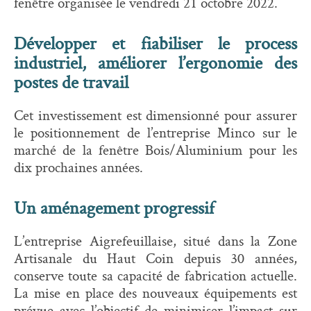
fenêtre organisée le vendredi 21 octobre 2022.
Développer et fiabiliser le process
industriel, améliorer l’ergonomie des
postes de travail
Cet investissement est dimensionné pour assurer
le positionnement de l’entreprise Minco sur le
marché de la fenêtre Bois/Aluminium pour les
dix prochaines années.
Un aménagement progressif
L’entreprise Aigrefeuillaise, situé dans la Zone
Artisanale du Haut Coin depuis 30 années,
conserve toute sa capacité de fabrication actuelle.
La mise en place des nouveaux équipements est
prévue avec l’objectif de minimiser l’impact sur