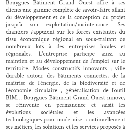
Bouygues Bâtiment Grand Ouest offre à ses
clients une gamme complète de savoir-faire allant
du développement et de la conception du projet
jusqu’à son exploitation/maintenance. Ses
chantiers s’appuient sur les forces existantes du
tissu économique régional en sous-traitant de
nombreux lots à des entreprises locales et
régionales. L’entreprise participe ainsi au
maintien et au développement de l’emploi sur le
territoire. Modes constructifs innovants ; ville
durable autour des bâtiments connectés, de la
maîtrise de l’énergie, de la biodiversité et de
l’économie circulaire ; généralisation de l’outil
BIM… Bouygues Bâtiment Grand Ouest innove,
se réinvente en permanence et saisit les
évolutions sociétales et les avancées
technologiques pour moderniser continuellement
ses métiers, les solutions et les services proposés à