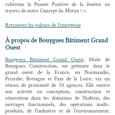
cultivons la Pensée Positive de la fenêtre au
travers de notre Concept du Mieux ! ».
Retrouvez les valeurs de l’entreprise
À propos de Bouygues Bâtiment Grand
Ouest
Bouygues Bâtiment Grand Ouest
, filiale de
Bouygues Construction, est présente dans le
grand ouest de la France, en Normandie,
Picardie, Bretagne et Pays de la Loire, via un
réseau de proximité de 10 agences. Elle exerce
son activité en conception, construction et
rénovation dans les domaines de l’habitat, des
ouvrages fonctionnels, des opérations multi-
produits, de l’industrie et de l’environnement.