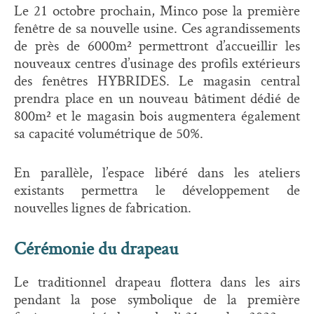
Le 21 octobre prochain, Minco pose la première
fenêtre de sa nouvelle usine. Ces agrandissements
de près de 6000m² permettront d’accueillir les
nouveaux centres d’usinage des profils extérieurs
des fenêtres HYBRIDES. Le magasin central
prendra place en un nouveau bâtiment dédié de
800m² et le magasin bois augmentera également
sa capacité volumétrique de 50%.
En parallèle, l’espace libéré dans les ateliers
existants permettra le développement de
nouvelles lignes de fabrication.
Cérémonie du drapeau
Le traditionnel drapeau flottera dans les airs
pendant la pose symbolique de la première