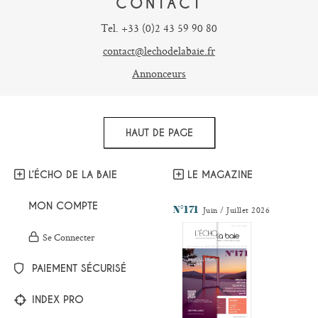
CONTACT
Tel. +33 (0)2 43 59 90 80
contact@lechodelabaie.fr
Annonceurs
HAUT DE PAGE
L’ÉCHO DE LA BAIE
LE MAGAZINE
MON COMPTE
N°171
Juin / Juillet 2026
Se Connecter
PAIEMENT SÉCURISÉ
INDEX PRO