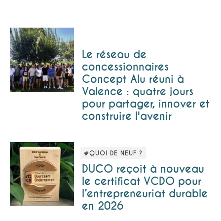
Le réseau de
concessionnaires
Concept Alu réuni à
Valence : quatre jours
pour partager, innover et
construire l'avenir
#QUOI DE NEUF ?
DUCO reçoit à nouveau
le certificat VCDO pour
l’entrepreneuriat durable
en 2026