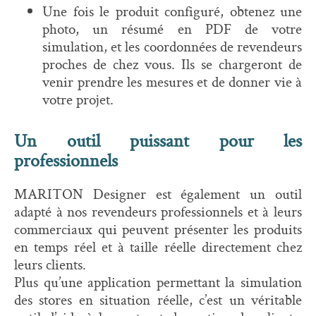
Une fois le produit configuré, obtenez une
photo, un résumé en PDF de votre
simulation, et les coordonnées de revendeurs
proches de chez vous. Ils se chargeront de
venir prendre les mesures et de donner vie à
votre projet.
Un outil puissant pour les
professionnels
MARITON Designer est également un outil
adapté à nos revendeurs professionnels et à leurs
commerciaux qui peuvent présenter les produits
en temps réel et à taille réelle directement chez
leurs clients.
Plus qu’une application permettant la simulation
des stores en situation réelle, c’est un véritable