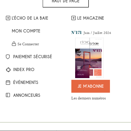
HAUT DE PAGE
L’ÉCHO DE LA BAIE
LE MAGAZINE
MON COMPTE
N°171
Juin / Juillet 2026
Se Connecter
PAIEMENT SÉCURISÉ
INDEX PRO
ÉVÉNEMENTS
JE M’ABONNE
ANNONCEURS
Les derniers numéros