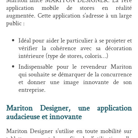
Mariton lance MARITON DESIGNER. La 1ère
application mobile de stores en réalité
augmentée. Cette application s’adresse à un large
public :
Idéal pour aider le particulier à se projeter et
vérifier la cohérence avec sa décoration
intérieure (type de stores, coloris…)
Indispensable pour le revendeur Mariton
qui souhaite se démarquer de la concurrence
et donner une image innovante de son
entreprise.
Mariton Designer, une application
audacieuse et innovante
Mariton Designer s’utilise en toute mobilité sur