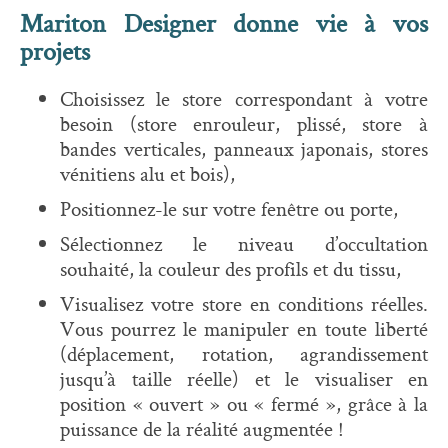
Mariton Designer donne vie à vos
projets
Choisissez le store correspondant à votre
besoin (store enrouleur, plissé, store à
bandes verticales, panneaux japonais, stores
vénitiens alu et bois),
Positionnez-le sur votre fenêtre ou porte,
Sélectionnez le niveau d’occultation
souhaité, la couleur des profils et du tissu,
Visualisez votre store en conditions réelles.
Vous pourrez le manipuler en toute liberté
(déplacement, rotation, agrandissement
jusqu’à taille réelle) et le visualiser en
position « ouvert » ou « fermé », grâce à la
puissance de la réalité augmentée !