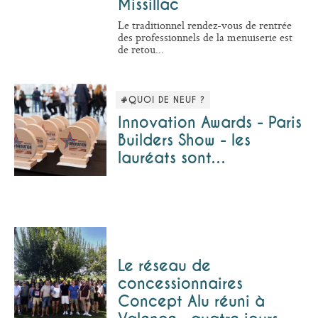
Missillac
Le traditionnel rendez-vous de rentrée
des professionnels de la menuiserie est
de retou...
#QUOI DE NEUF ?
Innovation Awards - Paris
Builders Show - les
lauréats sont…
Le réseau de
concessionnaires
Concept Alu réuni à