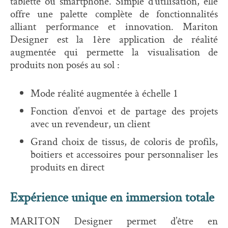
tablette ou smartphone. Simple d’utilisation, elle
offre une palette complète de fonctionnalités
alliant performance et innovation. Mariton
Designer est la 1ère application de réalité
augmentée qui permette la visualisation de
produits non posés au sol :
Mode réalité augmentée à échelle 1
Fonction d’envoi et de partage des projets
avec un revendeur, un client
Grand choix de tissus, de coloris de profils,
boitiers et accessoires pour personnaliser les
produits en direct
Expérience unique en immersion totale
MARITON Designer permet d’être en