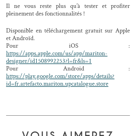
Il ne vous reste plus qu’à tester et profiter
pleinement des fonctionnalités !
Disponible en téléchargement gratuit sur Apple
et Androïd.
Pour iOS :
https://apps.apple.com/us/app/mariton-
designer/id1508992253?l=fr&ls=1
Pour Android :
https://play.google.com/store/apps/details?
id=fr.artefacto.mariton.upcatalogue.store