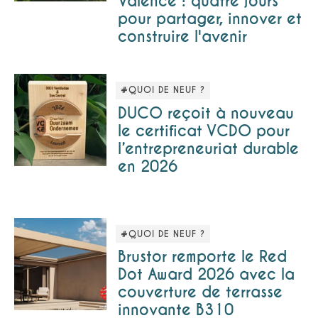
Valence : quatre jours
pour partager, innover et
construire l'avenir
#QUOI DE NEUF ?
DUCO reçoit à nouveau
le certificat VCDO pour
l’entrepreneuriat durable
en 2026
#QUOI DE NEUF ?
Brustor remporte le Red
Dot Award 2026 avec la
couverture de terrasse
innovante B310