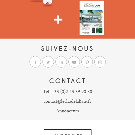
SUIVEZ-NOUS
CONTACT
Tel. +33 (0)2 43 59 90 80
contact@lechodelabaie.fr
Annonceurs