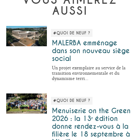
VOUS AIMEREZ
AUSSI
#QUOI DE NEUF ?
MALERBA emménage
dans son nouveau siège
social
Un projet exemplaire au service de la
transition environnementale et du
dynamisme terri...
#QUOI DE NEUF ?
Menuiserie on the Green
2026 : la 13ᵉ édition
donne rendez-vous à la
filière le 18 septembre à