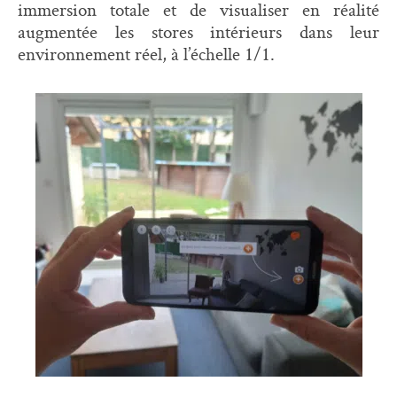
immersion totale et de visualiser en réalité
augmentée les stores intérieurs dans leur
environnement réel, à l’échelle 1/1.