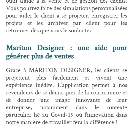
outil d’aide à la vente et de gestion des clients.
Vous pourrez faire des simulations personnalisées
pour aider le client à se projeter, enregistrer les
projets et les archiver par client pour les
retrouver dès que vous le souhaitez.
Mariton Designer : une aide pour
générer plus de ventes
Grâce à MARITON DESIGNER, les clients se
projettent plus facilement et vivent une
expérience inédite. L’application permet à nos
revendeurs de se démarquer de la concurrence et
de donner une image innovante de leur
entreprise, notamment dans le contexte
particulier lié au Covid-19 où l’innovation dans
notre manière de travailler fera la différence !