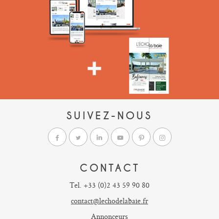
SUIVEZ-NOUS
CONTACT
Tel. +33 (0)2 43 59 90 80
contact@lechodelabaie.fr
Annonceurs