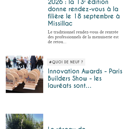
2026 : la 13ᵉ édition
donne rendez-vous à la
filière le 18 septembre à
Missillac
Le traditionnel rendez-vous de rentrée
des professionnels de la menuiserie est
de retou...
#QUOI DE NEUF ?
Innovation Awards - Paris
Builders Show - les
lauréats sont…