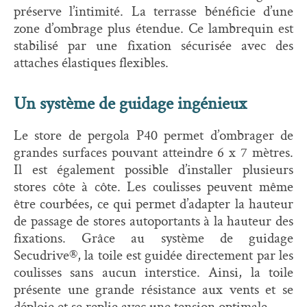
préserve l’intimité. La terrasse bénéficie d’une
zone d’ombrage plus étendue. Ce lambrequin est
stabilisé par une fixation sécurisée avec des
attaches élastiques flexibles.
Un système de guidage ingénieux
Le store de pergola P40 permet d’ombrager de
grandes surfaces pouvant atteindre 6 x 7 mètres.
Il est également possible d’installer plusieurs
stores côte à côte. Les coulisses peuvent même
être courbées, ce qui permet d’adapter la hauteur
de passage de stores autoportants à la hauteur des
fixations. Grâce au système de guidage
Secudrive®, la toile est guidée directement par les
coulisses sans aucun interstice. Ainsi, la toile
présente une grande résistance aux vents et se
déploie et se replie avec une tension optimale.