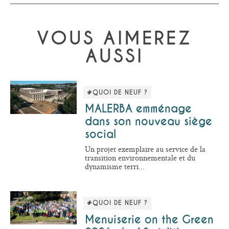
VOUS AIMEREZ
AUSSI
#QUOI DE NEUF ?
MALERBA emménage
dans son nouveau siège
social
Un projet exemplaire au service de la
transition environnementale et du
dynamisme terri...
#QUOI DE NEUF ?
Menuiserie on the Green