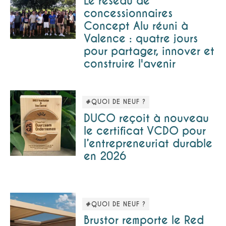
Le réseau de
concessionnaires
Concept Alu réuni à
Valence : quatre jours
pour partager, innover et
construire l'avenir
#QUOI DE NEUF ?
DUCO reçoit à nouveau
le certificat VCDO pour
l’entrepreneuriat durable
en 2026
#QUOI DE NEUF ?
Brustor remporte le Red