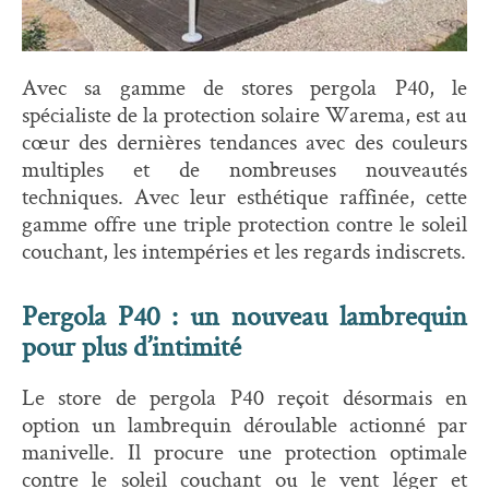
Avec sa gamme de stores pergola P40, le
spécialiste de la protection solaire Warema, est au
cœur des dernières tendances avec des couleurs
multiples et de nombreuses nouveautés
techniques. Avec leur esthétique raffinée, cette
gamme offre une triple protection contre le soleil
couchant, les intempéries et les regards indiscrets.
Pergola P40 : un nouveau lambrequin
pour plus d’intimité
Le store de pergola P40 reçoit désormais en
option un lambrequin déroulable actionné par
manivelle. Il procure une protection optimale
contre le soleil couchant ou le vent léger et