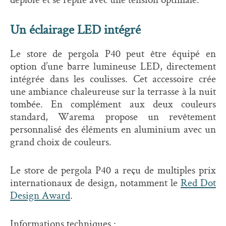
Un éclairage LED intégré
Le store de pergola P40 peut être équipé en
option d’une barre lumineuse LED, directement
intégrée dans les coulisses. Cet accessoire crée
une ambiance chaleureuse sur la terrasse à la nuit
tombée. En complément aux deux couleurs
standard, Warema propose un revêtement
personnalisé des éléments en aluminium avec un
grand choix de couleurs.
Le store de pergola P40 a reçu de multiples prix
internationaux de design, notamment le
Red Dot
Design Award
.
Informations techniques :