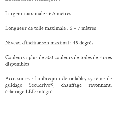
Largeur maximale : 6,5 mètres
Longueur de toile maximale : 5 – 7 mètres
Niveau d’inclinaison maximal : 45 degrés
Couleurs : plus de 300 couleurs de toiles de stores
disponibles
Accessoires : lambrequin déroulable, système de
guidage Secudrive®, chauffage rayonnant,
éclairage LED intégré