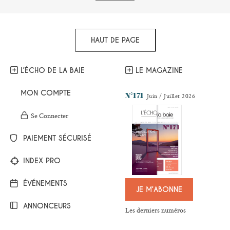
HAUT DE PAGE
L’ÉCHO DE LA BAIE
LE MAGAZINE
MON COMPTE
N°171
Juin / Juillet 2026
Se Connecter
PAIEMENT SÉCURISÉ
INDEX PRO
ÉVÉNEMENTS
JE M’ABONNE
ANNONCEURS
Les derniers numéros