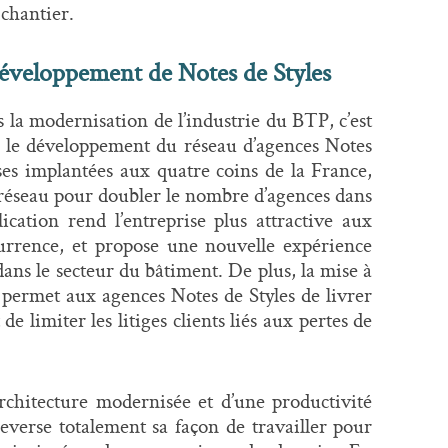
chantier.
développement de Notes de Styles
 la modernisation de l’industrie du BTP, c’est
r le développement du réseau d’agences Notes
ses implantées aux quatre coins de la France,
r réseau pour doubler le nombre d’agences dans
lication rend l’entreprise plus attractive aux
currence, et propose une nouvelle expérience
 dans le secteur du bâtiment. De plus, la mise à
 permet aux agences Notes de Styles de livrer
de limiter les litiges clients liés aux pertes de
architecture modernisée et d’une productivité
everse totalement sa façon de travailler pour