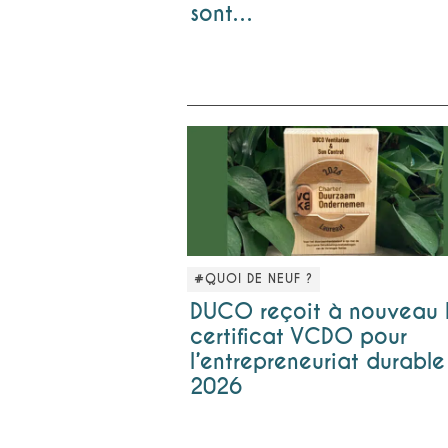
sont…
#QUOI DE NEUF ?
DUCO reçoit à nouveau 
certificat VCDO pour
l’entrepreneuriat durable
2026