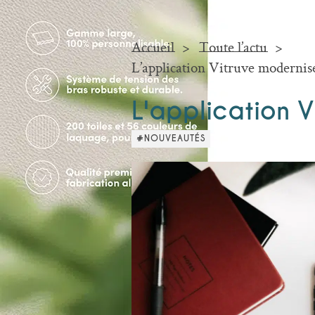
Accueil
Toute l’actu
L’application Vitruve modernise 
L'application V
#NOUVEAUTÉS