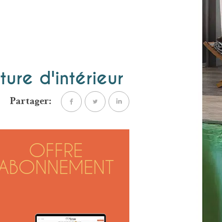
ture d'intérieur
Partager:
OFFRE
ABONNEMENT