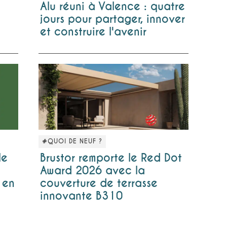
Alu réuni à Valence : quatre
jours pour partager, innover
et construire l'avenir
#QUOI DE NEUF ?
le
Brustor remporte le Red Dot
Award 2026 avec la
 en
couverture de terrasse
innovante B310