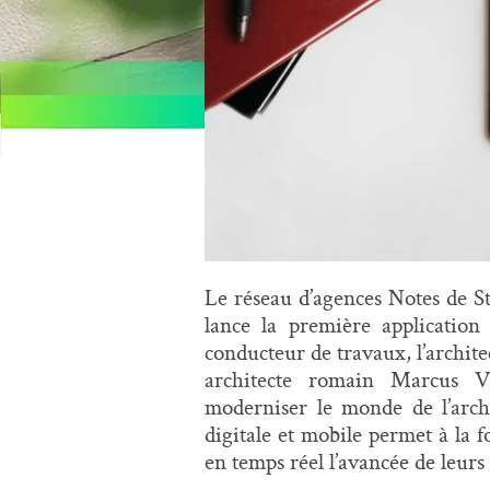
Le réseau d’agences Notes de Sty
lance la première application
conducteur de travaux, l’archite
architecte romain Marcus V
moderniser le monde de l’archi
digitale et mobile permet à la f
en temps réel l’avancée de leurs 