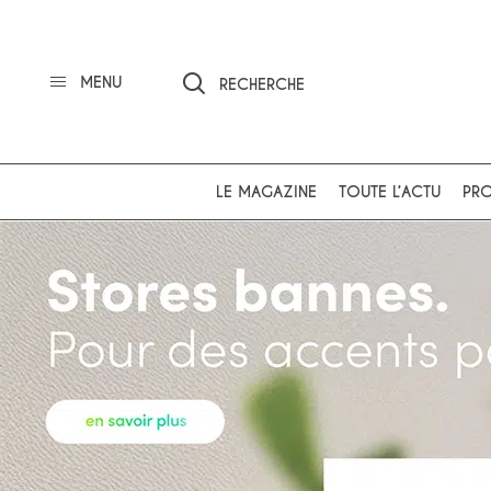
MENU
RECHERCHE
LE MAGAZINE
TOUTE L’ACTU
PRO
Ok