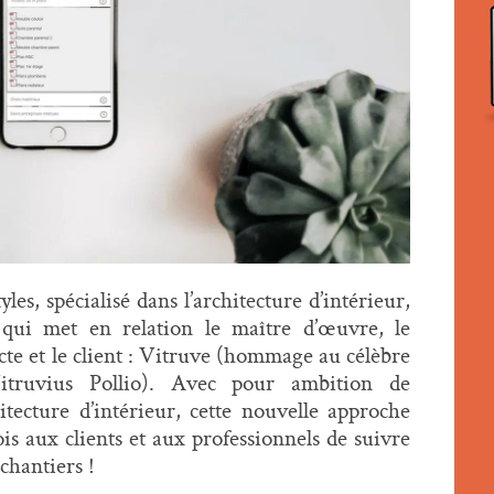
les, spécialisé dans l’architecture d’intérieur,
 qui met en relation le maître d’œuvre, le
cte et le client : Vitruve (hommage au célèbre
itruvius Pollio). Avec pour ambition de
tecture d’intérieur, cette nouvelle approche
ois aux clients et aux professionnels de suivre
chantiers !