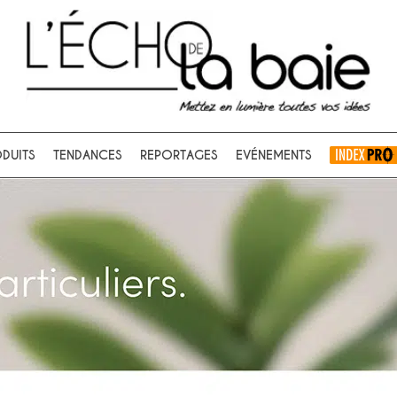
Ok
DUITS
TENDANCES
REPORTAGES
EVÉNEMENTS