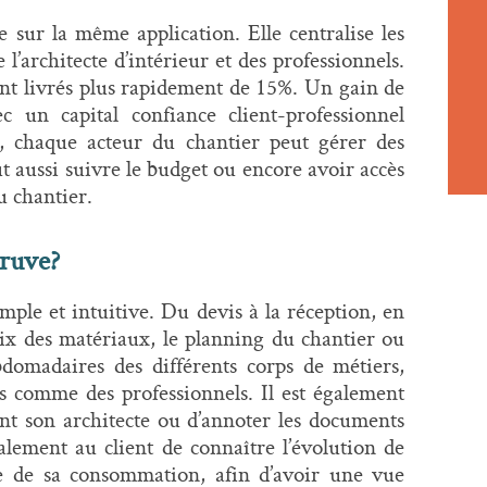
 sur la même application. Elle centralise les
 l’architecte d’intérieur et des professionnels.
ont livrés plus rapidement de 15%. Un gain de
c un capital confiance client-professionnel
, chaque acteur du chantier peut gérer des
t aussi suivre le budget ou encore avoir accès
u chantier.
ruve?
mple et intuitive. Du devis à la réception, en
oix des matériaux, le planning du chantier ou
domadaires des différents corps de métiers,
nts comme des professionnels. Il est également
ent son architecte ou d’annoter les documents
lement au client de connaître l’évolution de
e de sa consommation, afin d’avoir une vue