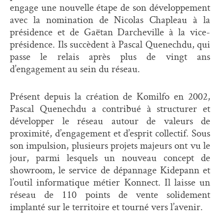
engage une nouvelle étape de son développement
avec la nomination de Nicolas Chapleau à la
présidence et de Gaëtan Darcheville à la vice-
présidence. Ils succèdent à Pascal Quenechdu, qui
passe le relais après plus de vingt ans
d’engagement au sein du réseau.
Présent depuis la création de Komilfo en 2002,
Pascal Quenechdu a contribué à structurer et
développer le réseau autour de valeurs de
proximité, d’engagement et d’esprit collectif. Sous
son impulsion, plusieurs projets majeurs ont vu le
jour, parmi lesquels un nouveau concept de
showroom, le service de dépannage Kidepann et
l’outil informatique métier Konnect. Il laisse un
réseau de 110 points de vente solidement
implanté sur le territoire et tourné vers l’avenir.