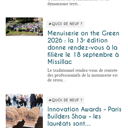
dynamisme terri...
#QUOI DE NEUF ?
Menuiserie on the Green
2026 : la 13ᵉ édition
donne rendez-vous à la
filière le 18 septembre à
Missillac
Le traditionnel rendez-vous de rentrée
des professionnels de la menuiserie est
de retou...
#QUOI DE NEUF ?
Innovation Awards - Paris
Builders Show - les
lauréats sont…