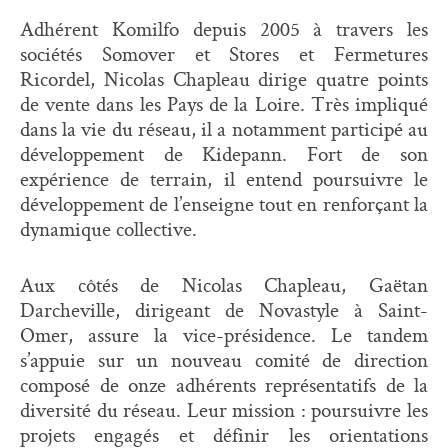
Adhérent Komilfo depuis 2005 à travers les
sociétés Somover et Stores et Fermetures
Ricordel, Nicolas Chapleau dirige quatre points
de vente dans les Pays de la Loire. Très impliqué
dans la vie du réseau, il a notamment participé au
développement de Kidepann. Fort de son
expérience de terrain, il entend poursuivre le
développement de l’enseigne tout en renforçant la
dynamique collective.
Aux côtés de Nicolas Chapleau, Gaëtan
Darcheville, dirigeant de Novastyle à Saint-
Omer, assure la vice-présidence. Le tandem
s’appuie sur un nouveau comité de direction
composé de onze adhérents représentatifs de la
diversité du réseau. Leur mission : poursuivre les
projets engagés et définir les orientations