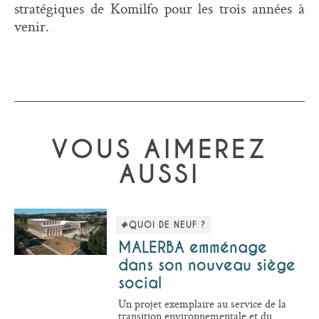
stratégiques de Komilfo pour les trois années à
venir.
VOUS AIMEREZ
AUSSI
#QUOI DE NEUF ?
MALERBA emménage
dans son nouveau siège
social
Un projet exemplaire au service de la
transition environnementale et du