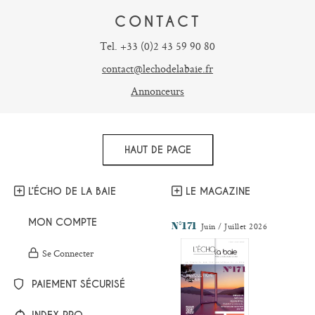
CONTACT
Tel. +33 (0)2 43 59 90 80
contact@lechodelabaie.fr
Annonceurs
HAUT DE PAGE
L’ÉCHO DE LA BAIE
LE MAGAZINE
MON COMPTE
N°171
Juin / Juillet 2026
Se Connecter
PAIEMENT SÉCURISÉ