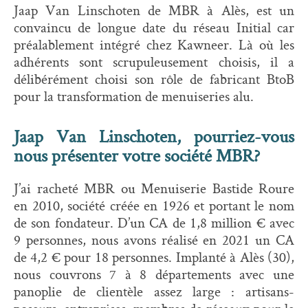
Jaap Van Linschoten de MBR à Alès, est un
convaincu de longue date du réseau Initial car
préalablement intégré chez Kawneer. Là où les
adhérents sont scrupuleusement choisis, il a
délibérément choisi son rôle de fabricant BtoB
pour la transformation de menuiseries alu.
Jaap Van Linschoten, pourriez-vous
nous présenter votre société MBR?
J’ai racheté MBR ou Menuiserie Bastide Roure
en 2010, société créée en 1926 et portant le nom
de son fondateur. D’un CA de 1,8 million € avec
9 personnes, nous avons réalisé en 2021 un CA
de 4,2 € pour 18 personnes. Implanté à Alès (30),
nous couvrons 7 à 8 départements avec une
panoplie de clientèle assez large : artisans-