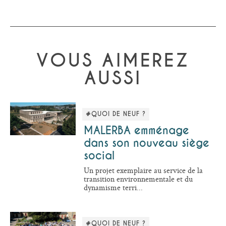
VOUS AIMEREZ
AUSSI
#QUOI DE NEUF ?
MALERBA emménage
dans son nouveau siège
social
Un projet exemplaire au service de la
transition environnementale et du
dynamisme terri...
#QUOI DE NEUF ?