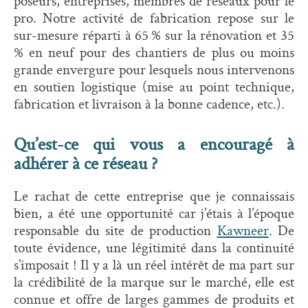
poseurs, entreprises, membres de réseaux pour le
pro. Notre activité de fabrication repose sur le
sur-mesure réparti à 65 % sur la rénovation et 35
% en neuf pour des chantiers de plus ou moins
grande envergure pour lesquels nous intervenons
en soutien logistique (mise au point technique,
fabrication et livraison à la bonne cadence, etc.).
Qu’est-ce qui vous a encouragé à
adhérer à ce réseau ?
Le rachat de cette entreprise que je connaissais
bien, a été une opportunité car j’étais à l’époque
responsable du site de production
Kawneer
. De
toute évidence, une légitimité dans la continuité
s’imposait ! Il y a là un réel intérêt de ma part sur
la crédibilité de la marque sur le marché, elle est
connue et offre de larges gammes de produits et