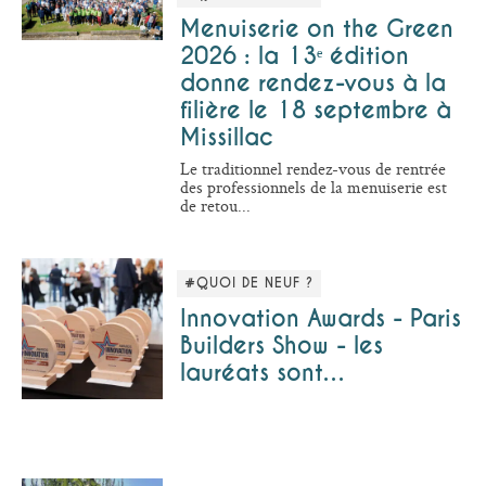
Menuiserie on the Green
2026 : la 13ᵉ édition
donne rendez-vous à la
filière le 18 septembre à
Missillac
Le traditionnel rendez-vous de rentrée
des professionnels de la menuiserie est
de retou...
#QUOI DE NEUF ?
Innovation Awards - Paris
Builders Show - les
lauréats sont…