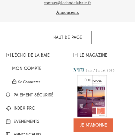
contact@lechodelabaie.fr
Annonceurs
HAUT DE PAGE
L’ÉCHO DE LA BAIE
LE MAGAZINE
MON COMPTE
N°171
Juin / Juillet 2026
Se Connecter
PAIEMENT SÉCURISÉ
INDEX PRO
ÉVÉNEMENTS
JE M’ABONNE
ANNONCEURS