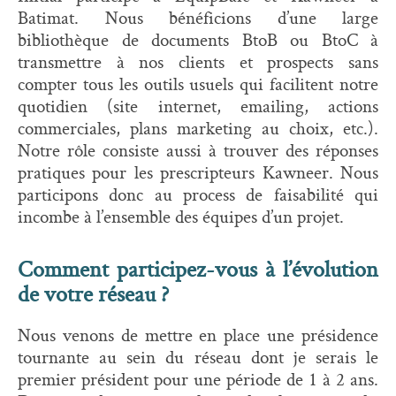
Batimat. Nous bénéficions d’une large
bibliothèque de documents BtoB ou BtoC à
transmettre à nos clients et prospects sans
compter tous les outils usuels qui facilitent notre
quotidien (site internet, emailing, actions
commerciales, plans marketing au choix, etc.).
Notre rôle consiste aussi à trouver des réponses
pratiques pour les prescripteurs Kawneer. Nous
participons donc au process de faisabilité qui
incombe à l’ensemble des équipes d’un projet.
Comment participez-vous à l’évolution
de votre réseau ?
Nous venons de mettre en place une présidence
tournante au sein du réseau dont je serais le
premier président pour une période de 1 à 2 ans.