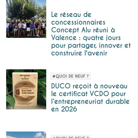
Le réseau de
concessionnaires
Concept Alu réuni à
Valence : quatre jours
pour partager, innover et
construire l'avenir
#QUOI DE NEUF ?
DUCO reçoit à nouveau
le certificat VCDO pour
l’entrepreneuriat durable
en 2026