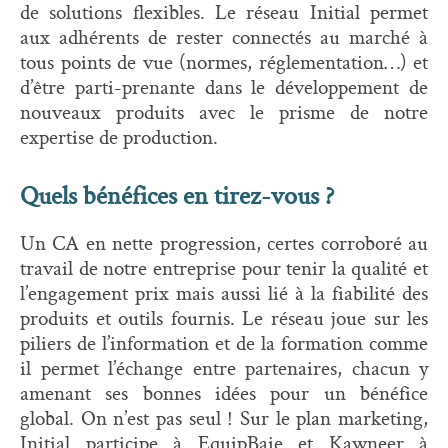
de solutions flexibles. Le réseau Initial permet
aux adhérents de rester connectés au marché à
tous points de vue (normes, réglementation…) et
d’être parti-prenante dans le développement de
nouveaux produits avec le prisme de notre
expertise de production.
Quels bénéfices en tirez-vous ?
Un CA en nette progression, certes corroboré au
travail de notre entreprise pour tenir la qualité et
l’engagement prix mais aussi lié à la fiabilité des
produits et outils fournis. Le réseau joue sur les
piliers de l’information et de la formation comme
il permet l’échange entre partenaires, chacun y
amenant ses bonnes idées pour un bénéfice
global. On n’est pas seul ! Sur le plan marketing,
Initial participe à EquipBaie et Kawneer à