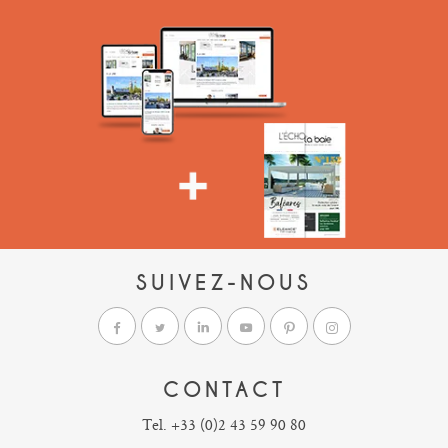
SUIVEZ-NOUS
CONTACT
Tel. +33 (0)2 43 59 90 80